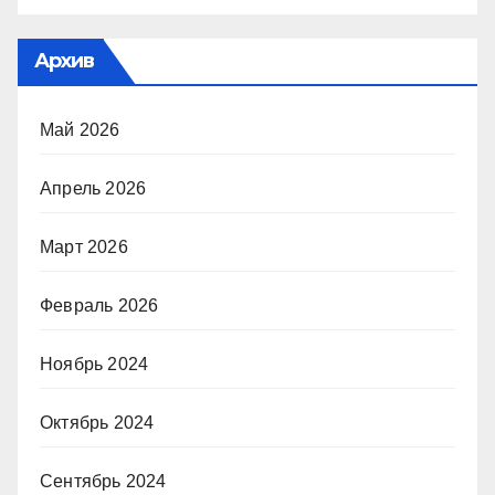
Архив
Май 2026
Апрель 2026
Март 2026
Февраль 2026
Ноябрь 2024
Октябрь 2024
Сентябрь 2024