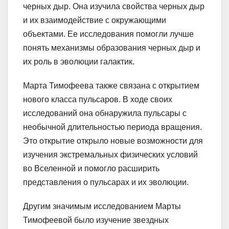
черных дыр. Она изучила свойства черных дыр
и их взаимодействие с окружающими
объектами. Ее исследования помогли лучше
понять механизмы образования черных дыр и
их роль в эволюции галактик.
Марта Тимофеева также связана с открытием
нового класса пульсаров. В ходе своих
исследований она обнаружила пульсары с
необычной длительностью периода вращения.
Это открытие открыло новые возможности для
изучения экстремальных физических условий
во Вселенной и помогло расширить
представления о пульсарах и их эволюции.
Другим значимым исследованием Марты
Тимофеевой было изучение звездных