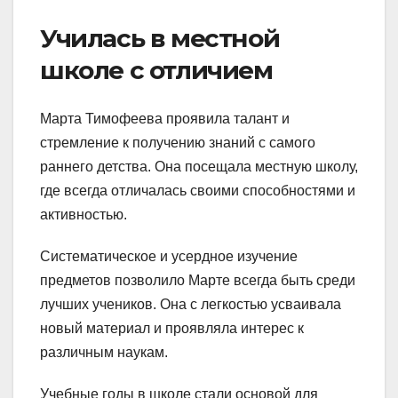
Училась в местной
школе с отличием
Марта Тимофеева проявила талант и
стремление к получению знаний с самого
раннего детства. Она посещала местную школу,
где всегда отличалась своими способностями и
активностью.
Систематическое и усердное изучение
предметов позволило Марте всегда быть среди
лучших учеников. Она с легкостью усваивала
новый материал и проявляла интерес к
различным наукам.
Учебные годы в школе стали основой для