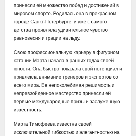
принесли ей множество побед и достижений в
мировом спорте. Родилась она в прекрасном
городе Санкт-Петербурге, и уже с самого
детства проявляла удивительное чувство
равновесия и грации на льду.
Свою профессиональную карьеру в фигурном
катании Марта начала в ранних годах своей
юности. Она быстро показала свой потенциал и
привлекла внимание тренеров и экспертов со
всего мира. Ее непоколебимая решимость и
непревзойденное мастерство принесли ей
первые международные призы и заслуженную
известность.
Марта Тимофеева известна своей
исключительной гибкостью и элегантностью на