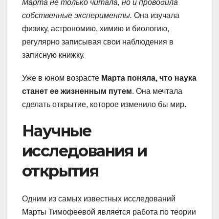
Марта не только читала, но и проводила
собственные эксперименты.
Она изучала
физику, астрономию, химию и биологию,
регулярно записывая свои наблюдения в
записную книжку.
Уже в юном возрасте
Марта поняла, что наука
станет ее жизненным путем
. Она мечтала
сделать открытие, которое изменило бы мир.
Научные
исследования и
открытия
Одним из самых известных исследований
Марты Тимофеевой является работа по теории