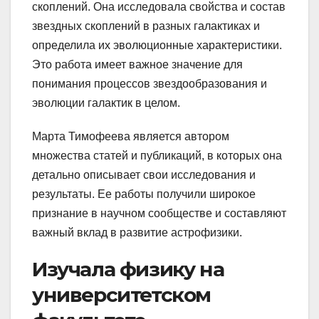
скоплений. Она исследовала свойства и состав
звездных скоплений в разных галактиках и
определила их эволюционные характеристики.
Это работа имеет важное значение для
понимания процессов звездообразования и
эволюции галактик в целом.
Марта Тимофеева является автором
множества статей и публикаций, в которых она
детально описывает свои исследования и
результаты. Ее работы получили широкое
признание в научном сообществе и составляют
важный вклад в развитие астрофизики.
Изучала физику на
университетском