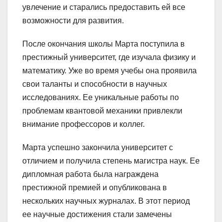
увлечение и старались предоставить ей все
возможности для развития.
После окончания школы Марта поступила в
престижный университет, где изучала физику и
математику. Уже во время учебы она проявила
свои таланты и способности в научных
исследованиях. Ее уникальные работы по
проблемам квантовой механики привлекли
внимание профессоров и коллег.
Марта успешно закончила университет с
отличием и получила степень магистра наук. Ее
дипломная работа была награждена
престижной премией и опубликована в
нескольких научных журналах. В этот период
ее научные достижения стали замечены