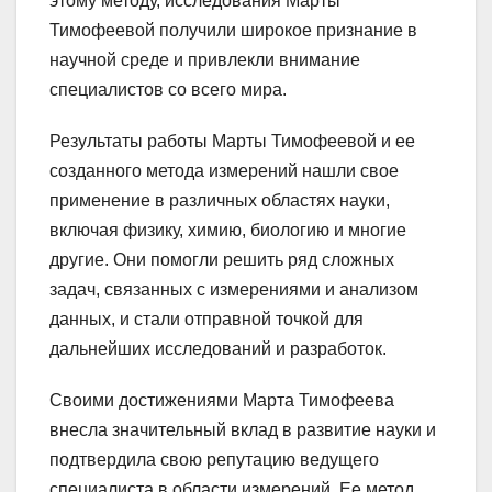
этому методу, исследования Марты
Тимофеевой получили широкое признание в
научной среде и привлекли внимание
специалистов со всего мира.
Результаты работы Марты Тимофеевой и ее
созданного метода измерений нашли свое
применение в различных областях науки,
включая физику, химию, биологию и многие
другие. Они помогли решить ряд сложных
задач, связанных с измерениями и анализом
данных, и стали отправной точкой для
дальнейших исследований и разработок.
Своими достижениями Марта Тимофеева
внесла значительный вклад в развитие науки и
подтвердила свою репутацию ведущего
специалиста в области измерений. Ее метод