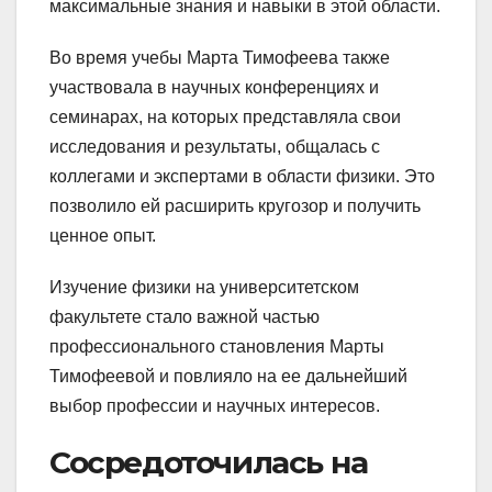
максимальные знания и навыки в этой области.
Во время учебы Марта Тимофеева также
участвовала в научных конференциях и
семинарах, на которых представляла свои
исследования и результаты, общалась с
коллегами и экспертами в области физики. Это
позволило ей расширить кругозор и получить
ценное опыт.
Изучение физики на университетском
факультете стало важной частью
профессионального становления Марты
Тимофеевой и повлияло на ее дальнейший
выбор профессии и научных интересов.
Сосредоточилась на