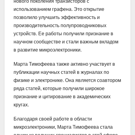
нового поколения транзисторов с
использованием графена. Это открытие
позволило улучшить эффективность и
производительность полупроводниковых
устройств. Ее работы получили признание в
научном сообществе и стали важным вкладом
в развитие микроэлектроники.
Марта Тимофеева также активно участвует в
публикации научных статей в журналах по
физике и электронике. Она является соавтором
ряда статей, которые получили широкое
признание и цитирование в академических
кругах.
Благодаря своей работе в области
микроэлектроники, Марта Тимофеева стала