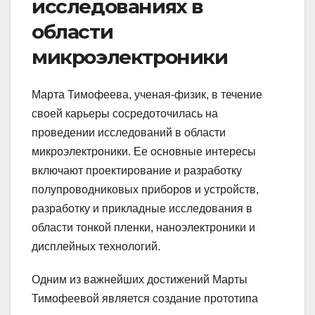
исследованиях в
области
микроэлектроники
Марта Тимофеева, ученая-физик, в течение
своей карьеры сосредоточилась на
проведении исследований в области
микроэлектроники. Ее основные интересы
включают проектирование и разработку
полупроводниковых приборов и устройств,
разработку и прикладные исследования в
области тонкой пленки, наноэлектроники и
дисплейных технологий.
Одним из важнейших достижений Марты
Тимофеевой является создание прототипа