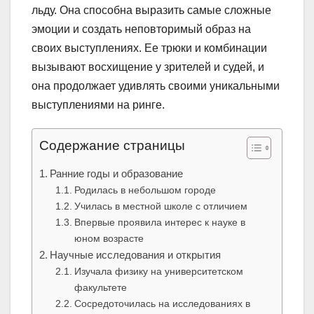
льду. Она способна выразить самые сложные
эмоции и создать неповторимый образ на
своих выступлениях. Ее трюки и комбинации
вызывают восхищение у зрителей и судей, и
она продолжает удивлять своими уникальными
выступлениями на ринге.
Содержание страницы
Ранние годы и образование
Родилась в небольшом городе
Училась в местной школе с отличием
Впервые проявила интерес к науке в
юном возрасте
Научные исследования и открытия
Изучала физику на университетском
факультете
Сосредоточилась на исследованиях в