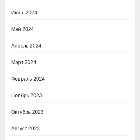
Июнь 2024
Май 2024
Апрель 2024
Март 2024
Февраль 2024
Ноябрь 2023
Октябрь 2023
Август 2023