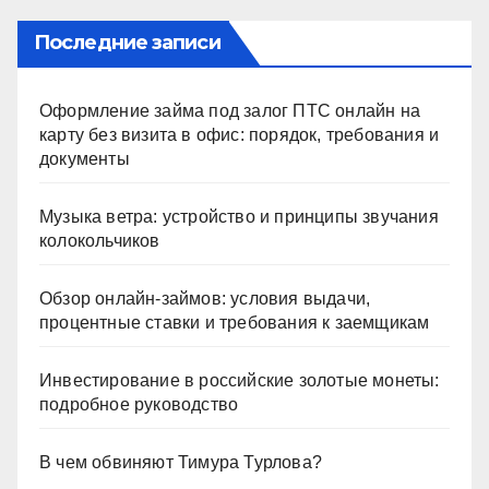
Последние записи
Оформление займа под залог ПТС онлайн на
карту без визита в офис: порядок, требования и
документы
Музыка ветра: устройство и принципы звучания
колокольчиков
Обзор онлайн-займов: условия выдачи,
процентные ставки и требования к заемщикам
Инвестирование в российские золотые монеты:
подробное руководство
В чем обвиняют Тимура Турлова?