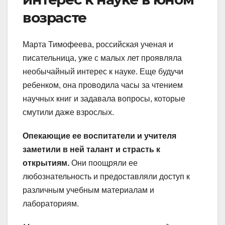
возрасте
Марта Тимофеева, российская ученая и
писательница, уже с малых лет проявляла
необычайный интерес к науке. Еще будучи
ребенком, она проводила часы за чтением
научных книг и задавала вопросы, которые
смутили даже взрослых.
Опекающие ее воспитатели и учителя
заметили в ней талант и страсть к
открытиям.
Они поощряли ее
любознательность и предоставляли доступ к
различным учебным материалам и
лабораториям.