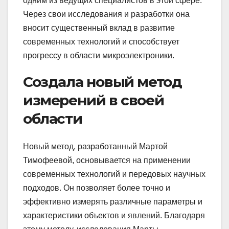
одним из ведущих специалистов в этой сфере.
Через свои исследования и разработки она
вносит существенный вклад в развитие
современных технологий и способствует
прогрессу в области микроэлектроники.
Создала новый метод
измерений в своей
области
Новый метод, разработанный Мартой
Тимофеевой, основывается на применении
современных технологий и передовых научных
подходов. Он позволяет более точно и
эффективно измерять различные параметры и
характеристики объектов и явлений. Благодаря