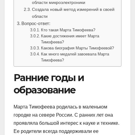
области микроэлектроники
Создала новый метод измерений в своей
области
Вопрос-ответ:
Кто такая Марта Тимофеева?
Какие достижения имеет Марта
Тимофеева?
Какова биография Марты Тимофеевой?
Как много медалей завоевала Марта
Тимофеева?
Ранние годы и
образование
Марта Тимофеева родилась в маленьком
городке на севере России. С ранних лет она
проявляла большой интерес к науке и технике.
Ее родители всегда поддерживали ее