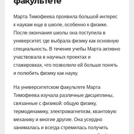
факультете
Марта Тимофеева проявила большой интерес
к наукам еще в школе, особенно к физике.
После окончания школы она поступила в
университет, где выбрала физику как основную
специальность. В течение учебы Марта активно
участвовала в научных проектах и
стажировках, что позволило ей больше понять
и полюбить физику как науку.
На университетском факультете Марта
Тимофеева изучала различные дисциплины,
связанные с физикой: общую физику,
термодинамику, электромагнетизм, квантовую
механику и многие другие. Она усердно
занималась и всегда стремилась получить