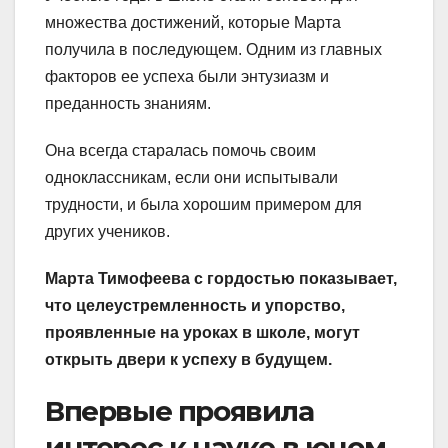
множества достижений, которые Марта
получила в последующем. Одним из главных
факторов ее успеха были энтузиазм и
преданность знаниям.
Она всегда старалась помочь своим
одноклассникам, если они испытывали
трудности, и была хорошим примером для
других учеников.
Марта Тимофеева с гордостью показывает,
что целеустремленность и упорство,
проявленные на уроках в школе, могут
открыть двери к успеху в будущем.
Впервые проявила
интерес к науке в юном