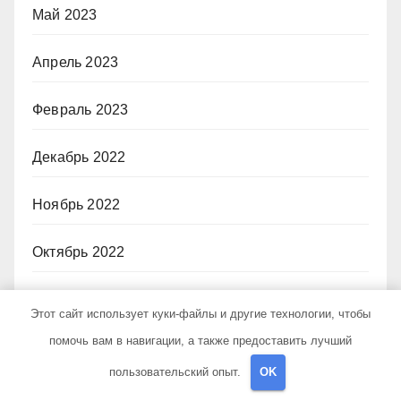
Май 2023
Апрель 2023
Февраль 2023
Декабрь 2022
Ноябрь 2022
Октябрь 2022
Декабрь 2021
Этот сайт использует куки-файлы и другие технологии, чтобы
помочь вам в навигации, а также предоставить лучший
Рубрики
пользовательский опыт.
OK