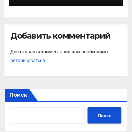
достижения, интересные
факты
Добавить комментарий
Для отправки комментария вам необходимо
авторизоваться
.
Поиск
Поиск