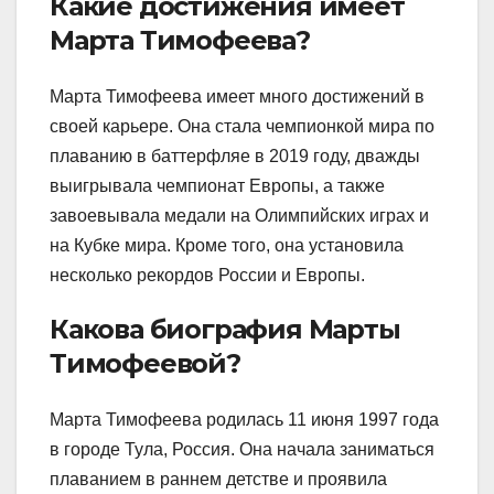
Какие достижения имеет
Марта Тимофеева?
Марта Тимофеева имеет много достижений в
своей карьере. Она стала чемпионкой мира по
плаванию в баттерфляе в 2019 году, дважды
выигрывала чемпионат Европы, а также
завоевывала медали на Олимпийских играх и
на Кубке мира. Кроме того, она установила
несколько рекордов России и Европы.
Какова биография Марты
Тимофеевой?
Марта Тимофеева родилась 11 июня 1997 года
в городе Тула, Россия. Она начала заниматься
плаванием в раннем детстве и проявила