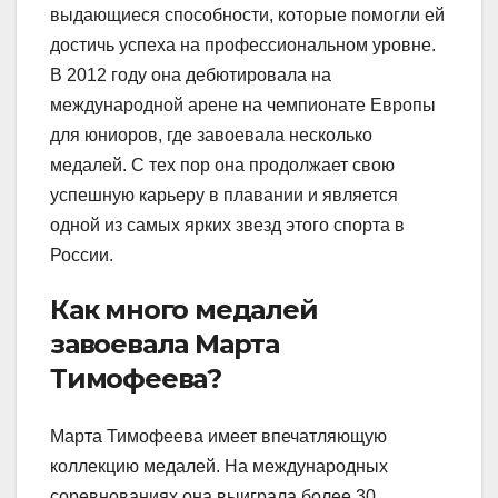
выдающиеся способности, которые помогли ей
достичь успеха на профессиональном уровне.
В 2012 году она дебютировала на
международной арене на чемпионате Европы
для юниоров, где завоевала несколько
медалей. С тех пор она продолжает свою
успешную карьеру в плавании и является
одной из самых ярких звезд этого спорта в
России.
Как много медалей
завоевала Марта
Тимофеева?
Марта Тимофеева имеет впечатляющую
коллекцию медалей. На международных
соревнованиях она выиграла более 30