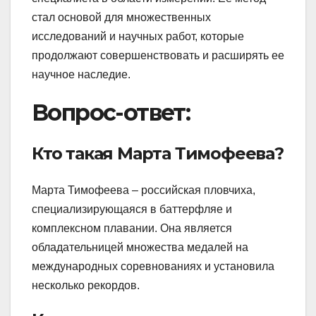
стал основой для множественных
исследований и научных работ, которые
продолжают совершенствовать и расширять ее
научное наследие.
Вопрос-ответ:
Кто такая Марта Тимофеева?
Марта Тимофеева – российская пловчиха,
специализирующаяся в баттерфляе и
комплексном плавании. Она является
обладательницей множества медалей на
международных соревнованиях и установила
несколько рекордов.