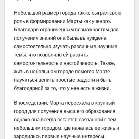
Небольшой размер города также сыграл свою
роль в формировании Марты как ученого.
Благодаря ограниченным возможностям для
получения знаний она была вынуждена
самостоятельно изучать различные научные
темы, что позволило ей развить
самостоятельность и настойчивость. Также,
жить в небольшом городе помогло Марте
научиться ценить простые радости и быть
благодарной за то, что у нее есть в жизни.
Впоследствии, Марта переехала в крупный
город для получения высшего образования,
однако она всегда остается связанной с тем
небольшим городом, где началась ее жизнь и
зародились первые научные интересы.