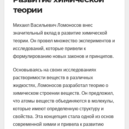
теории
Михаил Васильевич Ломоносов внес
значительный вклад в развитие химической
теории. Он провел множество экспериментов и
исследований, которые привели к
формулированию новых законов и принципов.
Основываясь на своих исследованиях
растворимости веществ в различных
жидкостях, Ломоносов разработал теорию о
химическом строении веществ. Он предложил,
что атомы веществ объединяются в молекулы,
которые имеют определенную структуру и
свойства. Эта концепция стала одной из основ
современной химии и привела к развитию