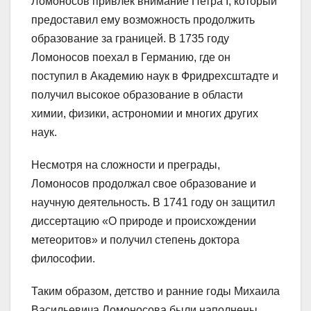
Ломоносов привлек внимание Петра I, который
предоставил ему возможность продолжить
образование за границей. В 1735 году
Ломоносов поехал в Германию, где он
поступил в Академию наук в Фридрехсштадте и
получил высокое образование в области
химии, физики, астрономии и многих других
наук.
Несмотря на сложности и преграды,
Ломоносов продолжал свое образование и
научную деятельность. В 1741 году он защитил
диссертацию «О природе и происхождении
метеоритов» и получил степень доктора
философии.
Таким образом, детство и ранние годы Михаила
Васильевича Ломоносова были наполнены