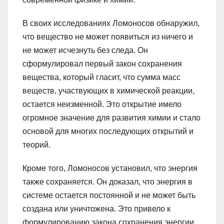
В своих исследованиях Ломоносов обнаружил,
что вещество не может появиться из ничего и
не может исчезнуть без следа. Он
сформулировал первый закон сохранения
вещества, который гласит, что сумма масс
веществ, участвующих в химической реакции,
остается неизменной. Это открытие имело
огромное значение для развития химии и стало
основой для многих последующих открытий и
теорий.
Кроме того, Ломоносов установил, что энергия
также сохраняется. Он доказал, что энергия в
системе остается постоянной и не может быть
создана или уничтожена. Это привело к
формулированию закона сохранения энергии,