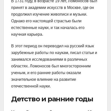
В 1731 году, в возрасте 19 лет, Ломоносов был
принят в академии искусств в Москве, где он
продолжил изучение живописи и музыки.
Однако его настоящей страстью были
естественные науки, и так началась его
научная карьера.
В этот период он переводил на русский язык
зарубежные работы по наукам, писал статьи и
занимался исследованиями в различных
областях. Ломоносов был многосторонним
ученым, и его ранние работы оказали
значительное влияние на развитие
отечественной науки.
Детство и ранние годы