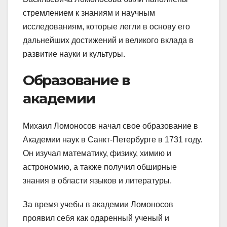
стремлением к знаниям и научным
исследованиям, которые легли в основу его
дальнейших достижений и великого вклада в
развитие науки и культуры.
Образование в
академии
Михаил Ломоносов начал свое образование в
Академии наук в Санкт-Петербурге в 1731 году.
Он изучал математику, физику, химию и
астрономию, а также получил обширные
знания в области языков и литературы.
За время учебы в академии Ломоносов
проявил себя как одаренный ученый и