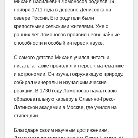
Михаил Васильевич Ломоносов родился 19
ноября 1711 года в деревне Денисовка на
севере России. Его родители были
крепостными сельскими жителями. Уже с
ранних лет Ломоносов проявил необычайные
способности и особый интерес к науке.
С самого детства Михаил учился читать и
писать, а также проявлял интерес к математике
и астрономии. Он изучал окружающую природу,
собирал минералы и изучал химические
реакции. В 1730 году Ломоносов начал свою
образовательную карьеру в Славяно-Греко-
Латинской академии в Москве, где учился на
стипендии.
Благодаря своим научным достижениям,