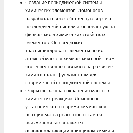
Создание периодической системы
химических элементов. Ломоносов
разработал свою собственную версию
периодической системы, основанную на
физических и химических свойствах
элементов. Он предложил
классифицировать элементы по их
атомной массе и химическим свойствам,
что существенно повлияло на развитие
химии и стало фундаментом для
современной периодической системы.
Открытие закона сохранения массы в
химических реакциях. Ломоносов
установил, что во время химической
реакции масса реагентов остается
неизменной, что является
основополагающим принципом химии и