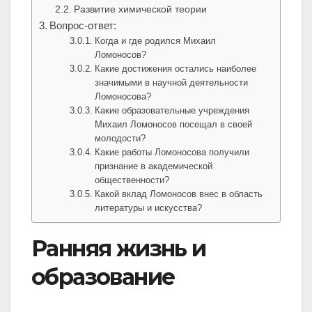
Развитие химической теории
Вопрос-ответ:
Когда и где родился Михаил
Ломоносов?
Какие достижения остались наиболее
значимыми в научной деятельности
Ломоносова?
Какие образовательные учреждения
Михаил Ломоносов посещал в своей
молодости?
Какие работы Ломоносова получили
признание в академической
общественности?
Какой вклад Ломоносов внес в область
литературы и искусства?
Ранняя жизнь и
образование