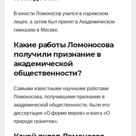
В юности Ломоносов учился в парижском
лицее, а затем был принят в Академическую
гимназию в Москве.
Какие работы Ломоносова
получили признание в
академической
общественности?
Самыми известными научными работами
Ломоносова, получившими признание в
академической общественности, были его
диссертация «О форме миров» и книга «О
природе гранитов».