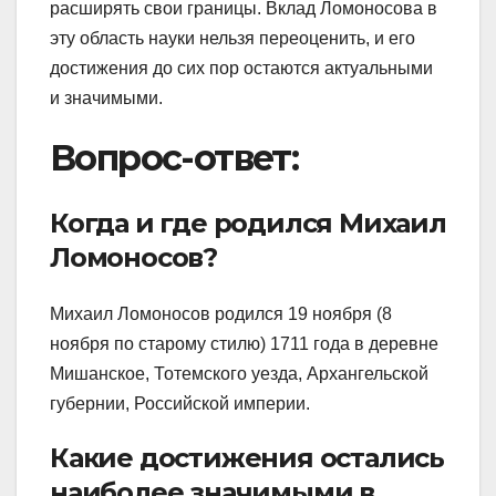
расширять свои границы. Вклад Ломоносова в
эту область науки нельзя переоценить, и его
достижения до сих пор остаются актуальными
и значимыми.
Вопрос-ответ:
Когда и где родился Михаил
Ломоносов?
Михаил Ломоносов родился 19 ноября (8
ноября по старому стилю) 1711 года в деревне
Мишанское, Тотемского уезда, Архангельской
губернии, Российской империи.
Какие достижения остались
наиболее значимыми в