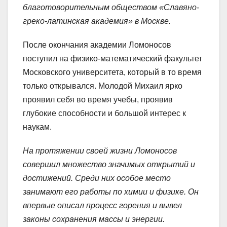
благотоворительным обществом «Славяно-
греко-латинская академия» в Москве.
После окончания академии Ломоносов
поступил на физико-математический факультет
Московского университета, который в то время
только открывался. Молодой Михаил ярко
проявил себя во время учебы, проявив
глубокие способности и большой интерес к
наукам.
На протяжении своей жизни Ломоносов
совершил множество значимых открытий и
достижений. Среди них особое место
занимают его работы по химии и физике. Он
впервые описал процесс горения и вывел
законы сохранения массы и энергии.