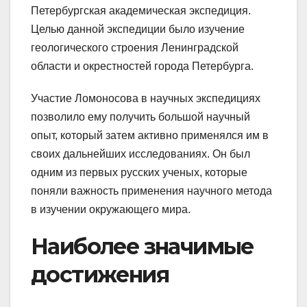
Петербургская академическая экспедиция.
Целью данной экспедиции было изучение
геологического строения Ленинградской
области и окрестностей города Петербурга.
Участие Ломоносова в научных экспедициях
позволило ему получить большой научный
опыт, который затем активно применялся им в
своих дальнейших исследованиях. Он был
одним из первых русских ученых, которые
поняли важность применения научного метода
в изучении окружающего мира.
Наиболее значимые
достижения