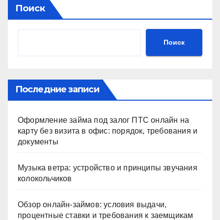
Поиск
Поиск
Последние записи
Оформление займа под залог ПТС онлайн на
карту без визита в офис: порядок, требования и
документы
Музыка ветра: устройство и принципы звучания
колокольчиков
Обзор онлайн-займов: условия выдачи,
процентные ставки и требования к заемщикам