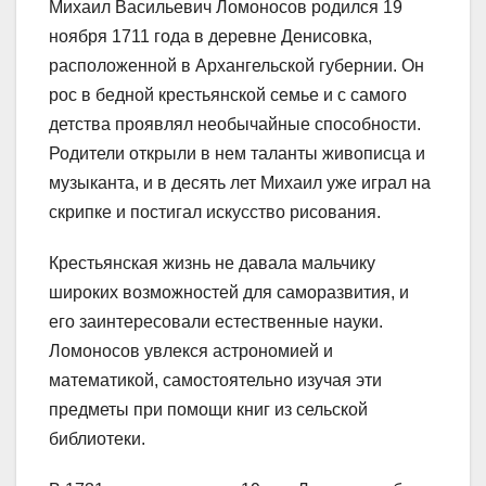
Михаил Васильевич Ломоносов родился 19
ноября 1711 года в деревне Денисовка,
расположенной в Архангельской губернии. Он
рос в бедной крестьянской семье и с самого
детства проявлял необычайные способности.
Родители открыли в нем таланты живописца и
музыканта, и в десять лет Михаил уже играл на
скрипке и постигал искусство рисования.
Крестьянская жизнь не давала мальчику
широких возможностей для саморазвития, и
его заинтересовали естественные науки.
Ломоносов увлекся астрономией и
математикой, самостоятельно изучая эти
предметы при помощи книг из сельской
библиотеки.