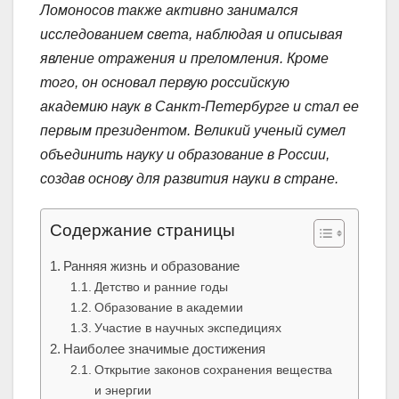
Ломоносов также активно занимался
исследованием света, наблюдая и описывая
явление отражения и преломления. Кроме
того, он основал первую российскую
академию наук в Санкт-Петербурге и стал ее
первым президентом. Великий ученый сумел
объединить науку и образование в России,
создав основу для развития науки в стране.
Содержание страницы
Ранняя жизнь и образование
Детство и ранние годы
Образование в академии
Участие в научных экспедициях
Наиболее значимые достижения
Открытие законов сохранения вещества
и энергии