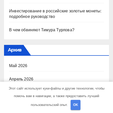
Инвестирование в российские золотые монеты:
подробное руководство
В чем обвиняют Тимура Турлова?
Архив
Май 2026
Апрель 2026
Этот сайт использует куки-файлы и другие технологии, чтобы
Март 2026
помочь вам в навигации, а также предоставить лучший
пользовательский опыт.
OK
Февраль 2026