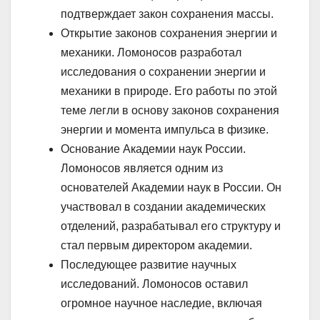
подтверждает закон сохранения массы.
Открытие законов сохранения энергии и
механики. Ломоносов разработал
исследования о сохранении энергии и
механики в природе. Его работы по этой
теме легли в основу законов сохранения
энергии и момента импульса в физике.
Основание Академии наук России.
Ломоносов является одним из
основателей Академии наук в России. Он
участвовал в создании академических
отделений, разрабатывал его структуру и
стал первым директором академии.
Последующее развитие научных
исследований. Ломоносов оставил
огромное научное наследие, включая