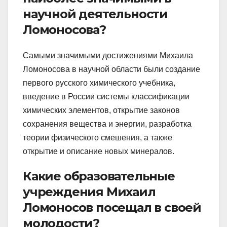
научной деятельности
Ломоносова?
Самыми значимыми достижениями Михаила
Ломоносова в научной области были создание
первого русского химического учебника,
введение в России системы классификации
химических элементов, открытие законов
сохранения вещества и энергии, разработка
теории физического смешения, а также
открытие и описание новых минералов.
Какие образовательные
учреждения Михаил
Ломоносов посещал в своей
молодости?