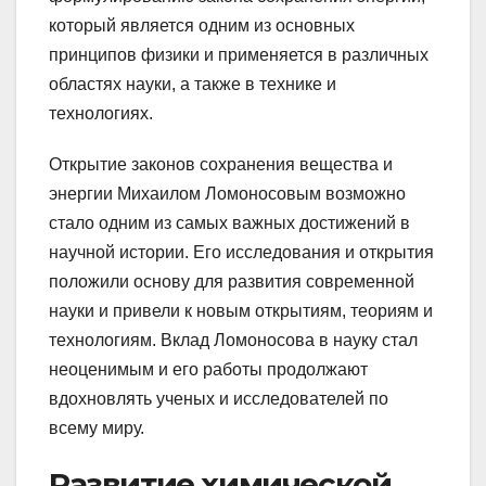
который является одним из основных
принципов физики и применяется в различных
областях науки, а также в технике и
технологиях.
Открытие законов сохранения вещества и
энергии Михаилом Ломоносовым возможно
стало одним из самых важных достижений в
научной истории. Его исследования и открытия
положили основу для развития современной
науки и привели к новым открытиям, теориям и
технологиям. Вклад Ломоносова в науку стал
неоценимым и его работы продолжают
вдохновлять ученых и исследователей по
всему миру.
Развитие химической