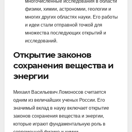
многочисленные исследования в области
физики, химии, астрономии, геологии и
многих других областях науки. Его работы
и идеи стали отправной точкой для
множества последующих открытий и
исследований.
Открытие законов
сохранения вещества и
энергии
Михаил Васильевич Ломоносов считается
одним из величайших ученых России. Его
значимый вклад в науку включает открытие
законов сохранения вещества и энергии,
которые играют фундаментальную роль в
современной физике и химии.