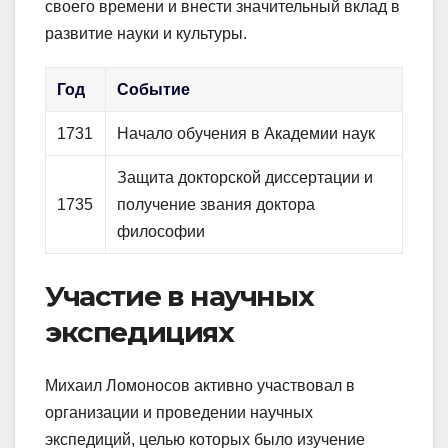
своего времени и внести значительный вклад в
развитие науки и культуры.
Год
Событие
1731
Начало обучения в Академии наук
Защита докторской диссертации и
1735
получение звания доктора
философии
Участие в научных
экспедициях
Михаил Ломоносов активно участвовал в
организации и проведении научных
экспедиций, целью которых было изучение