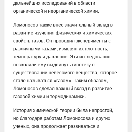
дальнейших исследований в области
органической и неорганической химии.
Ломоносов также внес значительный вклад в
развитие изучения физических и химических
свойств газов. Он проводил эксперименты с
различными газами, измеряя их плотность,
температуру и давление. Эти исследования
позволили ему выдвинуть гипотезу о
существовании невесомого вещества, которое
стало называться «газом». Таким образом,
Ломоносов сделал важный вклад в развитие
газовой химии и термодинамики.
История химической теории была непростой,
но благодаря работам Ломоносова и других
ученых, она продолжает развиваться и