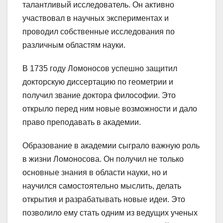
талантливый исследователь. Он активно
участвовал в научных экспериментах и
проводил собственные исследования по
различным областям науки.
В 1735 году Ломоносов успешно защитил
докторскую диссертацию по геометрии и
получил звание доктора философии. Это
открыло перед ним новые возможности и дало
право преподавать в академии.
Образование в академии сыграло важную роль
в жизни Ломоносова. Он получил не только
основные знания в области науки, но и
научился самостоятельно мыслить, делать
открытия и разрабатывать новые идеи. Это
позволило ему стать одним из ведущих ученых