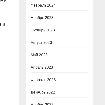
ем и
Февраль 2024
Ноябрь 2023
в и
Октябрь 2023
Август 2023
Май 2023
Апрель 2023
Февраль 2023
Декабрь 2022
Ноябрь 2022