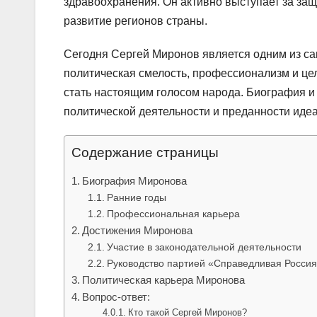
здравоохранения. Он активно выступает за за
развитие регионов страны.
Сегодня Сергей Миронов является одним из са
политическая смелость, профессионализм и це
стать настоящим голосом народа. Биография и
политической деятельности и преданности иде
Содержание страницы
Биография Миронова
Ранние годы
Профессиональная карьера
Достижения Миронова
Участие в законодательной деятельности
Руководство партией «Справедливая Росси
Политическая карьера Миронова
Вопрос-ответ:
Кто такой Сергей Миронов?