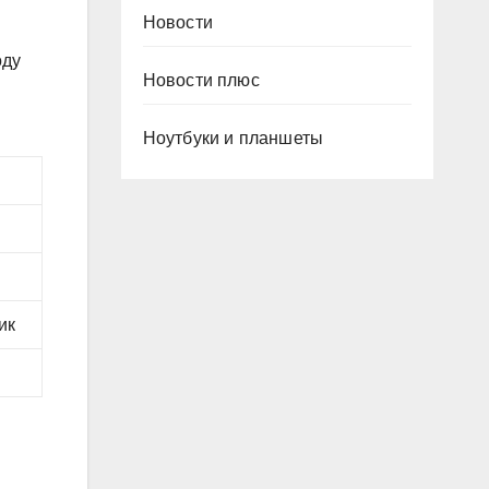
Новости
оду
Новости плюс
Ноутбуки и планшеты
ик