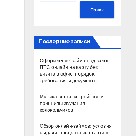
Поиск
Последние записи
Оформление займа под залог
ПТС онлайн на карту без
визита в офис: порядок,
требования и документы
Музыка ветра: устройство и
принципы звучания
колокольчиков
Обзор онлайн-займов: условия
выдачи, процентные ставки и