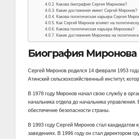
Какова биография Сергея Миронова?
Какие достижения имеет Сергей Миронов?
Какова политическая карьера Сергея Миро
Как Сергей Миронов влияет на политическ
Какова политическая карьера Миронова?
Какие достижения Миронова на политическ
Биография Миронова
Сергей Миронов родился 14 февраля 1953 года
Атинский сельскохозяйственный институт, котор
В 1978 году Миронов начал свою службу в орга
начальника отдела до начальника управления. 
обеспечение безопасности страны.
В 1993 году Сергей Миронов стал кандидатом ю
заведениях. В 1996 году он стал директором 