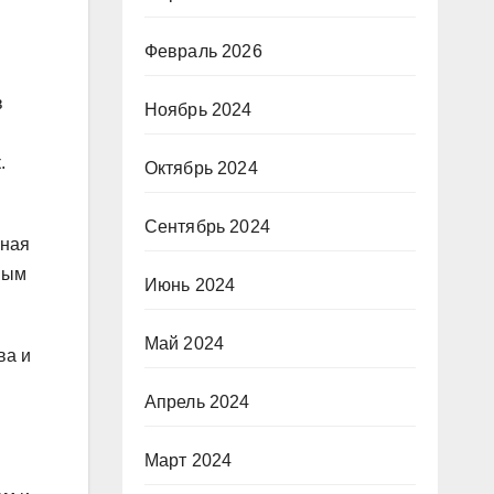
Февраль 2026
в
Ноябрь 2024
.
Октябрь 2024
Сентябрь 2024
иная
ным
Июнь 2024
Май 2024
ва и
Апрель 2024
Март 2024