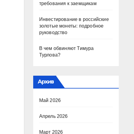
требования к заемщикам
Инвестирование в российские
золотые монеты: подробное
руководство
В чем обвиняют Тимура
Турлова?
Архив
Май 2026
Апрель 2026
Март 2026