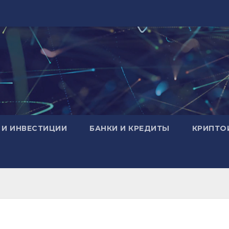
 И ИНВЕСТИЦИИ
БАНКИ И КРЕДИТЫ
КРИПТО