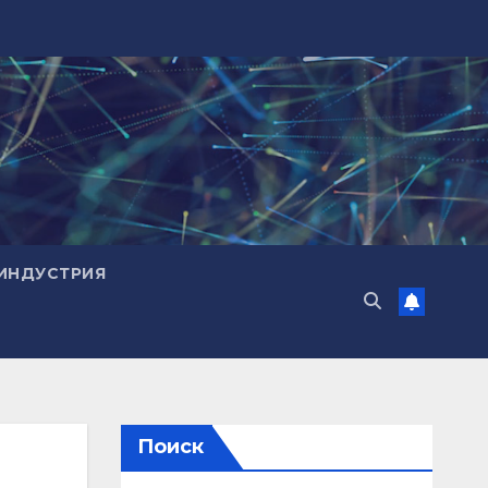
ИНДУСТРИЯ
Поиск