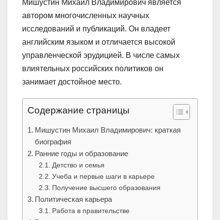
Мишустин Михаил Владимирович является
автором многочисленных научных
исследований и публикаций. Он владеет
английским языком и отличается высокой
управленческой эрудицией. В числе самых
влиятельных российских политиков он
занимает достойное место.
Содержание страницы
Мишустин Михаил Владимирович: краткая
биография
Ранние годы и образование
Детство и семья
Учеба и первые шаги в карьере
Получение высшего образования
Политическая карьера
Работа в правительстве