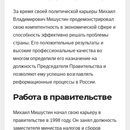
За время своей политической карьеры Михаил
Владимирович Мишустин продемонстрировал
свою компетентность в экономической сфере и
способность эффективно решать проблемы
страны. Его положительные результаты и
высокие профессиональные качества во
многом определили его назначение на
должность Председателя Правительства и
позволяют ему успешно возглавлять
реформационные процессы в России.
Работа в правительстве
Михаил Мишустин начал свою карьеру в
правительстве в 1998 году. Он занял должность
заместителя министра налогов и сборов