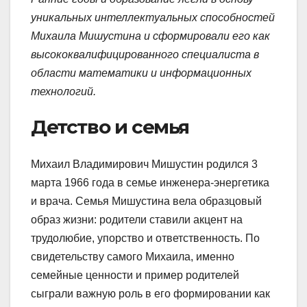
уникальных интеллектуальных способностей
Михаила Мишустина и сформировали его как
высококвалифицированного специалиста в
области математики и информационных
технологий.
Детство и семья
Михаил Владимирович Мишустин родился 3
марта 1966 года в семье инженера-энергетика
и врача. Семья Мишустина вела образцовый
образ жизни: родители ставили акцент на
трудолюбие, упорство и ответственность. По
свидетельству самого Михаила, именно
семейные ценности и пример родителей
сыграли важную роль в его формировании как