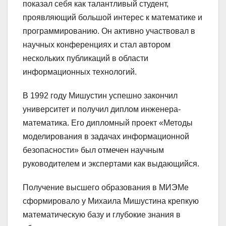
показал себя как талантливый студент,
проявляющий большой интерес к математике и
программированию. Он активно участвовал в
научных конференциях и стал автором
нескольких публикаций в области
информационных технологий.
В 1992 году Мишустин успешно закончил
университет и получил диплом инженера-
математика. Его дипломный проект «Методы
моделирования в задачах информационной
безопасности» был отмечен научным
руководителем и экспертами как выдающийся.
Получение высшего образования в МИЭМе
сформировало у Михаила Мишустина крепкую
математическую базу и глубокие знания в