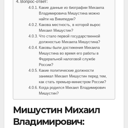
Вопрос-ответ:
Какие данные из биографии Михаила
Владимировича Мишустина можно
найти на Википедии?
Какова местность, в которой вырос
Михаил Мишустин?
Что стало первой государственной
должностью Михаила Мишустина?
Каковы были достижения Михаила
Мишустина во время его работы в
Федеральной налоговой службе
России?
Какие политические должности
занимал Михаил Мишустин перед тем,
как стать премьер-министром России?
Когда родился Михаил Владимирович
Мишустин?
Мишустин Михаил
Владимирович: