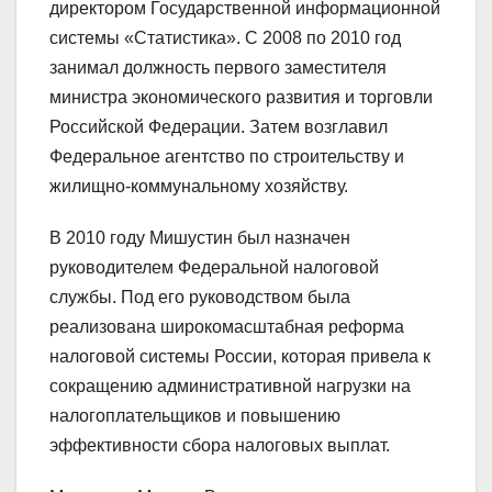
директором Государственной информационной
системы «Статистика». С 2008 по 2010 год
занимал должность первого заместителя
министра экономического развития и торговли
Российской Федерации. Затем возглавил
Федеральное агентство по строительству и
жилищно-коммунальному хозяйству.
В 2010 году Мишустин был назначен
руководителем Федеральной налоговой
службы. Под его руководством была
реализована широкомасштабная реформа
налоговой системы России, которая привела к
сокращению административной нагрузки на
налогоплательщиков и повышению
эффективности сбора налоговых выплат.