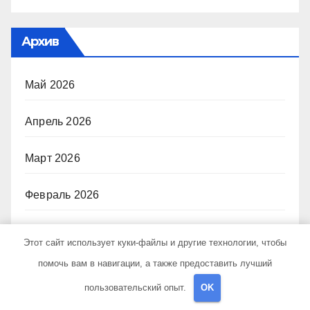
Архив
Май 2026
Апрель 2026
Март 2026
Февраль 2026
Ноябрь 2024
Этот сайт использует куки-файлы и другие технологии, чтобы
помочь вам в навигации, а также предоставить лучший
Октябрь 2024
пользовательский опыт.
OK
Сентябрь 2024