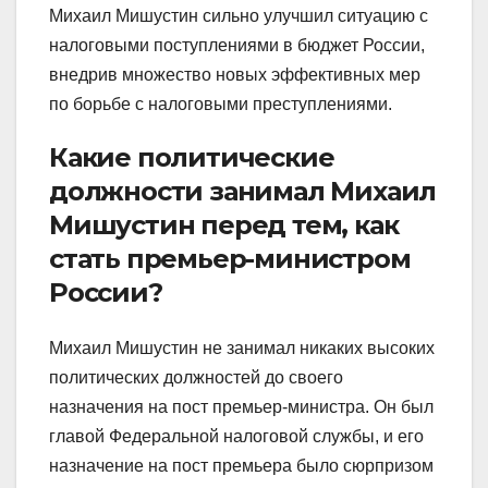
Михаил Мишустин сильно улучшил ситуацию с
налоговыми поступлениями в бюджет России,
внедрив множество новых эффективных мер
по борьбе с налоговыми преступлениями.
Какие политические
должности занимал Михаил
Мишустин перед тем, как
стать премьер-министром
России?
Михаил Мишустин не занимал никаких высоких
политических должностей до своего
назначения на пост премьер-министра. Он был
главой Федеральной налоговой службы, и его
назначение на пост премьера было сюрпризом