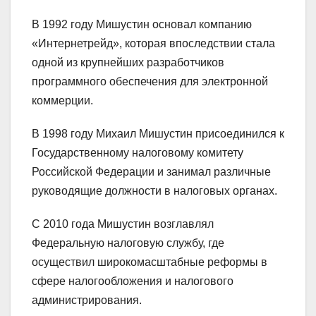
В 1992 году Мишустин основал компанию
«Интернетрейд», которая впоследствии стала
одной из крупнейших разработчиков
программного обеспечения для электронной
коммерции.
В 1998 году Михаил Мишустин присоединился к
Государственному налоговому комитету
Российской Федерации и занимал различные
руководящие должности в налоговых органах.
С 2010 года Мишустин возглавлял
Федеральную налоговую службу, где
осуществил широкомасштабные реформы в
сфере налогообложения и налогового
администрирования.