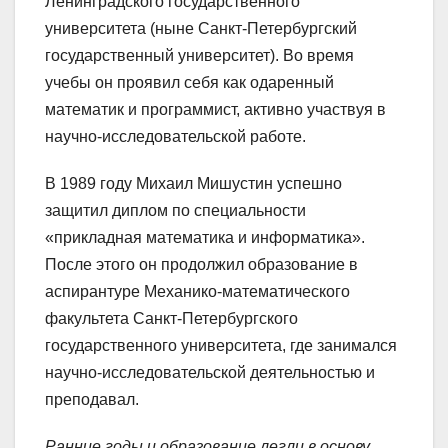
Ленинградского государственного
университета (ныне Санкт-Петербургский
государственный университет). Во время
учебы он проявил себя как одаренный
математик и программист, активно участвуя в
научно-исследовательской работе.
В 1989 году Михаил Мишустин успешно
защитил диплом по специальности
«прикладная математика и информатика».
После этого он продолжил образование в
аспирантуре Механико-математического
факультета Санкт-Петербургского
государственного университета, где занимался
научно-исследовательской деятельностью и
преподавал.
Ранние годы и образование легли в основу