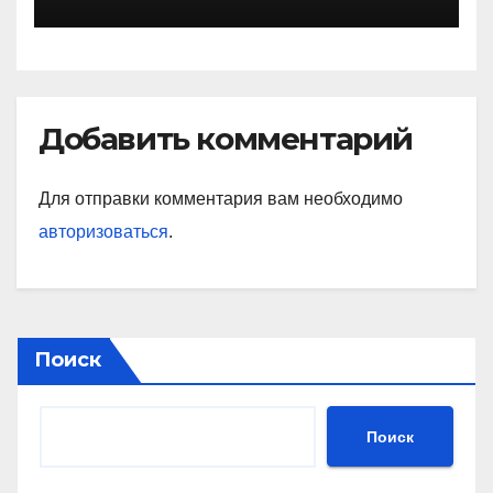
достижения, интересные
факты
Добавить комментарий
Для отправки комментария вам необходимо
авторизоваться
.
Поиск
Поиск