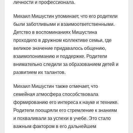
личности и профессионала.
Михаил Мишустин упоминает, что его родители
были заботливыми и взаимоответственными.
Детство в воспоминаниях Мишустина
проходило в дружном коллективе семьи, где
великое значение придавалось общению,
взаимопониманию и поддержке. Родители
внимательно следили за образованием детей и
развитием их талантов.
Михаил Мишустин также отмечает, что
семейная атмосфера способствовала
формированию его интереса к науке и технике.
Родители поощряли его стремление к знаниям
и похваливали за успехи в учебе. Это стало
важным фактором в его дальнейшем