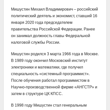
Мишустин Михаил Владимирович – российский
политический деятель и экономист, ставший 16
января 2020 года председателем
правительства Российской Федерации. Ранее
он занимал должность главы Федеральной
налоговой службы России.
Мишустин родился 3 марта 1966 года в Москве.
В 1989 году окончил Московский институт
электроники и математики, где получил
специальность «системный программист».
После обучения работал программистом в
Научно-производственной фирме «АНГСТР» и
затем в структуре ЦК КПСС.
В 1998 году Мишустин стал генеральным