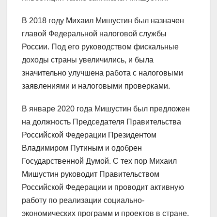
В 2018 году Михаил Мишустин был назначен
главой Федеральной налоговой службы
России. Под его руководством фискальные
доходы страны увеличились, и была
значительно улучшена работа с налоговыми
заявлениями и налоговыми проверками.
В январе 2020 года Мишустин был предложен
на должность Председателя Правительства
Российской Федерации Президентом
Владимиром Путиным и одобрен
Государственной Думой. С тех пор Михаил
Мишустин руководит Правительством
Российской Федерации и проводит активную
работу по реализации социально-
экономических программ и проектов в стране.