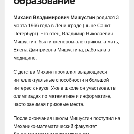
образование
Михаил Владимирович Мишустин
родился 3
марта 1966 года в Ленинграде (ныне Санкт-
Петербург). Его отец, Владимир Николаевич
Мишустин, был инженером-электриком, а мать,
Елена Дмитриевна Мишустина, работала в
медицине.
С детства Михаил проявлял выдающиеся
интеллектуальные способности и большой
интерес к науке. Уже в школе он участвовал в
олимпиадах по математике и информатике,
часто занимая призовые места.
После окончания школы Мишустин поступил на
Механико-математический факультет