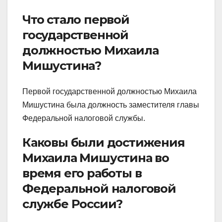
Что стало первой
государственной
должностью Михаила
Мишустина?
Первой государственной должностью Михаила
Мишустина была должность заместителя главы
Федеральной налоговой службы.
Каковы были достижения
Михаила Мишустина во
время его работы в
Федеральной налоговой
службе России?