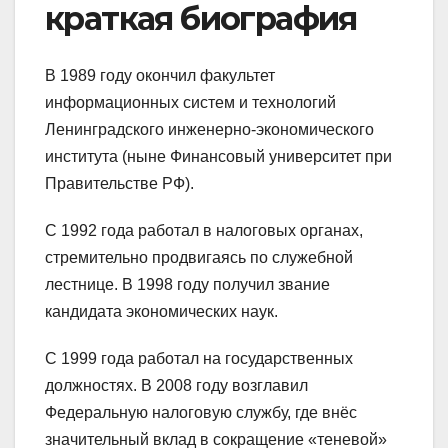
краткая биография
В 1989 году окончил факультет
информационных систем и технологий
Ленинградского инженерно-экономического
института (ныне Финансовый университет при
Правительстве РФ).
С 1992 года работал в налоговых органах,
стремительно продвигаясь по служебной
лестнице. В 1998 году получил звание
кандидата экономических наук.
С 1999 года работал на государственных
должностях. В 2008 году возглавил
Федеральную налоговую службу, где внёс
значительный вклад в сокращение «теневой»