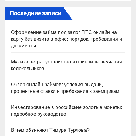
Последние записи
Оформление займа под залог ПТС онлайн на
карту без визита в офис: порядок, требования и
документы
Музыка ветра: устройство и принципы звучания
колокольчиков
Обзор онлайн-займов: условия выдачи,
процентные ставки и требования к заемщикам
Инвестирование в российские золотые монеты:
подробное руководство
В чем обвиняют Тимура Турлова?