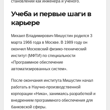
становлении как инженера и ученого.
Учеба и первые шаги в
карьере
Михаил Владимирович Мишустин родился 3
марта 1966 года в Москве. В 1989 году он
окончил Московский физико-технический
институт (МФТИ) по специальности
«Программное обеспечение
автоматизированных систем».
После окончания института Мишустин начал
работать в Научно-производственной
корпорации «Ника», занимаясь разработкой и
внедрением программного обеспечения для
банковской сферы.