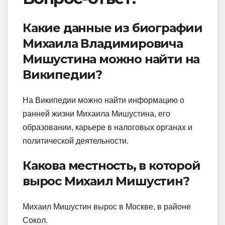
Какие данные из биографии
Михаила Владимировича
Мишустина можно найти на
Википедии?
На Википедии можно найти информацию о
ранней жизни Михаила Мишустина, его
образовании, карьере в налоговых органах и
политической деятельности.
Какова местность, в которой
вырос Михаил Мишустин?
Михаил Мишустин вырос в Москве, в районе
Сокол.