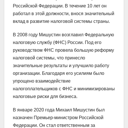
Российской Федерации. В течение 10 лет он
работал в этой должности, внося значительный
вклад в развитие налоговой системы страны.
В 2008 году Мишустин возглавил Федеральную
налоговую службу (ФНС) России. Под его
руководством ФНС провела большую реформу
налоговой системы, что принесло
значительные результаты и улучшило работу
организации. Благодаря его усилиям было
упрощено взаимодействие
налогоплательщиков с ФНС и минимизированы
налоговые риски для бизнеса.
В январе 2020 года Михаил Мишустин был
назначен Премьер-министром Российской
Федерации. Он стал ответственным за