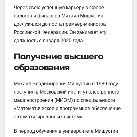
Через свою успешную карьеру в сфере
налогов и финансов Михаил Мишустин
дослужился до поста премьер-министра
Российской Федерации. Он занимает эту
должность с января 2020 года.
Получение высшего
образования
Михаил Владимирович Мишустин в 1989 году
поступил в Московский институт электронного
машиностроения (МИЭМ) по специальности
«Математическое и программное обеспечение
автоматизированных систем».
В период обучения в университете Мишустин