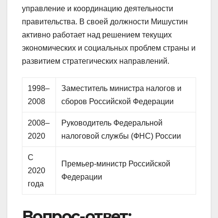
управление и координацию деятельности
правительства. В своей должности Мишустин
активно работает над решением текущих
экономических и социальных проблем страны и
развитием стратегических направлений.
1998–
Заместитель министра налогов и
2008
сборов Российской Федерации
2008–
Руководитель Федеральной
2020
налоговой службы (ФНС) России
С
Премьер-министр Российской
2020
Федерации
года
Вопрос-ответ: