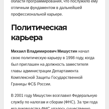
области программирования, что послужило ему
отличным фундаментом в дальнейшей
профессиональной карьере.
Политическая
карьера
Михаил Владимирович Мишустин
начал
свою политическую карьеру в 1998 году, когда
был приглашен на должность заместителя
главы администрации Департамента
Комплексной Защиты Государственной
Границы ФСБ России.
В 2001 году Мишустин возглавил Федеральную
службу по налогам и сборам (ФНС). За три года
его руководства ФНС удалось существенно