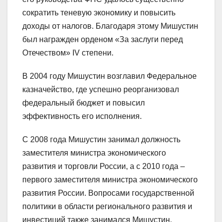
сократить теневую экономику и повысить
доходы от налогов. Благодаря этому Мишустин
был награжден орденом «За заслуги перед
Отечеством» IV степени.
В 2004 году Мишустин возглавил Федеральное
казначейство, где успешно реорганизовал
федеральный бюджет и повысил
эффективность его исполнения.
С 2008 года Мишустин занимал должность
заместителя министра экономического
развития и торговли России, а с 2010 года –
первого заместителя министра экономического
развития России. Вопросами государственной
политики в области регионального развития и
инвестиций также занимался Мишустин.