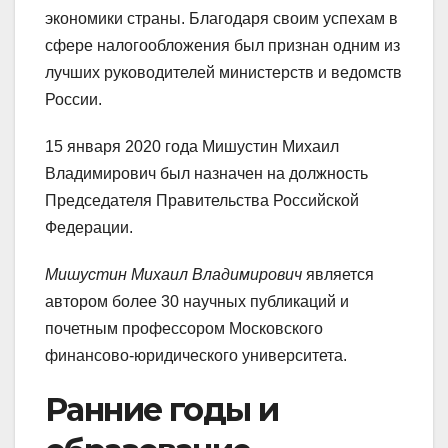
экономики страны. Благодаря своим успехам в
сфере налогообложения был признан одним из
лучших руководителей министерств и ведомств
России.
15 января 2020 года Мишустин Михаил
Владимирович был назначен на должность
Председателя Правительства Российской
Федерации.
Мишустин Михаил Владимирович
является
автором более 30 научных публикаций и
почетным профессором Московского
финансово-юридического университета.
Ранние годы и