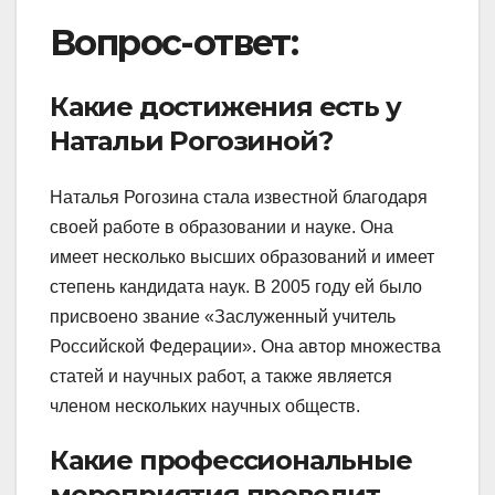
Вопрос-ответ:
Какие достижения есть у
Натальи Рогозиной?
Наталья Рогозина стала известной благодаря
своей работе в образовании и науке. Она
имеет несколько высших образований и имеет
степень кандидата наук. В 2005 году ей было
присвоено звание «Заслуженный учитель
Российской Федерации». Она автор множества
статей и научных работ, а также является
членом нескольких научных обществ.
Какие профессиональные
мероприятия проводит