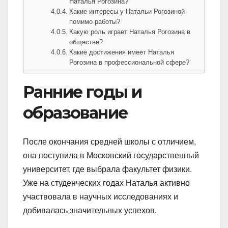
Наталья Рогозина?
Какие интересы у Натальи Рогозиной
помимо работы?
Какую роль играет Наталья Рогозина в
обществе?
Какие достижения имеет Наталья
Рогозина в профессиональной сфере?
Ранние годы и
образование
После окончания средней школы с отличием,
она поступила в Московский государственный
университет, где выбрала факультет физики.
Уже на студенческих годах Наталья активно
участвовала в научных исследованиях и
добивалась значительных успехов.