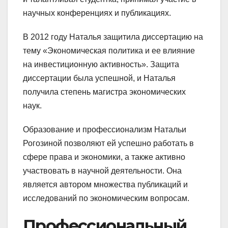
научных конференциях и публикациях.
В 2012 году Наталья защитила диссертацию на
тему «Экономическая политика и ее влияние
на инвестиционную активность». Защита
диссертации была успешной, и Наталья
получила степень магистра экономических
наук.
Образование и профессионализм Натальи
Рогозиной позволяют ей успешно работать в
сфере права и экономики, а также активно
участвовать в научной деятельности. Она
является автором множества публикаций и
исследований по экономическим вопросам.
Профессиональный