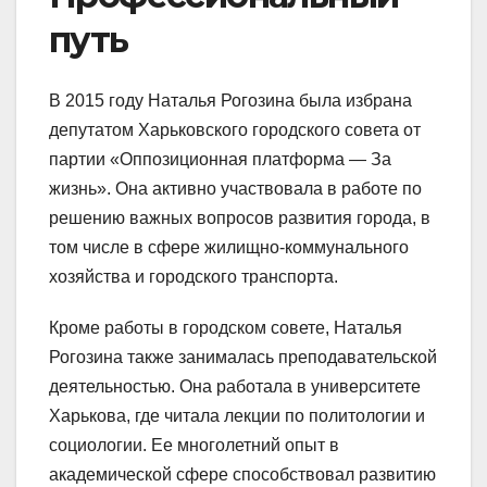
путь
В 2015 году Наталья Рогозина была избрана
депутатом Харьковского городского совета от
партии «Оппозиционная платформа — За
жизнь». Она активно участвовала в работе по
решению важных вопросов развития города, в
том числе в сфере жилищно-коммунального
хозяйства и городского транспорта.
Кроме работы в городском совете, Наталья
Рогозина также занималась преподавательской
деятельностью. Она работала в университете
Харькова, где читала лекции по политологии и
социологии. Ее многолетний опыт в
академической сфере способствовал развитию