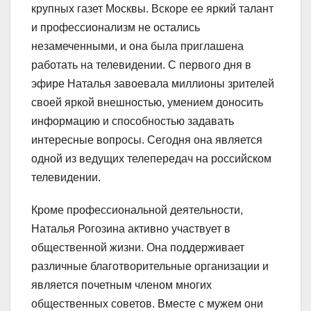
крупных газет Москвы. Вскоре ее яркий талант
и профессионализм не остались
незамеченными, и она была приглашена
работать на телевидении. С первого дня в
эфире Наталья завоевала миллионы зрителей
своей яркой внешностью, умением доносить
информацию и способностью задавать
интересные вопросы. Сегодня она является
одной из ведущих телепередач на российском
телевидении.
Кроме профессиональной деятельности,
Наталья Рогозина активно участвует в
общественной жизни. Она поддерживает
различные благотворительные организации и
является почетным членом многих
общественных советов. Вместе с мужем они