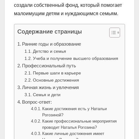
создали собственный фонд, который помогает
малоимущим детям и нуждающимся семьям.
Содержание страницы
Ранние годы и образование
Детство и семья
Учеба и получение высшего образования
Профессиональный путь
Первые шаги в карьере
Основные достижения
Личная жизнь и увлечения
Семья и дети
Вопрос-ответ:
Какие достижения есть у Натальи
Рогозиной?
Какие профессиональные мероприятия
проводит Наталья Рогозина?
Какие личные достижения имеет