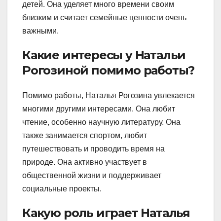
детей. Она уделяет много времени своим
близким и считает семейные ценности очень
важными.
Какие интересы у Натальи
Рогозиной помимо работы?
Помимо работы, Наталья Рогозина увлекается
многими другими интересами. Она любит
чтение, особенно научную литературу. Она
также занимается спортом, любит
путешествовать и проводить время на
природе. Она активно участвует в
общественной жизни и поддерживает
социальные проекты.
Какую роль играет Наталья