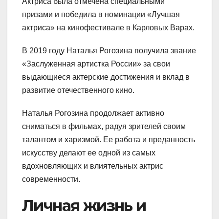
Актриса была отмечена специальными
призами и победила в номинации «Лучшая
актриса» на кинофестивале в Карловых Варах.
В 2019 году Наталья Рогозина получила звание
«Заслуженная артистка России» за свои
выдающиеся актерские достижения и вклад в
развитие отечественного кино.
Наталья Рогозина продолжает активно
сниматься в фильмах, радуя зрителей своим
талантом и харизмой. Ее работа и преданность
искусству делают ее одной из самых
вдохновляющих и влиятельных актрис
современности.
Личная жизнь и