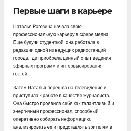
Первые шаги в карьере
Наталья Рогозина начала свою
профессиональную карьеру в сфере медиа.
Еще будучи студенткой, она работала в
редакции одной из ведущих радиостанций
города, где приобрела ценный опыт ведения
эфирных программ и интервьюирования
гостей.
Затем Наталья перешла на телевидение и
приступила к работе в качестве журналиста.
Она быстро проявила себя как талантливый и
энергичный профессионал, способный
оперативно собирать информацию,
анализировать ее и представлять зрителям в