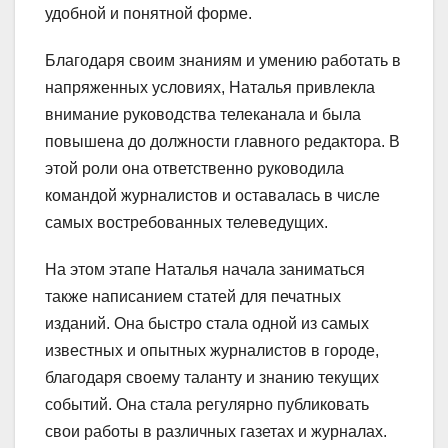
удобной и понятной форме.
Благодаря своим знаниям и умению работать в
напряженных условиях, Наталья привлекла
внимание руководства телеканала и была
повышена до должности главного редактора. В
этой роли она ответственно руководила
командой журналистов и оставалась в числе
самых востребованных телеведущих.
На этом этапе Наталья начала заниматься
также написанием статей для печатных
изданий. Она быстро стала одной из самых
известных и опытных журналистов в городе,
благодаря своему таланту и знанию текущих
событий. Она стала регулярно публиковать
свои работы в различных газетах и журналах.