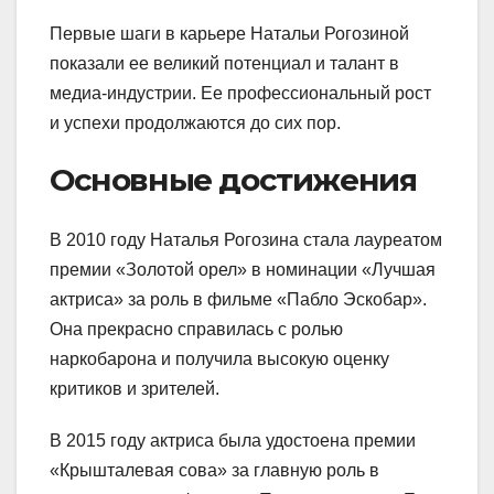
Первые шаги в карьере Натальи Рогозиной
показали ее великий потенциал и талант в
медиа-индустрии. Ее профессиональный рост
и успехи продолжаются до сих пор.
Основные достижения
В 2010 году Наталья Рогозина стала лауреатом
премии «Золотой орел» в номинации «Лучшая
актриса» за роль в фильме «Пабло Эскобар».
Она прекрасно справилась с ролью
наркобарона и получила высокую оценку
критиков и зрителей.
В 2015 году актриса была удостоена премии
«Крышталевая сова» за главную роль в