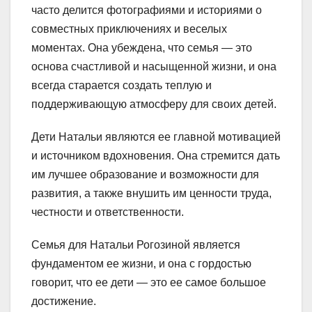
часто делится фотографиями и историями о
совместных приключениях и веселых
моментах. Она убеждена, что семья — это
основа счастливой и насыщенной жизни, и она
всегда старается создать теплую и
поддерживающую атмосферу для своих детей.
Дети Натальи являются ее главной мотивацией
и источником вдохновения. Она стремится дать
им лучшее образование и возможности для
развития, а также внушить им ценности труда,
честности и ответственности.
Семья для Натальи Рогозиной является
фундаментом ее жизни, и она с гордостью
говорит, что ее дети — это ее самое большое
достижение.