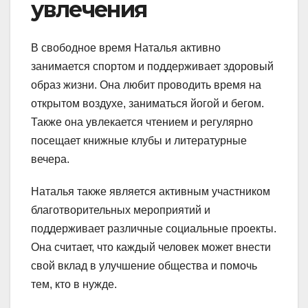
увлечения
В свободное время Наталья активно
занимается спортом и поддерживает здоровый
образ жизни. Она любит проводить время на
открытом воздухе, заниматься йогой и бегом.
Также она увлекается чтением и регулярно
посещает книжные клубы и литературные
вечера.
Наталья также является активным участником
благотворительных мероприятий и
поддерживает различные социальные проекты.
Она считает, что каждый человек может внести
свой вклад в улучшение общества и помочь
тем, кто в нужде.