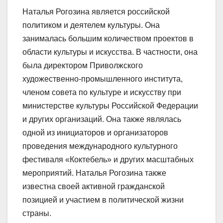
Наталья Рогозина является российской
политиком и деятелем культуры. Она
занималась большим количеством проектов в
области культуры и искусства. В частности, она
была директором Приволжского
художественно-промышленного института,
членом совета по культуре и искусству при
министерстве культуры Российской Федерации
и других организаций. Она также являлась
одной из инициаторов и организаторов
проведения международного культурного
фестиваля «Коктебель» и других масштабных
мероприятий. Наталья Рогозина также
известна своей активной гражданской
позицией и участием в политической жизни
страны.