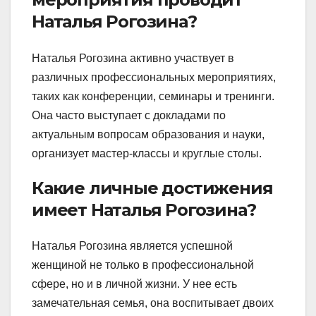
Наталья Рогозина?
Наталья Рогозина активно участвует в
различных профессиональных мероприятиях,
таких как конференции, семинары и тренинги.
Она часто выступает с докладами по
актуальным вопросам образования и науки,
организует мастер-классы и круглые столы.
Какие личные достижения
имеет Наталья Рогозина?
Наталья Рогозина является успешной
женщиной не только в профессиональной
сфере, но и в личной жизни. У нее есть
замечательная семья, она воспитывает двоих