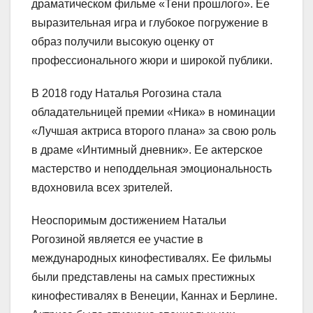
драматическом фильме «Тени прошлого». Ее
выразительная игра и глубокое погружение в
образ получили высокую оценку от
профессионального жюри и широкой публики.
В 2018 году Наталья Рогозина стала
обладательницей премии «Ника» в номинации
«Лучшая актриса второго плана» за свою роль
в драме «Интимный дневник». Ее актерское
мастерство и неподдельная эмоциональность
вдохновила всех зрителей.
Неоспоримым достижением Натальи
Рогозиной является ее участие в
международных кинофестивалях. Ее фильмы
были представлены на самых престижных
кинофестивалях в Венеции, Каннах и Берлине.