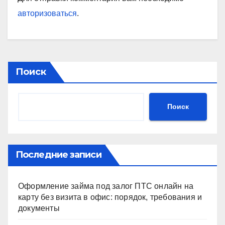
авторизоваться
.
Поиск
Поиск
Последние записи
Оформление займа под залог ПТС онлайн на
карту без визита в офис: порядок, требования и
документы