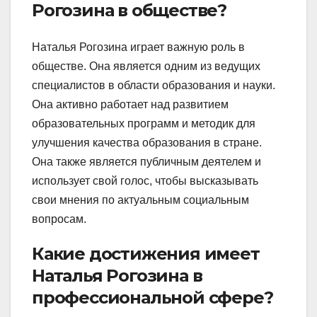
Рогозина в обществе?
Наталья Рогозина играет важную роль в
обществе. Она является одним из ведущих
специалистов в области образования и науки.
Она активно работает над развитием
образовательных программ и методик для
улучшения качества образования в стране.
Она также является публичным деятелем и
использует свой голос, чтобы высказывать
свои мнения по актуальным социальным
вопросам.
Какие достижения имеет
Наталья Рогозина в
профессиональной сфере?