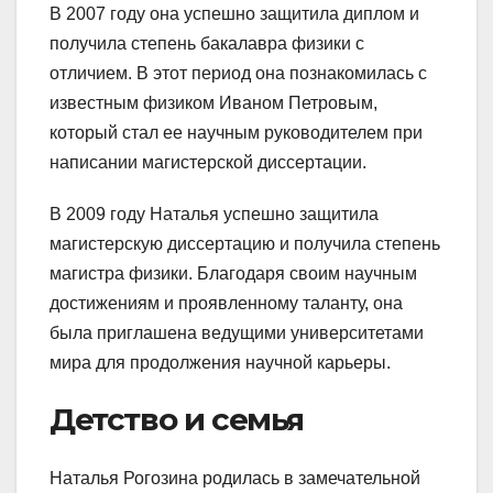
В 2007 году она успешно защитила диплом и
получила степень бакалавра физики с
отличием. В этот период она познакомилась с
известным физиком Иваном Петровым,
который стал ее научным руководителем при
написании магистерской диссертации.
В 2009 году Наталья успешно защитила
магистерскую диссертацию и получила степень
магистра физики. Благодаря своим научным
достижениям и проявленному таланту, она
была приглашена ведущими университетами
мира для продолжения научной карьеры.
Детство и семья
Наталья Рогозина родилась в замечательной