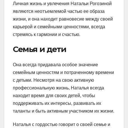
Личная жизнь и увлечения Натальи Рогозиной
являются неотъемлемой частью ее образа
жизни, и она находит равновесие между своей
карьерой и семейными ценностями, всегда
стремясь к гармонии и счастью.
Семья и дети
Она всегда придавала особое значение
семейным ценностям и потраченному времени
с детьми. Несмотря на свою активную
профессиональную жизнь, Наталья всегда
находит время для своих детей, чтобы
поддерживать их интересы, развивать их
таланты и быть активным участником их жизни.
Наталья с гордостью говорит о своей семье и