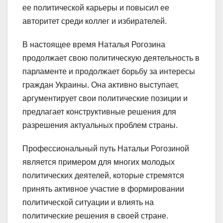
ее политической карьеры и повысил ее
авторитет среди коллег и избирателей.
В настоящее время Наталья Рогозина
продолжает свою политическую деятельность в
парламенте и продолжает борьбу за интересы
граждан Украины. Она активно выступает,
аргументирует свои политические позиции и
предлагает конструктивные решения для
разрешения актуальных проблем страны.
Профессиональный путь Натальи Рогозиной
является примером для многих молодых
политических деятелей, которые стремятся
принять активное участие в формировании
политической ситуации и влиять на
политические решения в своей стране.