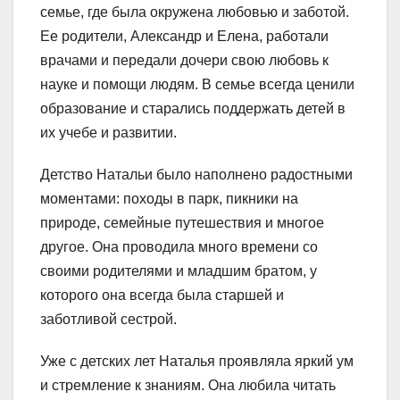
семье, где была окружена любовью и заботой.
Ее родители, Александр и Елена, работали
врачами и передали дочери свою любовь к
науке и помощи людям. В семье всегда ценили
образование и старались поддержать детей в
их учебе и развитии.
Детство Натальи было наполнено радостными
моментами: походы в парк, пикники на
природе, семейные путешествия и многое
другое. Она проводила много времени со
своими родителями и младшим братом, у
которого она всегда была старшей и
заботливой сестрой.
Уже с детских лет Наталья проявляла яркий ум
и стремление к знаниям. Она любила читать