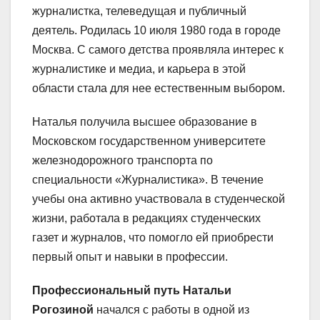
журналистка, телеведущая и публичный
деятель. Родилась 10 июля 1980 года в городе
Москва. С самого детства проявляла интерес к
журналистике и медиа, и карьера в этой
области стала для нее естественным выбором.
Наталья получила высшее образование в
Московском государственном университете
железнодорожного транспорта по
специальности «Журналистика». В течение
учебы она активно участвовала в студенческой
жизни, работала в редакциях студенческих
газет и журналов, что помогло ей приобрести
первый опыт и навыки в профессии.
Профессиональный путь Натальи
Рогозиной
начался с работы в одной из