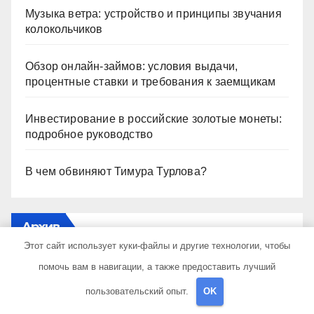
Музыка ветра: устройство и принципы звучания
колокольчиков
Обзор онлайн-займов: условия выдачи,
процентные ставки и требования к заемщикам
Инвестирование в российские золотые монеты:
подробное руководство
В чем обвиняют Тимура Турлова?
Архив
Этот сайт использует куки-файлы и другие технологии, чтобы
помочь вам в навигации, а также предоставить лучший
Май 2026
пользовательский опыт.
OK
Апрель 2026