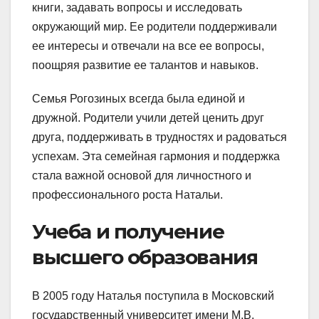
книги, задавать вопросы и исследовать
окружающий мир. Ее родители поддерживали
ее интересы и отвечали на все ее вопросы,
поощряя развитие ее талантов и навыков.
Семья Рогозиных всегда была единой и
дружной. Родители учили детей ценить друг
друга, поддерживать в трудностях и радоваться
успехам. Эта семейная гармония и поддержка
стала важной основой для личностного и
профессионального роста Натальи.
Учеба и получение
высшего образования
В 2005 году Наталья поступила в Московский
государственный университет имени М.В.