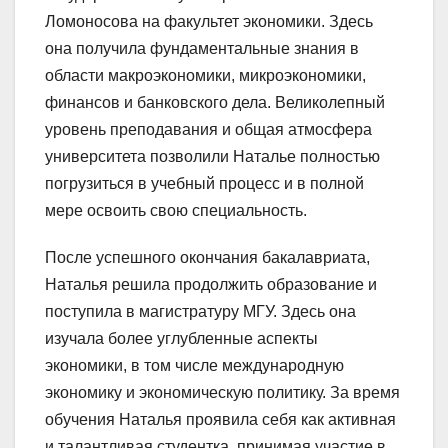
Ломоносова на факультет экономики. Здесь
она получила фундаментальные знания в
области макроэкономики, микроэкономики,
финансов и банковского дела. Великолепный
уровень преподавания и общая атмосфера
университета позволили Наталье полностью
погрузиться в учебный процесс и в полной
мере освоить свою специальность.
После успешного окончания бакалавриата,
Наталья решила продолжить образование и
поступила в магистратуру МГУ. Здесь она
изучала более углубленные аспекты
экономики, в том числе международную
экономику и экономическую политику. За время
обучения Наталья проявила себя как активная
и талантливая студентка, принимая участие в