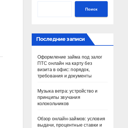
Поиск
Последние записи
Оформление займа под залог
ПТС онлайн на карту без
визита в офис: порядок,
требования и документы
Музыка ветра: устройство и
принципы звучания
колокольчиков
Обзор онлайн-займов: условия
выдачи, процентные ставки и