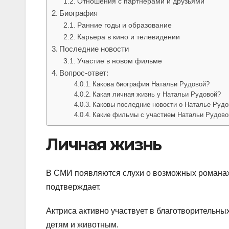
Отношения с партнерами и друзьями
Биография
Ранние годы и образование
Карьера в кино и телевидении
Последние новости
Участие в новом фильме
Вопрос-ответ:
Какова биография Натальи Рудовой?
Какая личная жизнь у Натальи Рудовой?
Каковы последние новости о Наталье Рудо
Какие фильмы с участием Натальи Рудово
Личная жизнь
В СМИ появляются слухи о возможных романах 
подтверждает.
Актриса активно участвует в благотворительн
детям и животным.