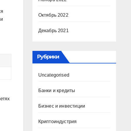
ся
Октябрь 2022
 и
Декабрь 2021
Рубрики
Uncategorised
Банки и кредиты
сетях
Бизнес и инвестиции
Криптоиндустрия