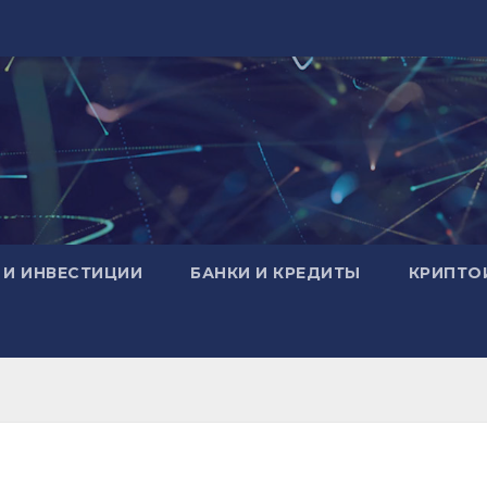
 И ИНВЕСТИЦИИ
БАНКИ И КРЕДИТЫ
КРИПТО