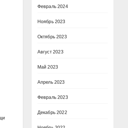
Февраль 2024
Ноябрь 2023
Октябрь 2023
Август 2023
Май 2023
Апрель 2023
Февраль 2023
Декабрь 2022
ощи
Ноябрь 2022