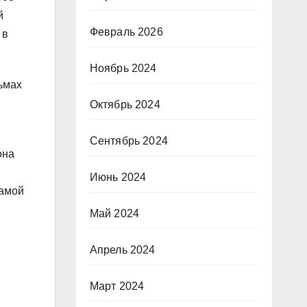
й
Февраль 2026
 в
Ноябрь 2024
ьмах
Октябрь 2024
Сентябрь 2024
она
Июнь 2024
мамой
Май 2024
Апрель 2024
Март 2024