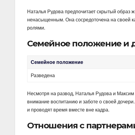
Наталья Рудова предпочитает скрытый образ жи
ненасыщенным. Она сосредоточена на своей к
ролями.
Семейное положение и 
Семейное положение
Разведена
Несмотря на развод, Наталья Рудова и Максим
внимание воспитанию и заботе о своей дочери.
и проводят время вместе вне кадра.
Отношения с партнерам