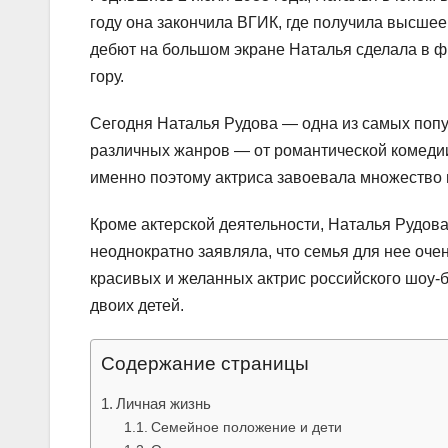
году она закончила ВГИК, где получила высшее
дебют на большом экране Наталья сделала в ф
гору.
Сегодня Наталья Рудова — одна из самых попу
различных жанров — от романтической комедии
именно поэтому актриса завоевала множество п
Кроме актерской деятельности, Наталья Рудова
неоднократно заявляла, что семья для нее очен
красивых и желанных актрис российского шоу-
двоих детей.
Содержание страницы
Личная жизнь
Семейное положение и дети