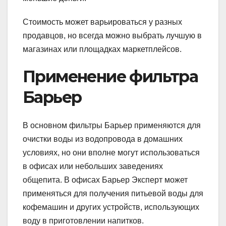
Стоимость может варьироваться у разных
продавцов, но всегда можно выбрать лучшую в
магазинах или площадках маркетплейсов.
Применение фильтра
Барьер
В основном фильтры Барьер применяются для
очистки воды из водопровода в домашних
условиях, но они вполне могут использоваться
в офисах или небольших заведениях
общепита. В офисах Барьер Эксперт может
применяться для получения питьевой воды для
кофемашин и других устройств, использующих
воду в приготовлении напитков.