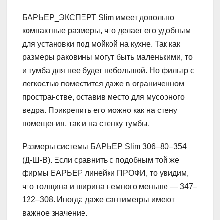
БАРЬЕР_ЭКСПЕРТ Slim имеет довольно
компактные размеры, что делает его удобным
для установки под мойкой на кухне. Так как
размеры раковины могут быть маленькими, то
и тумба для нее будет небольшой. Но фильтр с
легкостью поместится даже в ограниченном
пространстве, оставив место для мусорного
ведра. Прикрепить его можно как на стену
помещения, так и на стенку тумбы.
Размеры системы БАРЬЕР Slim 306–80–354
(Д-Ш-В). Если сравнить с подобным той же
фирмы БАРЬЕР линейки ПРОФИ, то увидим,
что толщина и ширина немного меньше — 347–
122–308. Иногда даже сантиметры имеют
важное значение.