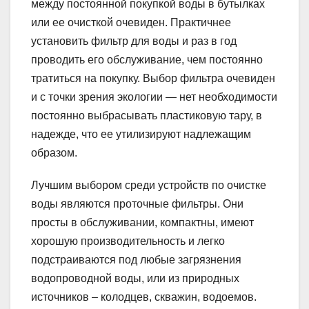
между постоянной покупкой воды в бутылках
или ее очисткой очевиден. Практичнее
установить фильтр для воды и раз в год
проводить его обслуживание, чем постоянно
тратиться на покупку. Выбор фильтра очевиден
и с точки зрения экологии — нет необходимости
постоянно выбрасывать пластиковую тару, в
надежде, что ее утилизируют надлежащим
образом.
Лучшим выбором среди устройств по очистке
воды являются проточные фильтры. Они
просты в обслуживании, компактны, имеют
хорошую производительность и легко
подстраиваются под любые загрязнения
водопроводной воды, или из природных
источников – колодцев, скважин, водоемов.