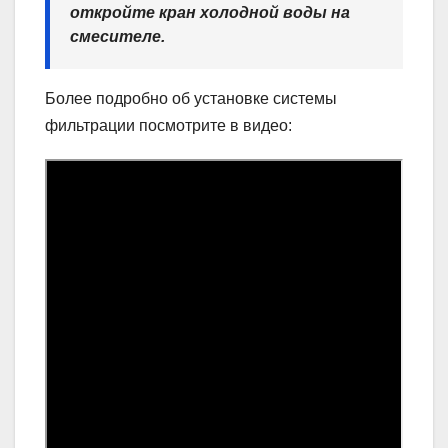
откройте кран холодной воды на
смесителе.
Более подробно об установке системы
фильтрации посмотрите в видео: