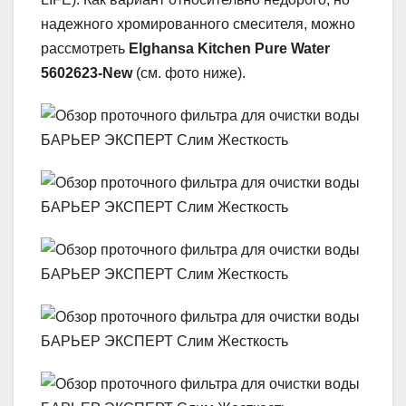
надежного хромированного смесителя, можно
рассмотреть
Elghansa Kitchen Pure Water
5602623-New
(см. фото ниже).