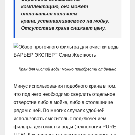
комплектацию, она может
отличаться наличием
крана, устанавливаемого на мойку.
Отсутствие крана снижает цену.
Кран для чистой воды можно приобрести отдельно
Минус использования подобного крана в том,
что под него необходимо сверлить отдельное
отверстие либо в мойке, либо в столешнице
рядом с ней. Во многих случаях удобней
использовать смеситель с подключением
фильтра для очистки воды (технология PURE
LIFE). Как вариант относительно недорого, но