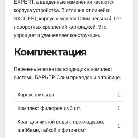
EXPERT, а введенные изменения касаются
корпуса устройства. В отличие от линейки
ЭКСПЕРТ, корпус у модели Слим цельный, без
поворотных креплений картриджей. Это
упрощает и удешевляет конструкцию.
Комплектация
Перечень элементов входящих в комплект
системы БАРЬЕР Слим приведены в таблице.
Корпус фильтра
1
Комплект фильтров из 3 шт.
1
Кран для чистой воды с прокладками,
1
шайбами, гайкой и фитингом*