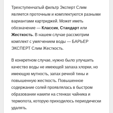
Трехступенчатый фильтр Эксперт Слим
является проточным и комплектуются разными
вариантами картриджей. Может иметь
обозначение —
Классик
,
Стандарт
или
Жесткость
. В нашем случае рассмотрим
комплект с умягчением воды — БАРЬЕР
ЭКСПЕРТ Слим Жесткость.
В конкретном случае, нужно было улучшить
качество воды не имеющей запаха хлорки, но
имеющую мутность, запах речной тины и
повышенную жесткость. Повышенное
содержание солей проявлялась в быстром
образовании накипи на стенках чайника и
термопота, которую приходилось периодически
удалять.