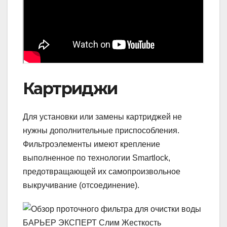
Картриджи
Для установки или замены картриджей не
нужны дополнительные приспособления.
Фильтроэлементы имеют крепление
выполненное по технологии Smartlock,
предотвращающей их самопроизвольное
выкручивание (отсоединение).