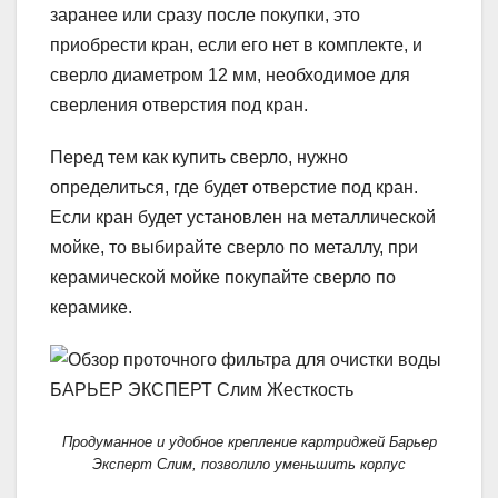
заранее или сразу после покупки, это
приобрести кран, если его нет в комплекте, и
сверло диаметром 12 мм, необходимое для
сверления отверстия под кран.
Перед тем как купить сверло, нужно
определиться, где будет отверстие под кран.
Если кран будет установлен на металлической
мойке, то выбирайте сверло по металлу, при
керамической мойке покупайте сверло по
керамике.
Продуманное и удобное крепление картриджей Барьер
Эксперт Слим, позволило уменьшить корпус