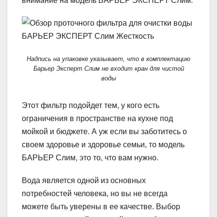
внимание на модель БАРЬЕР ЭКСПЕРТ Слим.
Надпись на упаковке указывает, что в комплектацию
Барьер Эксперт Слим не входит кран для чистой
воды
Этот фильтр подойдет тем, у кого есть
ограничения в пространстве на кухне под
мойкой и бюджете. А уж если вы заботитесь о
своем здоровье и здоровье семьи, то модель
БАРЬЕР Слим, это то, что вам нужно.
Вода является одной из основных
потребностей человека, но вы не всегда
можете быть уверены в ее качестве. Выбор