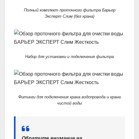
Полный комплект проточного фильтра Барьер
Эксперт Слим (без крана)
Набор для установки и подключения фильтра
Фитинги для подключения крана водопровода и крана
чистой воды
Обратите внимание на