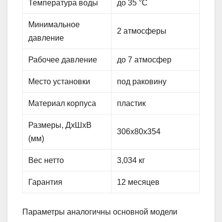
Температура воды
до 35 °C
Минимальное
2 атмосферы
давление
Рабочее давление
до 7 атмосфер
Место установки
под раковину
Материал корпуса
пластик
Размеры, ДхШхВ
306х80х354
(мм)
Вес нетто
3,034 кг
Гарантия
12 месяцев
Параметры аналогичны основной модели