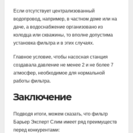
Если отсутствует централизованный
водопровод, например, в частном доме или на
даче, а водоснабжение организовано из
колодца или скважины, то вполне допустима
установка фильтра и в этих случаях.
Главное условие, чтобы насосная станция
создавала давление не менее 2 и не более 7
атмосфер, необходимое для нормальной
работы фильтра.
Заключение
Подводя итоги, можем сказать, что фильтр
Барьер Эксперт Слим имеет ряд преимуществ
перед конкурентами: