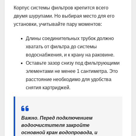
Корпус системы фильтров крепится всего
двумя шурупами. Но выбирая место для его
установки, учитывайте пару моментов:
Длины соединительных трубок должно
хватать от фильтра до системы
водоснабжения, и к крану на раковине.
Оставьте зазор снизу под фильтрующими
элементами не менее 1 сантиметра. Это
расстояние необходимо для удобства
снятия картриджей.
Важно. Перед подключением
водоочистителя закройте
основной кран водопровода, и