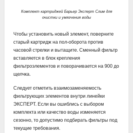
Комплект картриджей Барьер Эксперт Слим для
очистки и умягчения воды
Чтобы установить новый элемент, поверните
старый картридж на пол-оборота против
часовой стрелки и вытащите. Сменный фильтр
вставляется в блок крепления
фильтроэлементов и поворачивается на 900 до
щелчка.
Следует отметить взаимозаменяемость
фильтрующих элементов внутри линейки
ЭКСПЕРТ. Если вы ошиблись с выбором
комплекта или качество воды изменяется
сезонно, то допустимо подбирать фильтры под
текущие требования.