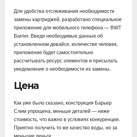
Для удобства отслеживания необходимости
замены картриджей, разработано специальное
приложение для мобильного телефона — BWT
Barrier. Введя необходимые данные об
установленном девайсе, количестве человек,
приложение будет самостоятельно
рассчитывать ресурс элементов и присылать
уведомление о необходимости их замены.
Цена
Как уже было сказано, конструкция Барьер
Слим упрощена, меньше деталей — ниже
стоимость, что важно в условиях конкуренции.
Приятно получить то же качество воды, но за
меньшие деньги.