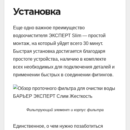
Установка
Еще одно важное преимущество
водоочистителя ЭКСПЕРТ Slim — простой
монтаж, на который уйдет всего 30 минут.
Быстрая установка достигается благодаря
простоте устройства, наличию в комплекте
всех необходимых для подключения деталей и
применении быстрых в соединении фитингов.
Фильтрующий элемент и корпус фильтра
Единственное, о чем нужно позаботиться