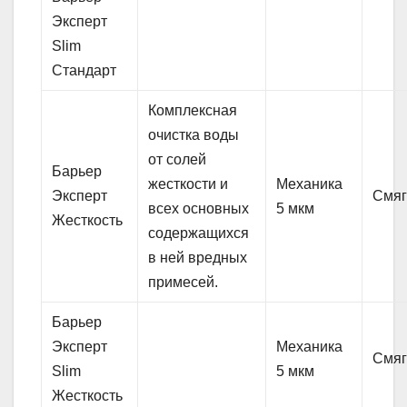
Эксперт
Slim
Стандарт
Комплексная
очистка воды
от солей
Барьер
жесткости и
Механика
Эксперт
Смяг
всех основных
5 мкм
Жесткость
содержащихся
в ней вредных
примесей.
Барьер
Эксперт
Механика
Смяг
Slim
5 мкм
Жесткость