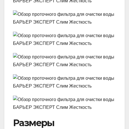
Размеры