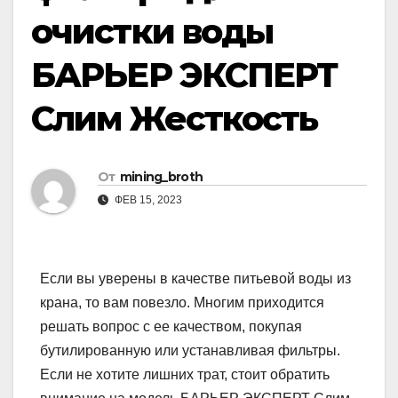
очистки воды
БАРЬЕР ЭКСПЕРТ
Слим Жесткость
От
mining_broth
ФЕВ 15, 2023
Если вы уверены в качестве питьевой воды из
крана, то вам повезло. Многим приходится
решать вопрос с ее качеством, покупая
бутилированную или устанавливая фильтры.
Если не хотите лишних трат, стоит обратить