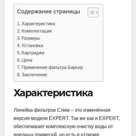
Содержание страницы
Характеристика
Комплектация
Размеры
Установка
Картриджи
Цена
Применение фильтра Барьер
Заключение
Характеристика
Линейка фильтров Слим – это изменённая
версия модели EXPERT. Так же как и EXPERT,
обеспечивает комплексную очистку воды от
вредных примесей, но есть и отличия,