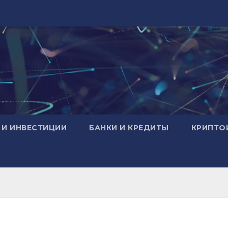
 И ИНВЕСТИЦИИ
БАНКИ И КРЕДИТЫ
КРИПТО