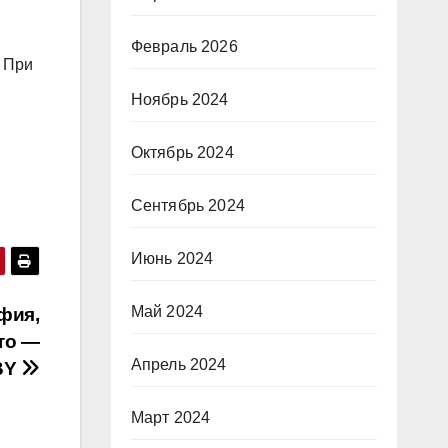
Февраль 2026
. При
Ноябрь 2024
Октябрь 2024
Сентябрь 2024
Июнь 2024
Май 2024
фия,
то —
Апрель 2024
.BY
Март 2024