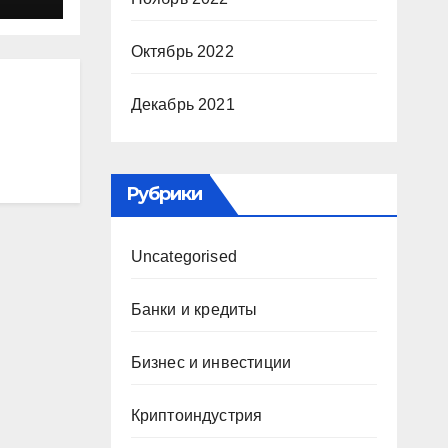
кты
Октябрь 2022
Декабрь 2021
Рубрики
Uncategorised
Банки и кредиты
Бизнес и инвестиции
Криптоиндустрия