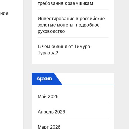
требования к заемщикам
ание
Инвестирование в российские
золотые монеты: подробное
руководство
В чем обвиняют Тимура
Турлова?
Архив
Май 2026
Апрель 2026
Март 2026