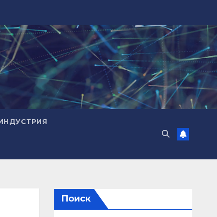
ИНДУСТРИЯ
Поиск