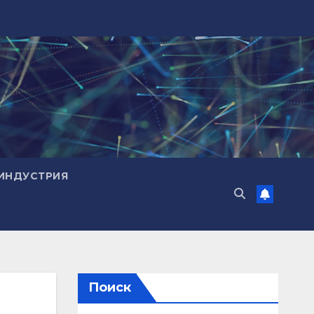
ИНДУСТРИЯ
Поиск