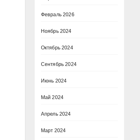
Февраль 2026
Ноябрь 2024
Октябрь 2024
Сентябрь 2024
Июнь 2024
Май 2024
Апрель 2024
Март 2024