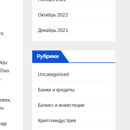
Октябрь 2022
Декабрь 2021
то
Рубрики
Ativ
 Duo.
Uncategorised
.
Банки и кредиты
овек,
Бизнес и инвестиции
ты
Криптоиндустрия
нду.