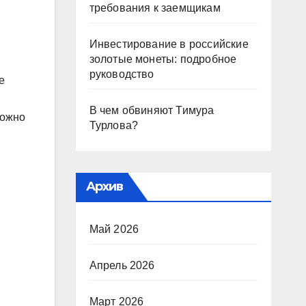
требования к заемщикам
Инвестирование в российские
золотые монеты: подробное
руководство
е
В чем обвиняют Тимура
можно
Турлова?
Архив
Май 2026
Апрель 2026
Март 2026