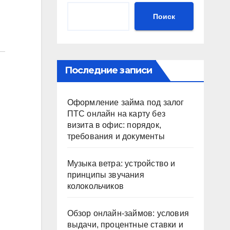
Поиск
Последние записи
Оформление займа под залог
ПТС онлайн на карту без
визита в офис: порядок,
требования и документы
Музыка ветра: устройство и
принципы звучания
колокольчиков
Обзор онлайн-займов: условия
выдачи, процентные ставки и