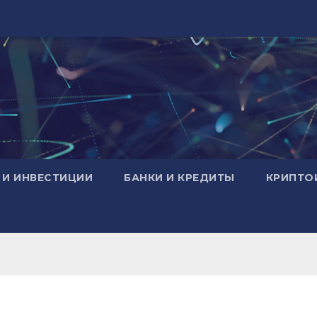
 И ИНВЕСТИЦИИ
БАНКИ И КРЕДИТЫ
КРИПТО