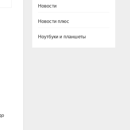
Новости
Новости плюс
Ноутбуки и планшеты
до