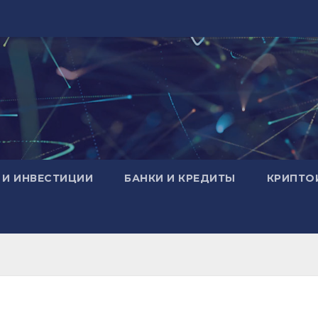
 И ИНВЕСТИЦИИ
БАНКИ И КРЕДИТЫ
КРИПТО