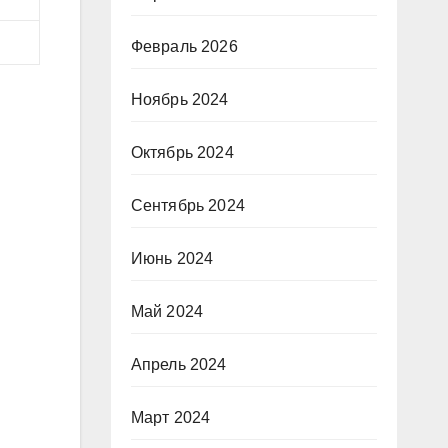
Февраль 2026
Ноябрь 2024
Октябрь 2024
Сентябрь 2024
Июнь 2024
Май 2024
Апрель 2024
Март 2024