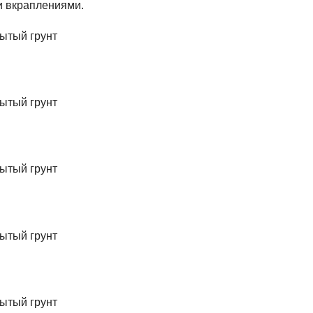
и вкраплениями.