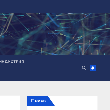
ИНДУСТРИЯ
Поиск