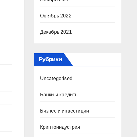
Октябрь 2022
я
Декабрь 2021
Рубрики
Uncategorised
Банки и кредиты
Бизнес и инвестиции
Криптоиндустрия