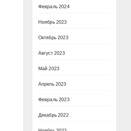
Февраль 2024
Ноябрь 2023
Октябрь 2023
Август 2023
Май 2023
Апрель 2023
Февраль 2023
Декабрь 2022
Ноябрь 2022