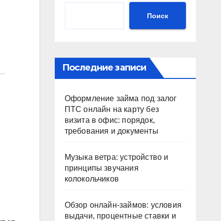
Поиск
Последние записи
Оформление займа под залог
ПТС онлайн на карту без
визита в офис: порядок,
требования и документы
Музыка ветра: устройство и
принципы звучания
колокольчиков
Обзор онлайн-займов: условия
выдачи, процентные ставки и