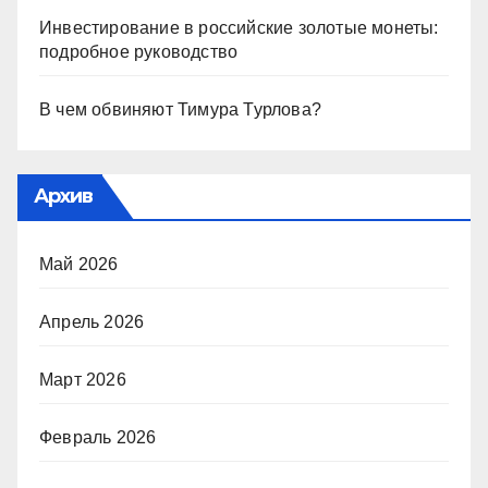
Инвестирование в российские золотые монеты:
подробное руководство
В чем обвиняют Тимура Турлова?
Архив
Май 2026
Апрель 2026
Март 2026
Февраль 2026