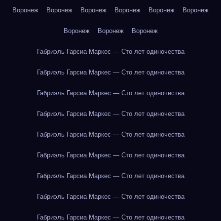
Воронеж
Воронеж
Воронеж
Воронеж
Воронеж
Воронеж
Воронеж
Воронеж
Воронеж
Габриэль Гарсиа Маркес — Сто лет одиночества
Габриэль Гарсиа Маркес — Сто лет одиночества
Габриэль Гарсиа Маркес — Сто лет одиночества
Габриэль Гарсиа Маркес — Сто лет одиночества
Габриэль Гарсиа Маркес — Сто лет одиночества
Габриэль Гарсиа Маркес — Сто лет одиночества
Габриэль Гарсиа Маркес — Сто лет одиночества
Габриэль Гарсиа Маркес — Сто лет одиночества
Габриэль Гарсиа Маркес — Сто лет одиночества