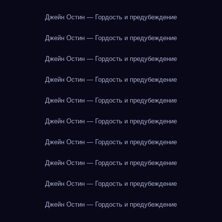
Джейн Остин — Гордость и предубеждение
Джейн Остин — Гордость и предубеждение
Джейн Остин — Гордость и предубеждение
Джейн Остин — Гордость и предубеждение
Джейн Остин — Гордость и предубеждение
Джейн Остин — Гордость и предубеждение
Джейн Остин — Гордость и предубеждение
Джейн Остин — Гордость и предубеждение
Джейн Остин — Гордость и предубеждение
Джейн Остин — Гордость и предубеждение