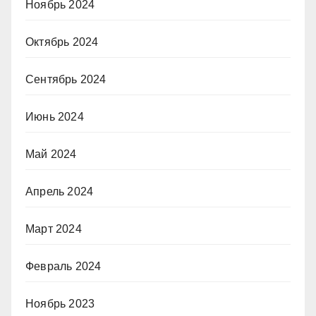
Ноябрь 2024
Октябрь 2024
Сентябрь 2024
Июнь 2024
Май 2024
Апрель 2024
Март 2024
Февраль 2024
Ноябрь 2023