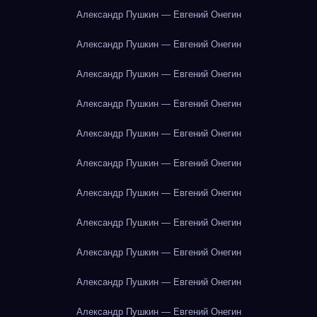
Александр Пушкин — Евгений Онегин
Александр Пушкин — Евгений Онегин
Александр Пушкин — Евгений Онегин
Александр Пушкин — Евгений Онегин
Александр Пушкин — Евгений Онегин
Александр Пушкин — Евгений Онегин
Александр Пушкин — Евгений Онегин
Александр Пушкин — Евгений Онегин
Александр Пушкин — Евгений Онегин
Александр Пушкин — Евгений Онегин
Александр Пушкин — Евгений Онегин