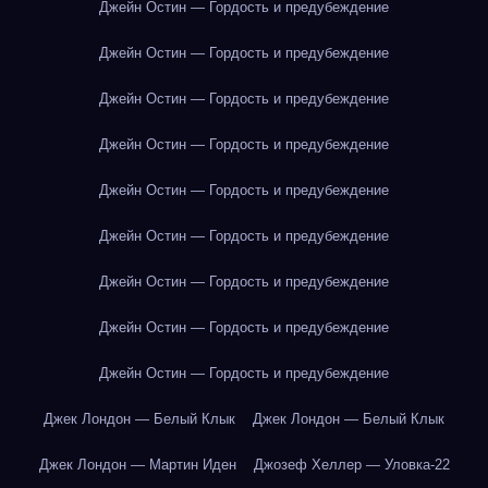
Джейн Остин — Гордость и предубеждение
Джейн Остин — Гордость и предубеждение
Джейн Остин — Гордость и предубеждение
Джейн Остин — Гордость и предубеждение
Джейн Остин — Гордость и предубеждение
Джейн Остин — Гордость и предубеждение
Джейн Остин — Гордость и предубеждение
Джейн Остин — Гордость и предубеждение
Джейн Остин — Гордость и предубеждение
Джек Лондон — Белый Клык
Джек Лондон — Белый Клык
Джек Лондон — Мартин Иден
Джозеф Хеллер — Уловка-22