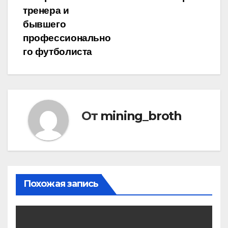
тренера и
бывшего
профессионально
го футболиста
От
mining_broth
Похожая запись