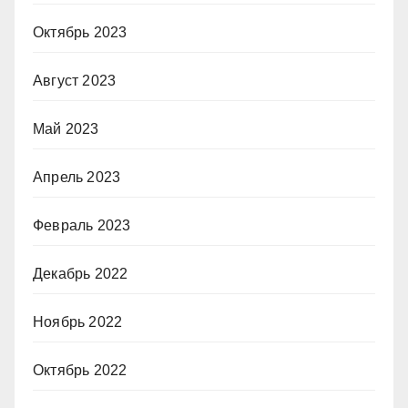
Октябрь 2023
Август 2023
Май 2023
Апрель 2023
Февраль 2023
Декабрь 2022
Ноябрь 2022
Октябрь 2022