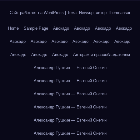
Сайт работает на WordPress
|
Тема: Newsup, автор
Themeansar
Home
Sample Page
Авокадо
Авокадо
Авокадо
Авокадо
Авокадо
Авокадо
Авокадо
Авокадо
Авокадо
Авокадо
Авокадо
Авокадо
Авокадо
Авторам и правообладателям
Александр Пушкин — Евгений Онегин
Александр Пушкин — Евгений Онегин
Александр Пушкин — Евгений Онегин
Александр Пушкин — Евгений Онегин
Александр Пушкин — Евгений Онегин
Александр Пушкин — Евгений Онегин