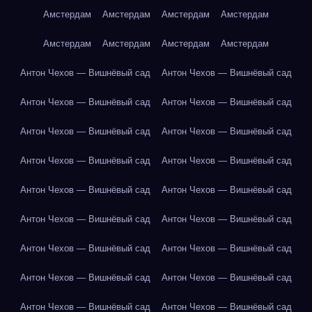
Амстердам
Амстердам
Амстердам
Амстердам
Амстердам
Амстердам
Амстердам
Амстердам
Антон Чехов — Вишнёвый сад
Антон Чехов — Вишнёвый сад
Антон Чехов — Вишнёвый сад
Антон Чехов — Вишнёвый сад
Антон Чехов — Вишнёвый сад
Антон Чехов — Вишнёвый сад
Антон Чехов — Вишнёвый сад
Антон Чехов — Вишнёвый сад
Антон Чехов — Вишнёвый сад
Антон Чехов — Вишнёвый сад
Антон Чехов — Вишнёвый сад
Антон Чехов — Вишнёвый сад
Антон Чехов — Вишнёвый сад
Антон Чехов — Вишнёвый сад
Антон Чехов — Вишнёвый сад
Антон Чехов — Вишнёвый сад
Антон Чехов — Вишнёвый сад
Антон Чехов — Вишнёвый сад