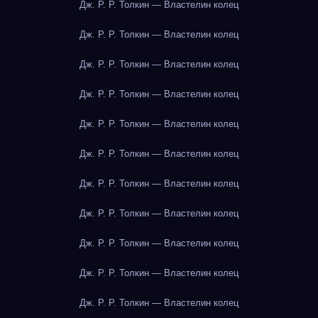
Дж. Р. Р. Толкин — Властелин колец
Дж. Р. Р. Толкин — Властелин колец
Дж. Р. Р. Толкин — Властелин колец
Дж. Р. Р. Толкин — Властелин колец
Дж. Р. Р. Толкин — Властелин колец
Дж. Р. Р. Толкин — Властелин колец
Дж. Р. Р. Толкин — Властелин колец
Дж. Р. Р. Толкин — Властелин колец
Дж. Р. Р. Толкин — Властелин колец
Дж. Р. Р. Толкин — Властелин колец
Дж. Р. Р. Толкин — Властелин колец