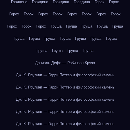
Говядина
Говядина
Говядина
Говядина
Горох
Горох
Горох
Горох
Горох
Горох
Горох
Горох
Горох
Горох
Горох
Горох
Горох
Груша
Груша
Груша
Груша
Груша
Груша
Груша
Груша
Груша
Груша
Груша
Груша
Груша
Груша
Груша
Груша
Даниэль Дефо — Робинзон Крузо
Дж. К. Роулинг — Гарри Поттер и философский камень
Дж. К. Роулинг — Гарри Поттер и философский камень
Дж. К. Роулинг — Гарри Поттер и философский камень
Дж. К. Роулинг — Гарри Поттер и философский камень
Дж. К. Роулинг — Гарри Поттер и философский камень