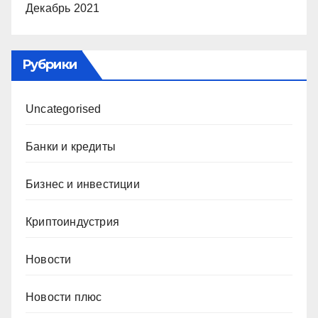
Декабрь 2021
Рубрики
Uncategorised
Банки и кредиты
Бизнес и инвестиции
Криптоиндустрия
Новости
Новости плюс