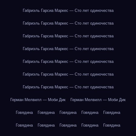
Габриэль Гарсиа Маркес — Сто лет одиночества
Габриэль Гарсиа Маркес — Сто лет одиночества
Габриэль Гарсиа Маркес — Сто лет одиночества
Габриэль Гарсиа Маркес — Сто лет одиночества
Габриэль Гарсиа Маркес — Сто лет одиночества
Габриэль Гарсиа Маркес — Сто лет одиночества
Габриэль Гарсиа Маркес — Сто лет одиночества
Герман Мелвилл — Моби Дик
Герман Мелвилл — Моби Дик
Говядина
Говядина
Говядина
Говядина
Говядина
Говядина
Говядина
Говядина
Говядина
Говядина