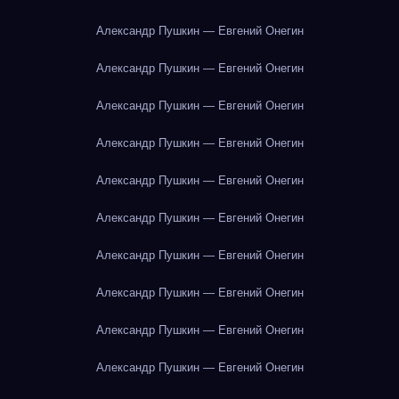
Александр Пушкин — Евгений Онегин
Александр Пушкин — Евгений Онегин
Александр Пушкин — Евгений Онегин
Александр Пушкин — Евгений Онегин
Александр Пушкин — Евгений Онегин
Александр Пушкин — Евгений Онегин
Александр Пушкин — Евгений Онегин
Александр Пушкин — Евгений Онегин
Александр Пушкин — Евгений Онегин
Александр Пушкин — Евгений Онегин