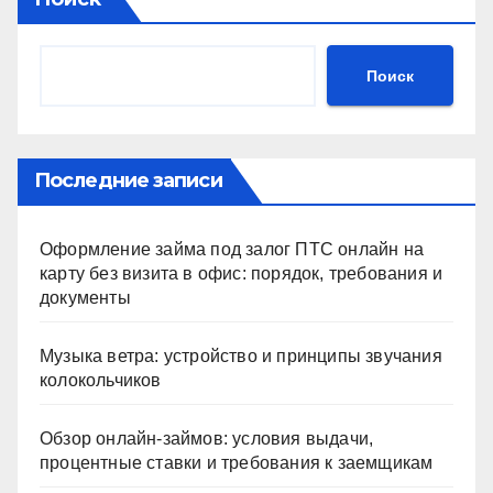
Поиск
Последние записи
Оформление займа под залог ПТС онлайн на
карту без визита в офис: порядок, требования и
документы
Музыка ветра: устройство и принципы звучания
колокольчиков
Обзор онлайн-займов: условия выдачи,
процентные ставки и требования к заемщикам