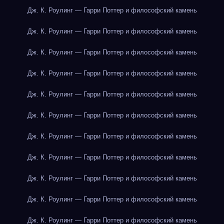
Дж. К. Роулинг — Гарри Поттер и философский камень
Дж. К. Роулинг — Гарри Поттер и философский камень
Дж. К. Роулинг — Гарри Поттер и философский камень
Дж. К. Роулинг — Гарри Поттер и философский камень
Дж. К. Роулинг — Гарри Поттер и философский камень
Дж. К. Роулинг — Гарри Поттер и философский камень
Дж. К. Роулинг — Гарри Поттер и философский камень
Дж. К. Роулинг — Гарри Поттер и философский камень
Дж. К. Роулинг — Гарри Поттер и философский камень
Дж. К. Роулинг — Гарри Поттер и философский камень
Дж. К. Роулинг — Гарри Поттер и философский камень