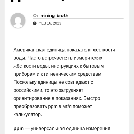
От
mining_broth
ФЕВ 16, 2023
Американская единица показателя жесткости
воды. Часто встречается в измерителях
жёсткости воды, инструкциях к бытовым
приборам и к гигиеническим средствам.
Поскольку единицы не совпадают с
российскими, то это затрудняет
ориентирование в показаниях. Быстро
преобразовать ppm в мг/л поможет
калькулятор.
ppm
— универсальная единица измерения