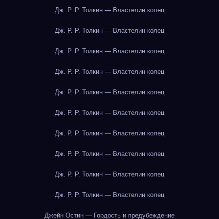
Дж. Р. Р. Толкин — Властелин колец
Дж. Р. Р. Толкин — Властелин колец
Дж. Р. Р. Толкин — Властелин колец
Дж. Р. Р. Толкин — Властелин колец
Дж. Р. Р. Толкин — Властелин колец
Дж. Р. Р. Толкин — Властелин колец
Дж. Р. Р. Толкин — Властелин колец
Дж. Р. Р. Толкин — Властелин колец
Дж. Р. Р. Толкин — Властелин колец
Дж. Р. Р. Толкин — Властелин колец
Джейн Остин — Гордость и предубеждение