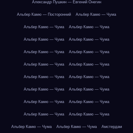
Александр Пушкин — Евгений Онегин
Альбер Камю — Посторонний
Альбер Камю — Чума
Альбер Камю — Чума
Альбер Камю — Чума
Альбер Камю — Чума
Альбер Камю — Чума
Альбер Камю — Чума
Альбер Камю — Чума
Альбер Камю — Чума
Альбер Камю — Чума
Альбер Камю — Чума
Альбер Камю — Чума
Альбер Камю — Чума
Альбер Камю — Чума
Альбер Камю — Чума
Альбер Камю — Чума
Альбер Камю — Чума
Альбер Камю — Чума
Альбер Камю — Чума
Альбер Камю — Чума
Амстердам