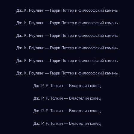
Дж. К. Роулинг — Гарри Поттер и философский камень
Дж. К. Роулинг — Гарри Поттер и философский камень
Дж. К. Роулинг — Гарри Поттер и философский камень
Дж. К. Роулинг — Гарри Поттер и философский камень
Дж. К. Роулинг — Гарри Поттер и философский камень
Дж. К. Роулинг — Гарри Поттер и философский камень
Дж. Р. Р. Толкин — Властелин колец
Дж. Р. Р. Толкин — Властелин колец
Дж. Р. Р. Толкин — Властелин колец
Дж. Р. Р. Толкин — Властелин колец