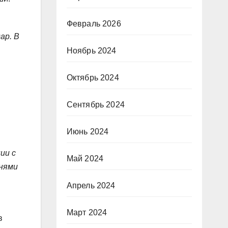
Февраль 2026
ар. В
Ноябрь 2024
Октябрь 2024
Сентябрь 2024
Июнь 2024
ии с
Май 2024
снями
Апрель 2024
Март 2024
в