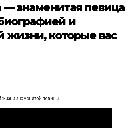
 — знаменитая певица
 биографией и
 жизни, которые вас