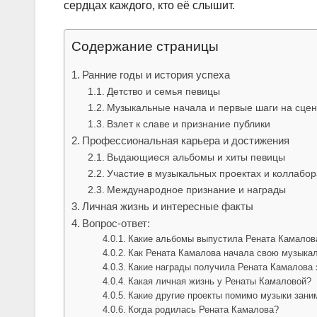
сердцах каждого, кто её слышит.
Содержание страницы
Ранние годы и история успеха
Детство и семья певицы
Музыкальные начала и первые шаги на сце
Взлет к славе и признание публики
Профессиональная карьера и достижения
Выдающиеся альбомы и хиты певицы
Участие в музыкальных проектах и коллабо
Международное признание и награды
Личная жизнь и интересные факты
Вопрос-ответ:
Какие альбомы выпустила Рената Камалов
Как Рената Камалова начала свою музыка
Какие награды получила Рената Камалова
Какая личная жизнь у Ренаты Камаловой?
Какие другие проекты помимо музыки зани
Когда родилась Рената Камалова?