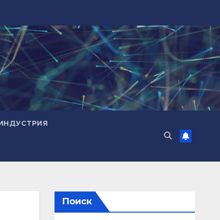
ИНДУСТРИЯ
Поиск