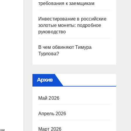
требования к заемщикам
Инвестирование в российские
золотые монеты: подробное
руководство
В чем обвиняют Тимура
Турлова?
Архив
Май 2026
Апрель 2026
Март 2026
ши.