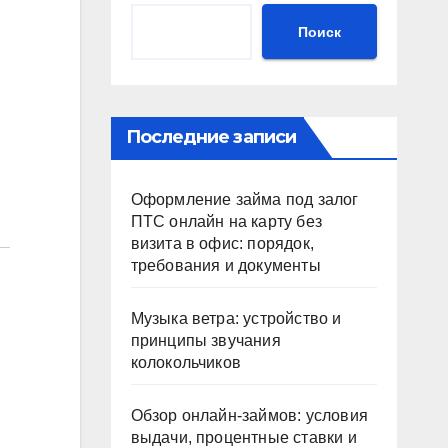
Поиск
Последние записи
Оформление займа под залог
ПТС онлайн на карту без
визита в офис: порядок,
требования и документы
Музыка ветра: устройство и
принципы звучания
колокольчиков
Обзор онлайн-займов: условия
выдачи, процентные ставки и