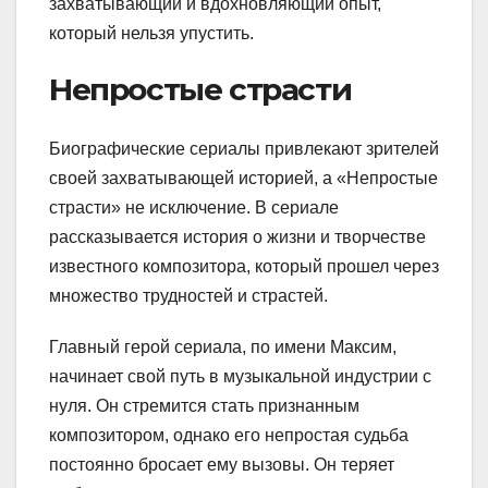
захватывающий и вдохновляющий опыт,
который нельзя упустить.
Непростые страсти
Биографические сериалы привлекают зрителей
своей захватывающей историей, а «Непростые
страсти» не исключение. В сериале
рассказывается история о жизни и творчестве
известного композитора, который прошел через
множество трудностей и страстей.
Главный герой сериала, по имени Максим,
начинает свой путь в музыкальной индустрии с
нуля. Он стремится стать признанным
композитором, однако его непростая судьба
постоянно бросает ему вызовы. Он теряет