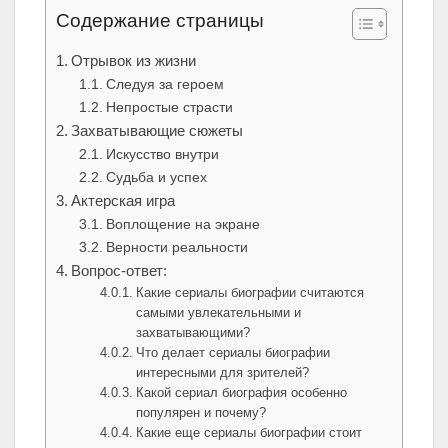
Содержание страницы
Отрывок из жизни
Следуя за героем
Непростые страсти
Захватывающие сюжеты
Искусство внутри
Судьба и успех
Актерская игра
Воплощение на экране
Верности реальности
Вопрос-ответ:
Какие сериалы биографии считаются
самыми увлекательными и
захватывающими?
Что делает сериалы биографии
интересными для зрителей?
Какой сериал биография особенно
популярен и почему?
Какие еще сериалы биографии стоит