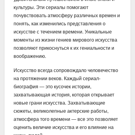
культуры. Эти сериалы помогают
почувствовать атмосферу различных времен и
понять, как изменились представления о
искусстве с течением времени. Уникальные
моменты из жизни гениев мирового искусства
позволяют прикоснуться к их гениальности и
воображению.
Искусство всегда сопровождало человечество
на протяжении веков. Каждый сериал-
биография — это кусочек истории,
захватывающая история, которая открывает
новые грани искусства. Захватывающие
сюжеты, великолепные актерские работы,
атмосфера того времени — все это позволяет
оценить величие искусства и его влияние на