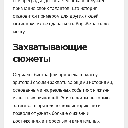
все преграды, достигает успеха и получает
признание своих талантов. Его история
становится примером для других людей,
мотивируя их не сдаваться в борьбе за свою
мечту.
Захватывающие
сюжеты
Сериалы-биографии привлекают массу
зрителей своими захватывающими историями,
основанными на реальных событиях и жизни
известных личностей. Эти сериалы не только
затягивают зрителя в свою историю, но и
позволяют узнать больше о жизни и
достижениях интересных и влиятельных