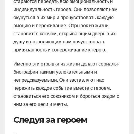
стараются передать всю эмоциональность и
индивидуальность героев. Они позволяют нам
окунуться в их мир и прочувствовать каждую
эмоцию и переживание. Отрывок из жизни
становится ключом, открывающим дверь в их
душу и позволяющим нам почувствовать
привязанность и сопереживание к герою.
Именно эти отрывки из жизни делают сериалы-
биографии такими увлекательными и
непредсказуемыми. Они заставляют нас
пережить каждое событие вместе с героем,
становиться его союзником и бороться рядом с
ним за его цели и мечты.
Следуя за героем