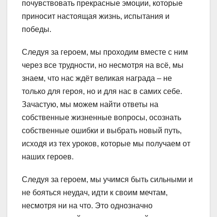
почувствовать прекрасные эмоции, которые
приносит настоящая жизнь, испытания и
победы.
Следуя за героем, мы проходим вместе с ним
через все трудности, но несмотря на всё, мы
знаем, что нас ждёт великая награда – не
только для героя, но и для нас в самих себе.
Зачастую, мы можем найти ответы на
собственные жизненные вопросы, осознать
собственные ошибки и выбрать новый путь,
исходя из тех уроков, которые мы получаем от
наших героев.
Следуя за героем, мы учимся быть сильными и
не бояться неудач, идти к своим мечтам,
несмотря ни на что. Это однозначно