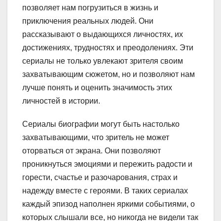
позволяет нам погрузиться в жизнь и
приключения реальных людей. Они
рассказывают о выдающихся личностях, их
достижениях, трудностях и преодолениях. Эти
сериалы не только увлекают зрителя своим
захватывающим сюжетом, но и позволяют нам
лучше понять и оценить значимость этих
личностей в истории.
Сериалы биографии могут быть настолько
захватывающими, что зритель не может
оторваться от экрана. Они позволяют
проникнуться эмоциями и пережить радости и
горести, счастье и разочарования, страх и
надежду вместе с героями. В таких сериалах
каждый эпизод наполнен яркими событиями, о
которых слышали все, но никогда не видели так