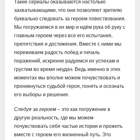
Такие сериалы оказываются настолько
захватывающими, что они позволяют зрителю
буквально следовать за героем повествования.
Мы погружаемся в их мир и идём рука об руку с
главным героем через все его испытания,
препятствия и достижения. Вместе с ними мы
переживаем радость побед и печаль
поражений, искренне радуемся их успехам и
грустим во время неудач. Ведь именно в этих
моментах мы вполне можем почувствовать и
проникнуться судьбой героя, понять и осознать
его выборы и решения.
Следуя за героем
– это как погружение в
другую реальность, где мы можем
почувствовать себя частью истории и прожить
вместе с героем его жизненный путь. Это