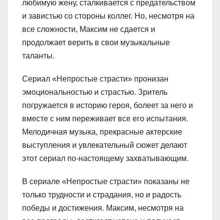
любимую жену, сталкивается с предательством
и завистью со стороны коллег. Но, несмотря на
все сложности, Максим не сдается и
продолжает верить в свои музыкальные
таланты.
Сериал «Непростые страсти» пронизан
эмоциональностью и страстью. Зритель
погружается в историю героя, болеет за него и
вместе с ним переживает все его испытания.
Мелодичная музыка, прекрасные актерские
выступления и увлекательный сюжет делают
этот сериал по-настоящему захватывающим.
В сериале «Непростые страсти» показаны не
только трудности и страдания, но и радость
победы и достижения. Максим, несмотря на