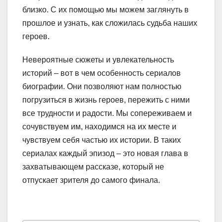
близко. С их помощью мы можем заглянуть в
прошлое и узнать, как сложилась судьба наших
героев.
Невероятные сюжеты и увлекательность
историй – вот в чем особенность сериалов
биографии. Они позволяют нам полностью
погрузиться в жизнь героев, пережить с ними
все трудности и радости. Мы сопереживаем и
сочувствуем им, находимся на их месте и
чувствуем себя частью их истории. В таких
сериалах каждый эпизод – это новая глава в
захватывающем рассказе, который не
отпускает зрителя до самого финала.