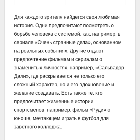
Для каждого зрителя найдется своя любимая
история. Одни предпочитают посмотреть о
борьбе человека с системой, как, например, в
сериале «Очень странные дела», основанном
на реальных событиях. Другие отдают
предпочтение фильмам и сериалам о
знаменитых личностях, например, «Сальвадор
Дали», где раскрывается не только его
сложный характер, но и его вдохновение и
желание создавать. Есть также те, кто
предпочитает жизненные истории
спортсменов, например, фильм «Руди» о
юноше, мечтающем играть в футбол для
заветного колледжа.