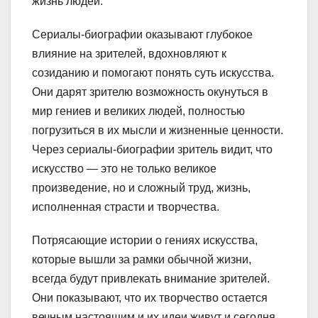
жизнь людей.
Сериалы-биографии оказывают глубокое
влияние на зрителей, вдохновляют к
созиданию и помогают понять суть искусства.
Они дарят зрителю возможность окунуться в
мир гениев и великих людей, полностью
погрузиться в их мысли и жизненные ценности.
Через сериалы-биографии зритель видит, что
искусство — это не только великое
произведение, но и сложный труд, жизнь,
исполненная страсти и творчества.
Потрясающие истории о гениях искусства,
которые вышли за рамки обычной жизни,
всегда будут привлекать внимание зрителей.
Они показывают, что их творчество остается
вечным настоящим и их идеи живут и сегодня,