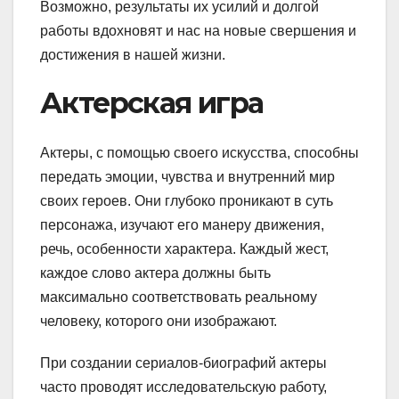
Возможно, результаты их усилий и долгой
работы вдохновят и нас на новые свершения и
достижения в нашей жизни.
Актерская игра
Актеры, с помощью своего искусства, способны
передать эмоции, чувства и внутренний мир
своих героев. Они глубоко проникают в суть
персонажа, изучают его манеру движения,
речь, особенности характера. Каждый жест,
каждое слово актера должны быть
максимально соответствовать реальному
человеку, которого они изображают.
При создании сериалов-биографий актеры
часто проводят исследовательскую работу,