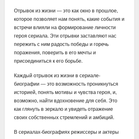
Отрывок из жизни — это как окно в прошлое,
которое позволяет нам понять, какие события и
встречи влияли на формирование личности
героя сериала. Эти отрывки заставляют нас
пережить с ним радость победы и горечь
поражения, поверить в его мечты и
присоединиться к его борьбе.
Каждый отрывок из жизни в сериале-
биографии — это возможность проникнуться
историей, понять мотивы и чувства героя, и,
возможно, найти вдохновение для себя. Это
как глянуть в зеркало и увидеть отражение
своих собственных стремлений и амбиций.
В сериалах-биографиях режиссеры и актеры