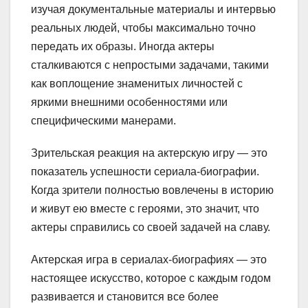
изучая документальные материалы и интервью
реальных людей, чтобы максимально точно
передать их образы. Иногда актеры
сталкиваются с непростыми задачами, такими
как воплощение знаменитых личностей с
яркими внешними особенностями или
специфическими манерами.
Зрительская реакция на актерскую игру — это
показатель успешности сериала-биографии.
Когда зрители полностью вовлечены в историю
и живут ею вместе с героями, это значит, что
актеры справились со своей задачей на славу.
Актерская игра в сериалах-биографиях — это
настоящее искусство, которое с каждым годом
развивается и становится все более