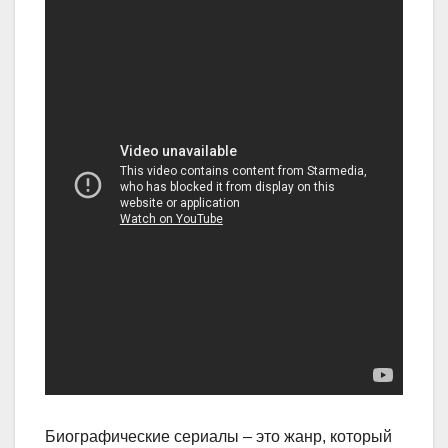
Биографические сериалы – это жанр, который