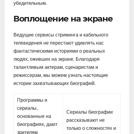
убедительным.
Воплощение на экране
Ведущие сервисы стриминга и кабельного
телевидения не перестают удивлять нас
фантастическими историями о реальных
людях, оживших на экране. Благодаря
талантливым актерам, сценаристам и
режиссерам, мы можем узнать настоящие
истории захватывающих биографий.
Программы и
сериалы,
Сериалы биографии
основанные на
рассказывают не
биографиях, дают
только о сложностях и
зрителям