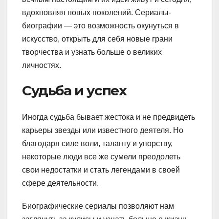
вдохновляя новых поколений. Сериалы-
биографии — это возможность окунуться в
искусство, открыть для себя новые грани
творчества и узнать больше о великих
личностях.
Судьба и успех
Иногда судьба бывает жестока и не предвидеть
карьеры звезды или известного деятеля. Но
благодаря силе воли, таланту и упорству,
некоторые люди все же сумели преодолеть
свои недостатки и стать легендами в своей
сфере деятельности.
Биографические сериалы позволяют нам