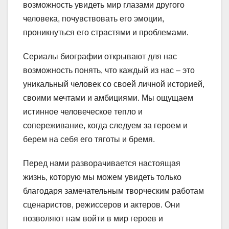
возможность увидеть мир глазами другого
человека, почувствовать его эмоции,
проникнуться его страстями и проблемами.
Сериалы биографии открывают для нас
возможность понять, что каждый из нас – это
уникальный человек со своей личной историей,
своими мечтами и амбициями. Мы ощущаем
истинное человеческое тепло и
сопереживание, когда следуем за героем и
берем на себя его тяготы и бремя.
Перед нами разворачивается настоящая
жизнь, которую мы можем увидеть только
благодаря замечательным творческим работам
сценаристов, режиссеров и актеров. Они
позволяют нам войти в мир героев и