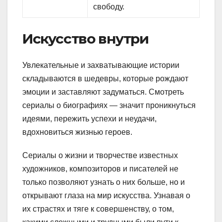
свободу.
Искусство внутри
Увлекательные и захватывающие истории
складываются в шедевры, которые рождают
эмоции и заставляют задуматься. Смотреть
сериалы о биографиях — значит проникнуться
идеями, пережить успехи и неудачи,
вдохновиться жизнью героев.
Сериалы о жизни и творчестве известных
художников, композиторов и писателей не
только позволяют узнать о них больше, но и
открывают глаза на мир искусства. Узнавая о
их страстях и тяге к совершенству, о том,