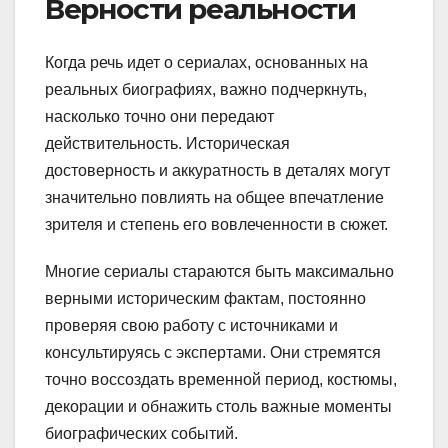
Верности реальности
Когда речь идет о сериалах, основанных на
реальных биографиях, важно подчеркнуть,
насколько точно они передают
действительность. Историческая
достоверность и аккуратность в деталях могут
значительно повлиять на общее впечатление
зрителя и степень его вовлеченности в сюжет.
Многие сериалы стараются быть максимально
верными историческим фактам, постоянно
проверяя свою работу с источниками и
консультируясь с экспертами. Они стремятся
точно воссоздать временной период, костюмы,
декорации и обнажить столь важные моменты
биографических событий.