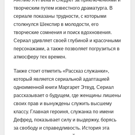
творческим путем известного драматурга. В
сериале показаны трудности, с которыми
столкнулся Шекспир в молодости, его
творческие сомнения и поиск вдохновения.
Сериал удивляет своей глубиной и красочными
персонажами, а также позволяет погрузиться в
атмосферу тех времен.
Также стоит отметить «Рассказ служанки»,
который является сериальной адаптацией
одноименной книги Маргарет Этвуд. Сериал
рассказывает о будущем, где женщины лишены
своих прав и вынуждены служить высшему
классу. Главная героиня, служанка по имени
Дефред, показывает силу и выдержку, борясь
за свободу и справедливость. История эта