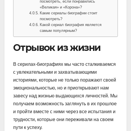
посмотреть, если понравились
«Великая» и «Корона»?
Какие сериалы биографии стоит
посмотреть?
Какой сериал биография является
самым популярным?
Отрывок из жизни
В серилах-биографиях мы часто сталкиваемся
с увлекательными и захватывающими
историями, которые не только поражают своей
эмоциональностью, но и приоткрывают нам
завесу над жизнью выдающихся личностей. Мы
получаем возможность заглянуть в их прошлое
и пройти вместе с ними через все испытания и
трудности, которые они переживали на своем
пути к успеху.