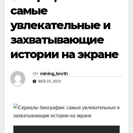
самые
увлекательные и
захватывающие
истории на экране
От
mining_broth
ФЕВ 16, 2023