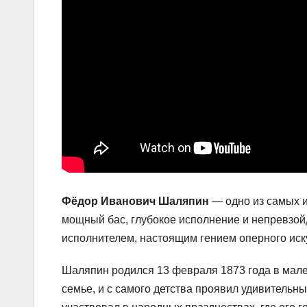
Фёдор Иванович Шаляпин
— одно из самых и
мощный бас, глубокое исполнение и непревзой
исполнителем, настоящим гением оперного иск
Шаляпин родился 13 февраля 1873 года в мале
семье, и с самого детства проявил удивительны