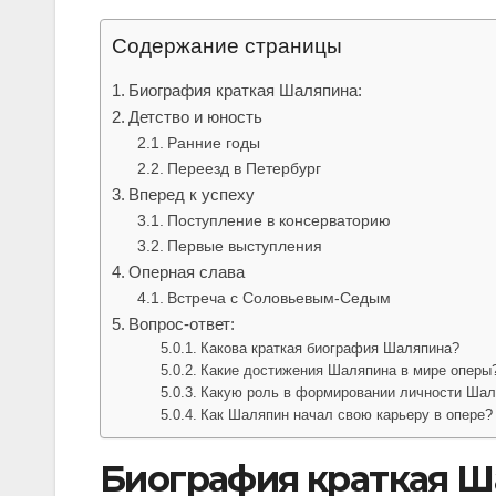
Содержание страницы
Биография краткая Шаляпина:
Детство и юность
Ранние годы
Переезд в Петербург
Вперед к успеху
Поступление в консерваторию
Первые выступления
Оперная слава
Встреча с Соловьевым-Седым
Вопрос-ответ:
Какова краткая биография Шаляпина?
Какие достижения Шаляпина в мире оперы
Какую роль в формировании личности Шал
Как Шаляпин начал свою карьеру в опере?
Биография краткая Ш