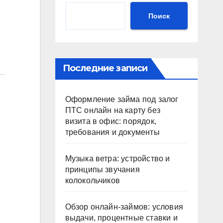
Поиск
Последние записи
Оформление займа под залог
ПТС онлайн на карту без
визита в офис: порядок,
требования и документы
Музыка ветра: устройство и
принципы звучания
колокольчиков
Обзор онлайн-займов: условия
выдачи, процентные ставки и