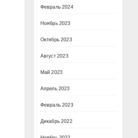
Февраль 2024
Ноябрь 2023
Октябрь 2023
Август 2023
Май 2023
Апрель 2023
Февраль 2023
Декабрь 2022
Ноябрь 2022