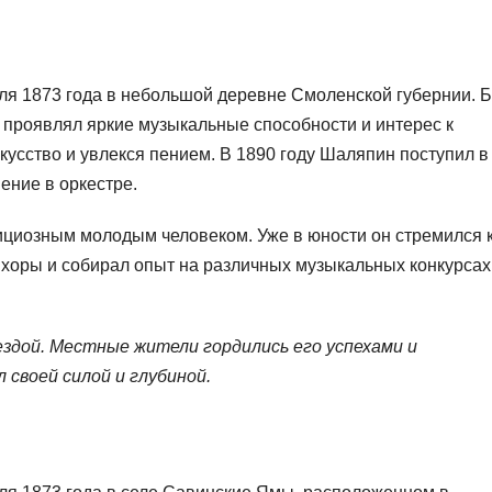
я 1873 года в небольшой деревне Смоленской губернии. 
 проявлял яркие музыкальные способности и интерес к
кусство и увлекся пением. В 1890 году Шаляпин поступил в
ение в оркестре.
циозным молодым человеком. Уже в юности он стремился 
хоры и собирал опыт на различных музыкальных конкурсах
здой. Местные жители гордились его успехами и
своей силой и глубиной.