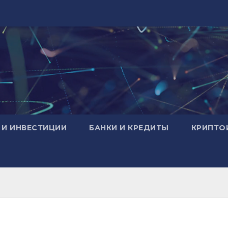
 И ИНВЕСТИЦИИ
БАНКИ И КРЕДИТЫ
КРИПТО