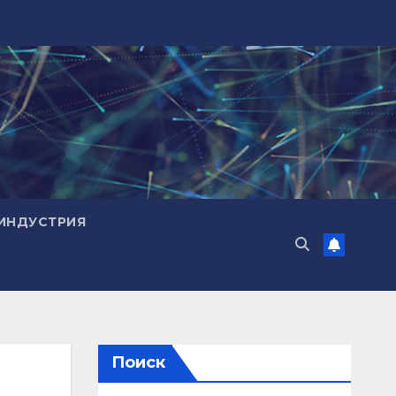
ИНДУСТРИЯ
Поиск