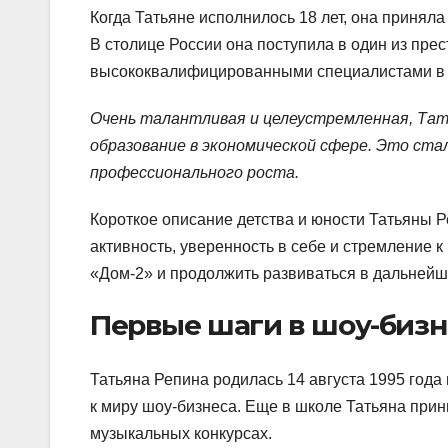
Когда Татьяне исполнилось 18 лет, она принял
В столице России она поступила в один из пре
высококвалифицированными специалистами в 
Очень талантливая и целеустремленная, Тать
образование в экономической сфере. Это ста
профессионального роста.
Короткое описание детства и юности Татьяны Р
активность, уверенность в себе и стремление 
«Дом-2» и продолжить развиваться в дальнейш
Первые шаги в шоу-бизн
Татьяна Репина родилась 14 августа 1995 года 
к миру шоу-бизнеса. Еще в школе Татьяна прин
музыкальных конкурсах.