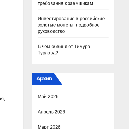
требования к заемщикам
Инвестирование в российские
золотые монеты: подробное
руководство
В чем обвиняют Тимура
Турлова?
Архив
Май 2026
ая,
Апрель 2026
Март 2026