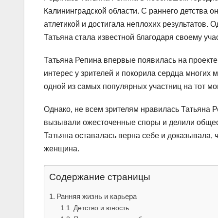
Калининградской области. С раннего детства о
атлетикой и достигала неплохих результатов. О
Татьяна стала известной благодаря своему уча
Татьяна Репина впервые появилась на проекте
интерес у зрителей и покорила сердца многих 
одной из самых популярных участниц на тот мо
Однако, не всем зрителям нравилась Татьяна 
вызывали ожесточенные споры и делили общест
Татьяна оставалась верна себе и доказывала, ч
женщина.
Содержание страницы
Ранняя жизнь и карьера
Детство и юность