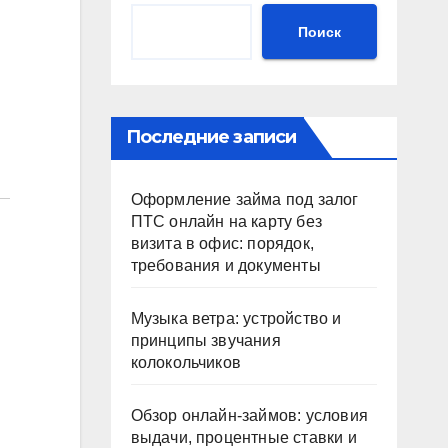
Поиск
Последние записи
Оформление займа под залог
ПТС онлайн на карту без
визита в офис: порядок,
требования и документы
Музыка ветра: устройство и
принципы звучания
колокольчиков
Обзор онлайн-займов: условия
выдачи, процентные ставки и