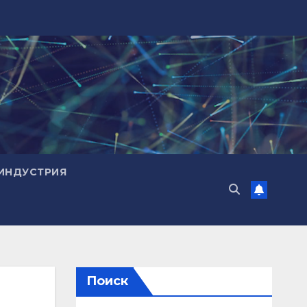
ИНДУСТРИЯ
Поиск