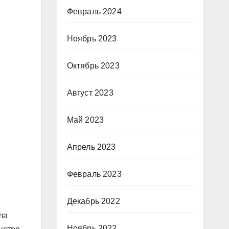
Февраль 2024
Ноябрь 2023
Октябрь 2023
Август 2023
Май 2023
Апрель 2023
Февраль 2023
Декабрь 2022
ла
Ноябрь 2022