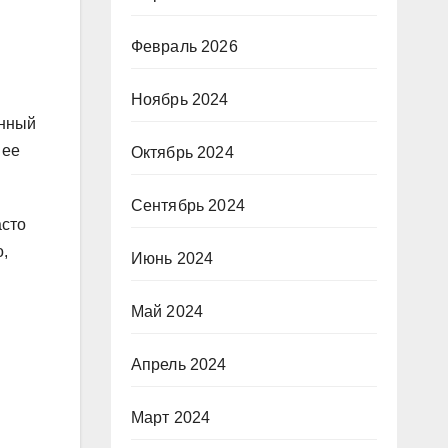
Февраль 2026
Ноябрь 2024
енный
 ее
Октябрь 2024
Сентябрь 2024
асто
,
Июнь 2024
Май 2024
Апрель 2024
Март 2024