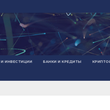
 И ИНВЕСТИЦИИ
БАНКИ И КРЕДИТЫ
КРИПТО