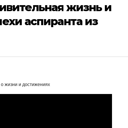
ивительная жизнь и
ехи аспиранта из