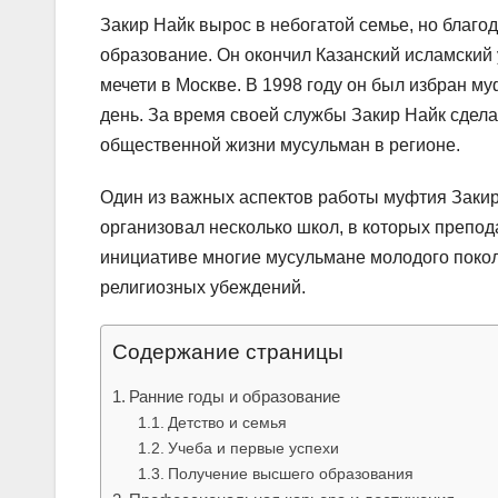
Закир Найк вырос в небогатой семье, но благо
образование. Он окончил Казанский исламский
мечети в Москве. В 1998 году он был избран м
день. За время своей службы Закир Найк сдела
общественной жизни мусульман в регионе.
Один из важных аспектов работы муфтия Заки
организовал несколько школ, в которых препод
инициативе многие мусульмане молодого покол
религиозных убеждений.
Содержание страницы
Ранние годы и образование
Детство и семья
Учеба и первые успехи
Получение высшего образования