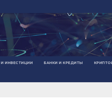
 И ИНВЕСТИЦИИ
БАНКИ И КРЕДИТЫ
КРИПТО