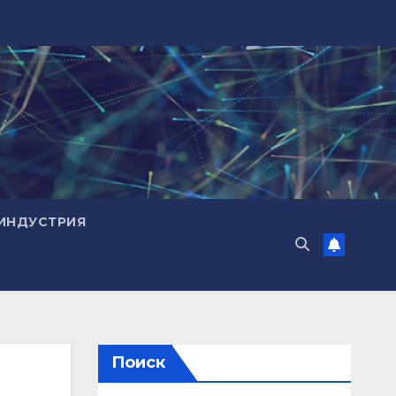
ИНДУСТРИЯ
Поиск