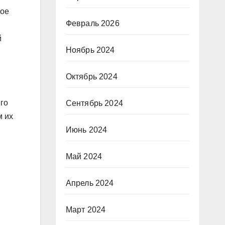
ное
Февраль 2026
й
Ноябрь 2024
Октябрь 2024
го
Сентябрь 2024
м их
Июнь 2024
Май 2024
Апрель 2024
Март 2024