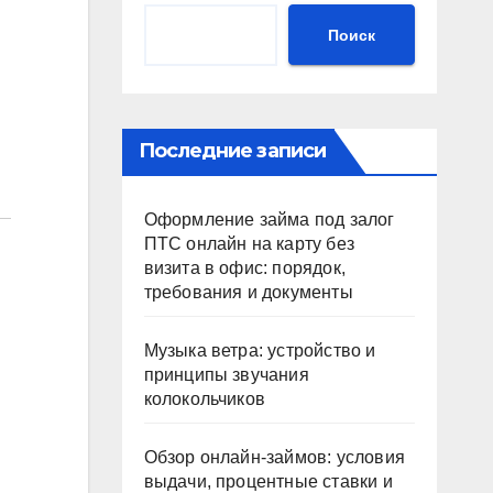
Поиск
Последние записи
Оформление займа под залог
ПТС онлайн на карту без
визита в офис: порядок,
требования и документы
Музыка ветра: устройство и
принципы звучания
колокольчиков
Обзор онлайн-займов: условия
выдачи, процентные ставки и