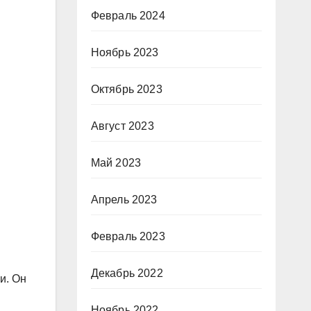
Февраль 2024
Ноябрь 2023
Октябрь 2023
Август 2023
Май 2023
Апрель 2023
Февраль 2023
Декабрь 2022
и. Он
Ноябрь 2022