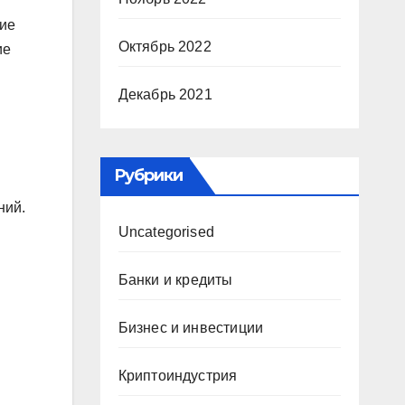
кие
Октябрь 2022
ие
Декабрь 2021
Рубрики
ний.
Uncategorised
Банки и кредиты
Бизнес и инвестиции
Криптоиндустрия