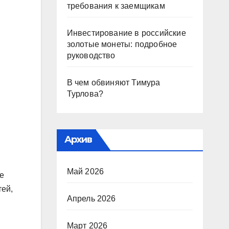
требования к заемщикам
Инвестирование в российские
золотые монеты: подробное
руководство
В чем обвиняют Тимура
Турлова?
Архив
Май 2026
е
тей,
Апрель 2026
Март 2026