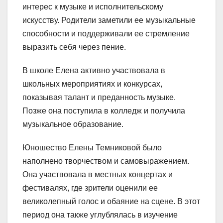
интерес к музыке и исполнительскому
искусству. Родители заметили ее музыкальные
способности и поддерживали ее стремление
выразить себя через пение.
В школе Елена активно участвовала в
школьных мероприятиях и конкурсах,
показывая талант и преданность музыке.
Позже она поступила в колледж и получила
музыкальное образование.
Юношество Елены Темниковой было
наполнено творчеством и самовыражением.
Она участвовала в местных концертах и
фестивалях, где зрители оценили ее
великолепный голос и обаяние на сцене. В этот
период она также углублялась в изучение