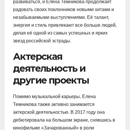
развиваться, и Елена Темникова продолжает
радовать своих поклонников новыми хитами и
незабываемыми выступлениями. Её талант,
энергия и стиль привлекают все больше людей,
делая её одной из самых успешных и ярких
звезд российской эстрады.
Актерская
деятельность и
другие проекты
Помимо музыкальной карьеры, Елена
Темникова также активно занимается
актерской деятельностью. В 2017 году она
дебютировала на большом экране, снявшись в
кинофильме «Зачарованный» в роли