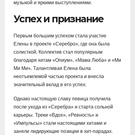
музыкой и яркими выступлениями.
Успех и признание
Первым большим успехом стала участие
Елены в проекте «Серебро», где она была
солисткой. Коллектив стал популярным
благодаря хитам «Опиум», «Мама Люба» и «Ми
Ми Ми». Талантливая Елена была
неотъемлемой частью проекта и внесла
значительный вклад в его успех.
Однако настоящую славу певица получила
после ухода из «Серебра» и старта сольной
карьеры. Треки «Вдох», «Ревность» и
«Импульсы» стали настоящими хитами и
заняли лидирующие позиции в хит-парадах.