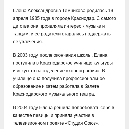
Елена Александровна Темникова родилась 18
апреля 1985 года в городе Краснодар. С самого
детства она проявляла интерес к музыке и
танцам, и ее родители старались поддержать
ее увлечения.
В 2003 году, после окончания школы, Елена
поступила в Краснодарское училище культуры
и искусств на отделение «хореография». В
училище она получила профессиональное
образование и затем работала в балете
Краснодарского музыкального театра.
В 2004 году Елена решила попробовать себя в
качестве певицы и приняла участие в
телевизионном проекте «Студия Союз».