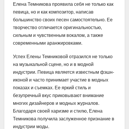
Елена Темникова проявила себя не только как
певица, но и как композитор, написав
большинство своих песен самостоятельно. Ее
творчество отличается оригинальностью,
сильным и чувственным вокалом, а также
современными аранжировками.
Успех Елены Темниковой отразился не только
на музыкальной сцене, но и в модной
индустрии. Певица является известным фэшн-
иконой и часто принимает участие в модных
показах и съемках. Ее яркий стиль и
безупречный вкус приковывают внимание
многих дизайнеров и модных журналов.
Благодаря своей харизме и стилю, Елена
Темникова получила заслуженное признание в
индустрии моды.