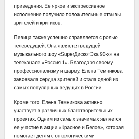
приведения. Ее яркое и экспрессивное
исполнение получило положительные отзывы
зрителей и критиков.
Певица также успешно справляется с ролью
телеведущей. Она является ведущей
музыкального шоу «SuperДискотЭка 90-х» на
телеканале «Россия 1». Благодаря своему
профессионализму и шарму, Елена Темникова
завоевала сердца зрителей и стала одной из
самых популярных ведущих в России.
Кроме того, Елена Темникова активно
участвует в различных благотворительных
проектах. Одним из самых значимых является
ее участие в акции «Красное и Белое», которая
помогает детям с онкологическими