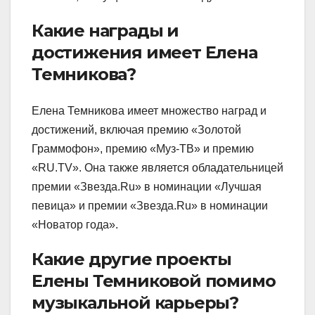
Какие награды и
достижения имеет Елена
Темникова?
Елена Темникова имеет множество наград и
достижений, включая премию «Золотой
Граммофон», премию «Муз-ТВ» и премию
«RU.TV». Она также является обладательницей
премии «Звезда.Ru» в номинации «Лучшая
певица» и премии «Звезда.Ru» в номинации
«Новатор года».
Какие другие проекты
Елены Темниковой помимо
музыкальной карьеры?