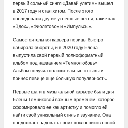
первый сольный сингл «Давай улетим» вышел
в 2017 году и стал хитом. После этого
последовали другие успешные песни, такие как
«Вдох», «Фиолетово» и «Импульсы».
Самостоятельная карьера певицы быстро
набирала обороты, и в 2020 году Елена
выпустила свой первый полноформатный
альбом под названием «Темнолюбовь».
Альбом получил положительные отзывы и
принес певице еще большую популярность.
Первые шаги в музыкальной карьере были для
Елены Темниковой важным временем, которое
сформировало ее как артистку и помогло ей
найти свой уникальный стиль и звучание. Она
продолжает радовать своих поклонников новой