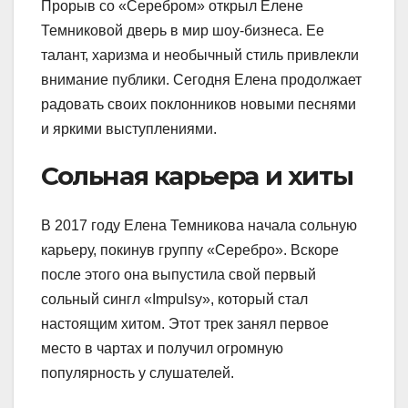
Прорыв со «Серебром» открыл Елене
Темниковой дверь в мир шоу-бизнеса. Ее
талант, харизма и необычный стиль привлекли
внимание публики. Сегодня Елена продолжает
радовать своих поклонников новыми песнями
и яркими выступлениями.
Сольная карьера и хиты
В 2017 году Елена Темникова начала сольную
карьеру, покинув группу «Серебро». Вскоре
после этого она выпустила свой первый
сольный сингл «Impulsy», который стал
настоящим хитом. Этот трек занял первое
место в чартах и получил огромную
популярность у слушателей.