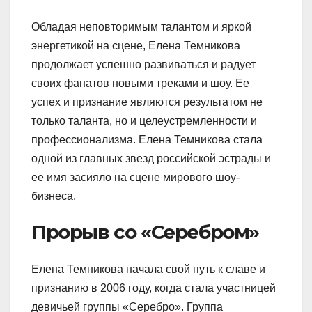
Обладая неповторимым талантом и яркой
энергетикой на сцене, Елена Темникова
продолжает успешно развиваться и радует
своих фанатов новыми треками и шоу. Ее
успех и признание являются результатом не
только таланта, но и целеустремленности и
профессионализма. Елена Темникова стала
одной из главных звезд российской эстрады и
ее имя засияло на сцене мирового шоу-
бизнеса.
Прорыв со «Серебром»
Елена Темникова начала свой путь к славе и
признанию в 2006 году, когда стала участницей
девичьей группы «Серебро». Группа