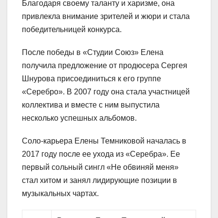
Благодаря своему таланту и харизме, она
привлекла внимание зрителей и жюри и стала
победительницей конкурса.
После победы в «Студии Союз» Елена
получила предложение от продюсера Сергея
Шнурова присоединиться к его группе
«Серебро». В 2007 году она стала участницей
коллектива и вместе с ним выпустила
несколько успешных альбомов.
Соло-карьера Елены Темниковой началась в
2017 году после ее ухода из «Серебра». Ее
первый сольный сингл «Не обвиняй меня»
стал хитом и занял лидирующие позиции в
музыкальных чартах.