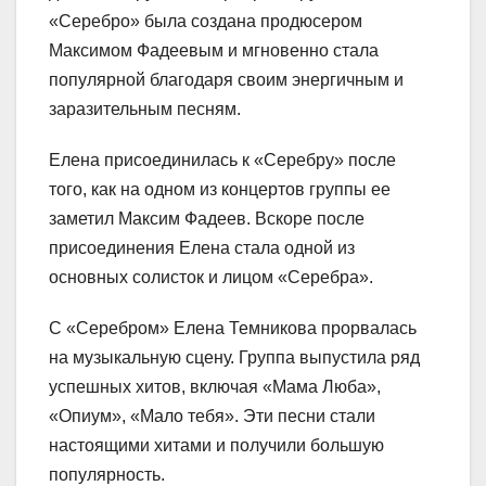
«Серебро» была создана продюсером
Максимом Фадеевым и мгновенно стала
популярной благодаря своим энергичным и
заразительным песням.
Елена присоединилась к «Серебру» после
того, как на одном из концертов группы ее
заметил Максим Фадеев. Вскоре после
присоединения Елена стала одной из
основных солисток и лицом «Серебра».
С «Серебром» Елена Темникова прорвалась
на музыкальную сцену. Группа выпустила ряд
успешных хитов, включая «Мама Люба»,
«Опиум», «Мало тебя». Эти песни стали
настоящими хитами и получили большую
популярность.