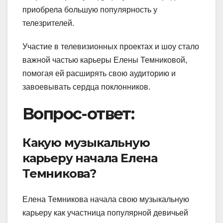
приобрела большую популярность у
телезрителей.
Участие в телевизионных проектах и шоу стало
важной частью карьеры Елены Темниковой,
помогая ей расширять свою аудиторию и
завоевывать сердца поклонников.
Вопрос-ответ:
Какую музыкальную
карьеру начала Елена
Темникова?
Елена Темникова начала свою музыкальную
карьеру как участница популярной девичьей