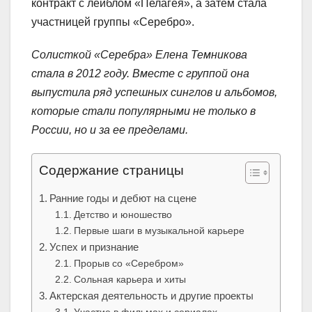
контракт с лейблом «Пелагея», а затем стала
участницей группы «Серебро».
Солисткой «Серебра» Елена Темникова
стала в 2012 году. Вместе с группой она
выпустила ряд успешных синглов и альбомов,
которые стали популярными не только в
России, но и за ее пределами.
Содержание страницы
Ранние годы и дебют на сцене
Детство и юношество
Первые шаги в музыкальной карьере
Успех и признание
Прорыв со «Серебром»
Сольная карьера и хиты
Актерская деятельность и другие проекты