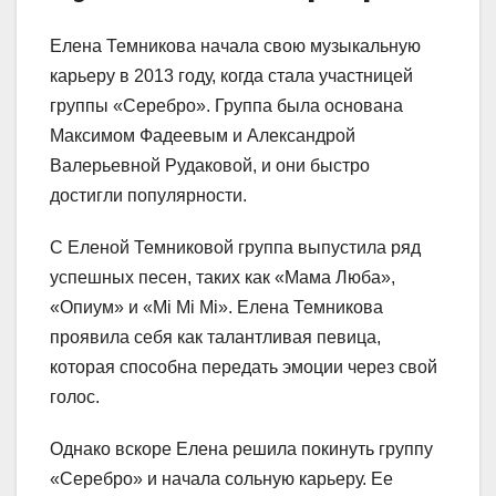
Елена Темникова начала свою музыкальную
карьеру в 2013 году, когда стала участницей
группы «Серебро». Группа была основана
Максимом Фадеевым и Александрой
Валерьевной Рудаковой, и они быстро
достигли популярности.
С Еленой Темниковой группа выпустила ряд
успешных песен, таких как «Мама Люба»,
«Опиум» и «Mi Mi Mi». Елена Темникова
проявила себя как талантливая певица,
которая способна передать эмоции через свой
голос.
Однако вскоре Елена решила покинуть группу
«Серебро» и начала сольную карьеру. Ее