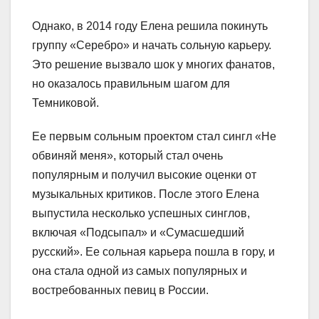
Однако, в 2014 году Елена решила покинуть
группу «Серебро» и начать сольную карьеру.
Это решение вызвало шок у многих фанатов,
но оказалось правильным шагом для
Темниковой.
Ее первым сольным проектом стал сингл «Не
обвиняй меня», который стал очень
популярным и получил высокие оценки от
музыкальных критиков. После этого Елена
выпустила несколько успешных синглов,
включая «Подсыпал» и «Сумасшедший
русский». Ее сольная карьера пошла в гору, и
она стала одной из самых популярных и
востребованных певиц в России.