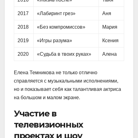
2017
«Лабиринт грез»
Аня
2018
«Без компромиссов»
Мария
2019
«Игры разума»
Ксения
2020
«Судьба в твоих руках»
Алена
Елена Темникова не только отлично
справляется с музыкальными исполнениями,
но и показывает себя как талантливая актриса
на большом и малом экране.
Участие в
телевизионных
проектах и шоу