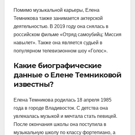
Помимо музыкальной карьеры, Елена
Темникова также занимается актерской
деятельностью. В 2019 году она снялась в
российском фильме «Отряд самоубийц: Миссия
навылет». Также она является судьей в
популярном телевизионном шоу «Голос».
Какие биографические
данные о Елене Темниковой
известны?
Елена Темникова родилась 18 апреля 1985
года в городе Владивосток. С детства она
увлекалась музыкой и мечтала стать певицей.
После окончания школы она поступила в
музыкальную школу по классу фортепиано, а