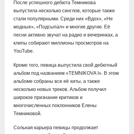
После успешного дебюта Темникова
выпустила несколько синглов, которые также
стали популярными. Среди них «Вдох», «Не
модные», «Подсыпал» и многие другие. Её
песни активно звучат на радио и вечеринках, а
клипы собирают миллионы просмотров на
YouTube.
Кроме того, певица выпустила свой дебютный
альбом под названием «TEMNIKOVA I». В этом
альбоме собраны все её хиты, а также
несколько новых треков. Альбом получил
широкое признание критиков и
многочисленных поклонников Елены
Темниковой.
Сольная карьера певицы продолжает