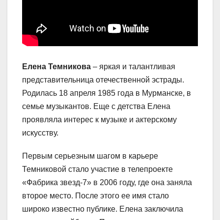
Елена Темникова
– яркая и талантливая
представительница отечественной эстрады.
Родилась 18 апреля 1985 года в Мурманске, в
семье музыкантов. Еще с детства Елена
проявляла интерес к музыке и актерскому
искусству.
Первым серьезным шагом в карьере
Темниковой стало участие в телепроекте
«Фабрика звезд-7» в 2006 году, где она заняла
второе место. После этого ее имя стало
широко известно публике. Елена заключила