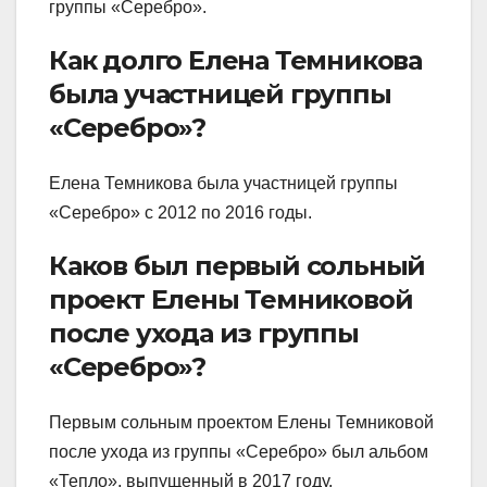
группы «Серебро».
Как долго Елена Темникова
была участницей группы
«Серебро»?
Елена Темникова была участницей группы
«Серебро» с 2012 по 2016 годы.
Каков был первый сольный
проект Елены Темниковой
после ухода из группы
«Серебро»?
Первым сольным проектом Елены Темниковой
после ухода из группы «Серебро» был альбом
«Тепло», выпущенный в 2017 году.