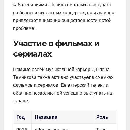
заболеваниями. Певица не только выступает
на благотворительных концертах, но и активно
привлекает внимание общественности к этой
проблеме.
Участие в фильмах и
сериалах
Помимо своей музыкальной карьеры, Елена
Темникова также активно участвует в съемках
фильмов и сериалов. Ее актерский талант и
обаяние позволяют ей успешно выступать на
экране.
Год
Название
Роль
2016
«Жизнь после»
Таня