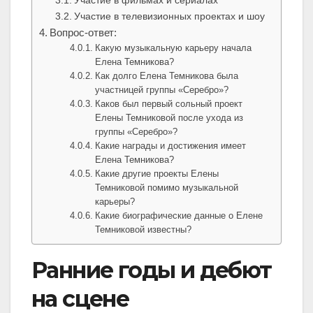
Участие в фильмах и сериалах
Участие в телевизионных проектах и шоу
Вопрос-ответ:
Какую музыкальную карьеру начала
Елена Темникова?
Как долго Елена Темникова была
участницей группы «Серебро»?
Каков был первый сольный проект
Елены Темниковой после ухода из
группы «Серебро»?
Какие награды и достижения имеет
Елена Темникова?
Какие другие проекты Елены
Темниковой помимо музыкальной
карьеры?
Какие биографические данные о Елене
Темниковой известны?
Ранние годы и дебют
на сцене