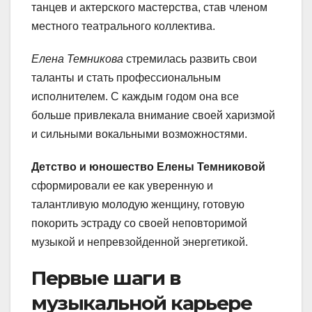
танцев и актерского мастерства, став членом
местного театрального коллектива.
Елена Темникова
стремилась развить свои
таланты и стать профессиональным
исполнителем. С каждым годом она все
больше привлекала внимание своей харизмой
и сильными вокальными возможностями.
Детство и юношество Елены Темниковой
сформировали ее как уверенную и
талантливую молодую женщину, готовую
покорить эстраду со своей неповторимой
музыкой и непревзойденной энергетикой.
Первые шаги в
музыкальной карьере