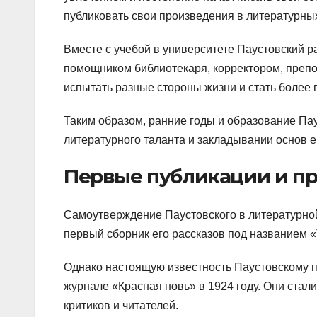
публиковать свои произведения в литературны
Вместе с учебой в университете Паустовский р
помощником библиотекаря, корректором, препо
испытать разные стороны жизни и стать более 
Таким образом, ранние годы и образование Па
литературного таланта и закладывании основ е
Первые публикации и п
Самоутверждение Паустовского в литературной
первый сборник его рассказов под названием 
Однако настоящую известность Паустовскому п
журнале «Красная новь» в 1924 году. Они стал
критиков и читателей.