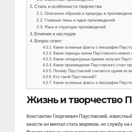
Стиль и особенности творчества
Описание образов и природы в произведени
Главные темы и идеи произведений
Язык и структура произведений
Влияние и наследие
Вопрос-ответ:
Какие основные факты о биографии Паусто
Какие периоды жизни Паустовского можно 
Какие литературные премии получил Паус
Какие произведения Паустовского стоит пр
Почему Паустовский считается одним из в
Кто такой Паустовский?
Какие основные факты о биографии Паусто
Жизнь и творчество П
Константин Георгиевич Паустовский, известный 
юности он мечтал стать моряком, но службу на