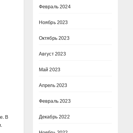
Февраль 2024
Ноябрь 2023
Октябрь 2023
Август 2023
Май 2023
Апрель 2023
Февраль 2023
Декабрь 2022
е. В
.
Ноябрь 2022