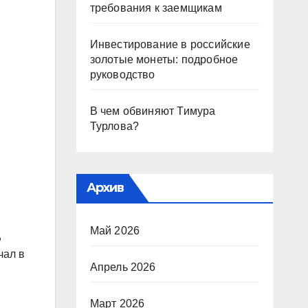
требования к заемщикам
Инвестирование в российские
золотые монеты: подробное
руководство
В чем обвиняют Тимура
Турлова?
Архив
Май 2026
,
чал в
Апрель 2026
Март 2026