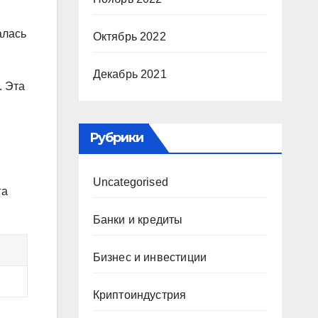
алась
Октябрь 2022
Декабрь 2021
. Эта
Рубрики
Uncategorised
га
Банки и кредиты
Бизнес и инвестиции
Криптоиндустрия