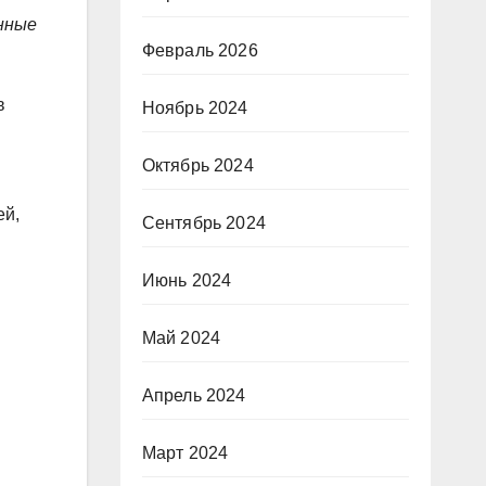
енные
Февраль 2026
в
Ноябрь 2024
Октябрь 2024
ей,
Сентябрь 2024
Июнь 2024
Май 2024
Апрель 2024
Март 2024