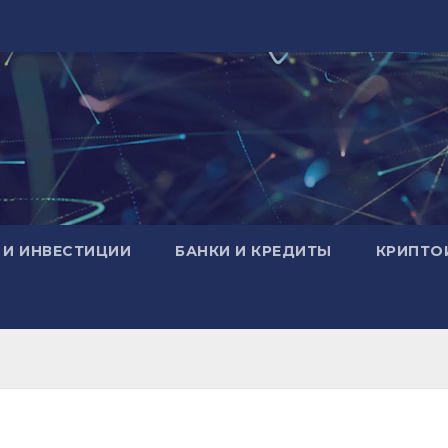
 И ИНВЕСТИЦИИ
БАНКИ И КРЕДИТЫ
КРИПТО