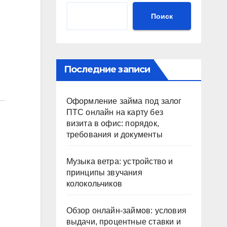
Поиск
Последние записи
Оформление займа под залог
ПТС онлайн на карту без
визита в офис: порядок,
требования и документы
Музыка ветра: устройство и
принципы звучания
колокольчиков
Обзор онлайн-займов: условия
выдачи, процентные ставки и