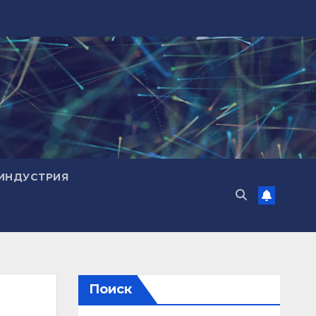
ИНДУСТРИЯ
Поиск