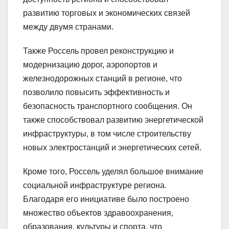
развитию торговых и экономических связей
между двумя странами.
Также Россель провел реконструкцию и
модернизацию дорог, аэропортов и
железнодорожных станций в регионе, что
позволило повысить эффективность и
безопасность транспортного сообщения. Он
также способствовал развитию энергетической
инфраструктуры, в том числе строительству
новых электростанций и энергетических сетей.
Кроме того, Россель уделял большое внимание
социальной инфраструктуре региона.
Благодаря его инициативе было построено
множество объектов здравоохранения,
образования, культуры и спорта, что