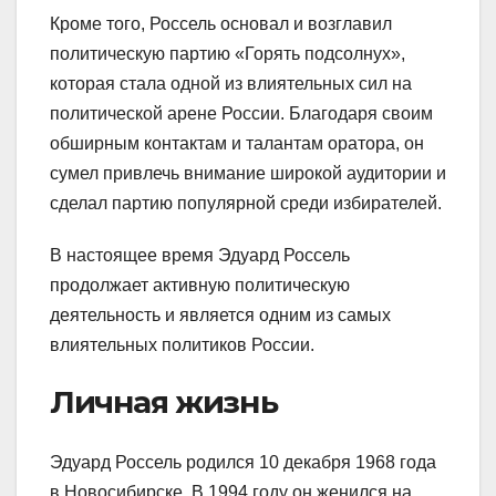
Кроме того, Россель основал и возглавил
политическую партию «Горять подсолнух»,
которая стала одной из влиятельных сил на
политической арене России. Благодаря своим
обширным контактам и талантам оратора, он
сумел привлечь внимание широкой аудитории и
сделал партию популярной среди избирателей.
В настоящее время Эдуард Россель
продолжает активную политическую
деятельность и является одним из самых
влиятельных политиков России.
Личная жизнь
Эдуард Россель родился 10 декабря 1968 года
в Новосибирске. В 1994 году он женился на