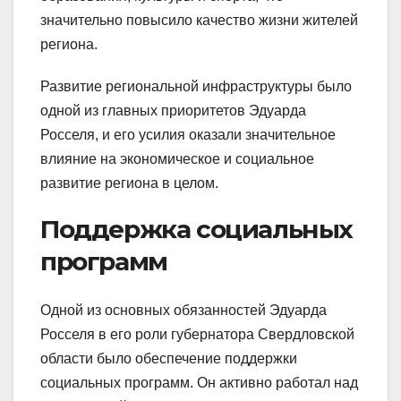
значительно повысило качество жизни жителей
региона.
Развитие региональной инфраструктуры было
одной из главных приоритетов Эдуарда
Росселя, и его усилия оказали значительное
влияние на экономическое и социальное
развитие региона в целом.
Поддержка социальных
программ
Одной из основных обязанностей Эдуарда
Росселя в его роли губернатора Свердловской
области было обеспечение поддержки
социальных программ. Он активно работал над