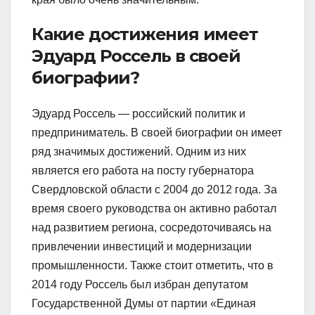
Какие достижения имеет
Эдуард Россель в своей
биографии?
Эдуард Россель — российский политик и
предприниматель. В своей биографии он имеет
ряд значимых достижений. Одним из них
является его работа на посту губернатора
Свердловской области с 2004 до 2012 года. За
время своего руководства он активно работал
над развитием региона, сосредоточиваясь на
привлечении инвестиций и модернизации
промышленности. Также стоит отметить, что в
2014 году Россель был избран депутатом
Государственной Думы от партии «Единая