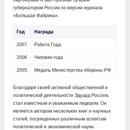
губернатором России по версии журнала
«Большая Фабрика».
Год
Награда
2007
Работа Года
2006
Человек года
2005
Медаль Министерства обороны РФ
Благодаря своей активной общественной и
политической деятельности Эдуард Россель
стал известным и уважаемым лидером. Он
является автором нескольких книг и научных
статей, посвященных различным аспектам
политической и экономической науки.