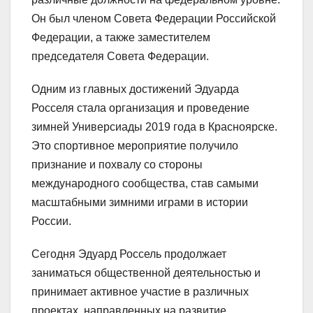
Он был членом Совета Федерации Российской
Федерации, а также заместителем
председателя Совета Федерации.
Одним из главных достижений Эдуарда
Росселя стала организация и проведение
зимней Универсиады 2019 года в Красноярске.
Это спортивное мероприятие получило
признание и похвалу со стороны
международного сообщества, став самыми
масштабными зимними играми в истории
России.
Сегодня Эдуард Россель продолжает
заниматься общественной деятельностью и
принимает активное участие в различных
проектах, направленных на развитие