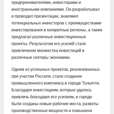
предпринимателями, инвесторами и
иностранными компаниями. Он разрабатывал
и проводил презентации, знакомил
потенциальных инвесторов с преимуществами
инвестирования в конкретные регионы, а также
предлагал различные инвестиционные
проекты. Результатом его усилий стало
привлечение множества инвестиций в
различные секторы экономики.
Одним из успешных проектов, реализованных
при участии Росселя, стало создание
промышленного комплекса в городе Тольятти.
Благодаря инвестициям, которые удалось
привлечь благодаря его усилиям, в городе
были созданы новые рабочие места, развиты
производственные мощности и повышена