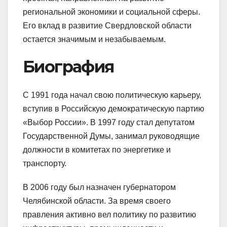
региональной экономики и социальной сферы.
Его вклад в развитие Свердловской области
остается значимым и незабываемым.
Биография
С 1991 года начал свою политическую карьеру,
вступив в Российскую демократическую партию
«Выбор России». В 1997 году стал депутатом
Государственной Думы, занимал руководящие
должности в комитетах по энергетике и
транспорту.
В 2006 году был назначен губернатором
Челябинской области. За время своего
правления активно вел политику по развитию