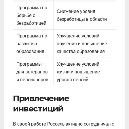
Программа по
Снижение уровня
борьбе с
безработицы в области
безработицей
Программа по
Улучшение условий
развитию
обучения и повышение
образования
качества образования
Программы
Улучшение условий
для ветеранов
жизни и повышение
и пенсионеров
уровня пенсий
Привлечение
инвестиций
В своей работе Россель активно сотрудничал с