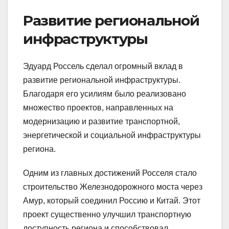
Развитие региональной
инфраструктуры
Эдуард Россель сделал огромный вклад в
развитие региональной инфраструктуры.
Благодаря его усилиям было реализовано
множество проектов, направленных на
модернизацию и развитие транспортной,
энергетической и социальной инфраструктуры
региона.
Одним из главных достижений Росселя стало
строительство Железнодорожного моста через
Амур, который соединил Россию и Китай. Этот
проект существенно улучшил транспортную
доступность региона и способствовал