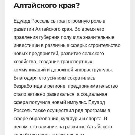
Алтайского края?
Едуард Россель сыграл огромную роль в
развитии Алтайского края. Во время его
правления губерния получила значительные
инвестиции в различные сферы: строительство
новых предприятий, развитие сельского
хозяйства, создание транспортных
коммуникаций и дорожной инфраструктуры.
Благодаря его усилиям сократилась
безработица в регионе, предпринимательство
стало активно развиваться, а социальная
сфера получила новый импульс. Едуард
Россель также осуществил ряд программ в
сфере образования, культуры и спорта. В
целом, его влияние на развитие Алтайского
края было очень значительным.