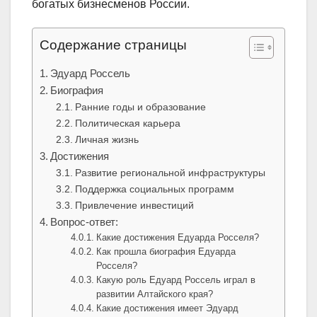
богатых бизнесменов России.
Содержание страницы
Эдуард Россель
Биография
Ранние годы и образование
Политическая карьера
Личная жизнь
Достижения
Развитие региональной инфраструктуры
Поддержка социальных программ
Привлечение инвестиций
Вопрос-ответ:
Какие достижения Едуарда Росселя?
Как прошла биография Едуарда
Росселя?
Какую роль Едуард Россель играл в
развитии Алтайского края?
Какие достижения имеет Эдуард