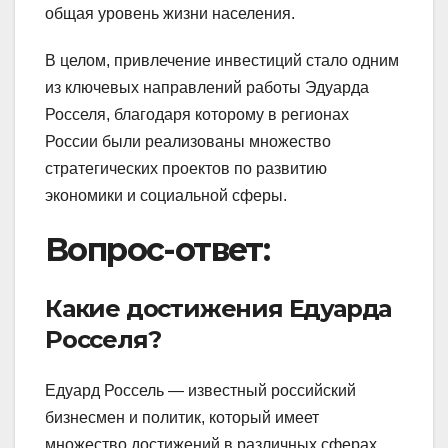
общая уровень жизни населения.
В целом, привлечение инвестиций стало одним
из ключевых направлений работы Эдуарда
Росселя, благодаря которому в регионах
России были реализованы множество
стратегических проектов по развитию
экономики и социальной сферы.
Вопрос-ответ:
Какие достижения Едуарда
Росселя?
Едуард Россель — известный российский
бизнесмен и политик, который имеет
множество достижений в различных сферах.