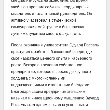
специализируясь на экономике. Во время
учебы он проявил себя как неординарный
мыслитель и талантливый руководитель. Он
активно участвовал в студенческой
самоуправляемой группе и был признан
лучшим студентом своего факультета.
После окончания университета Эдуард Россель
приступил к работе в банковской сфере, где
смог набраться ценного опыта и карьерного
роста. Вскоре он основал собственное
предприятие, которое выросло до крупного
холдинга с многочисленными
подразделениями и известными брендами.
Благодаря своим предпринимательским
навыкам и инновационному мышлению Эдуард
Россель стал одним из самых успешных и