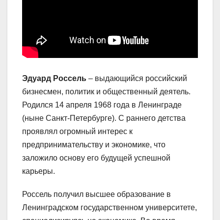
Эдуард Россель
– выдающийся российский
бизнесмен, политик и общественный деятель.
Родился 14 апреля 1968 года в Ленинграде
(ныне Санкт-Петербурге). С раннего детства
проявлял огромный интерес к
предпринимательству и экономике, что
заложило основу его будущей успешной
карьеры.
Россель получил высшее образование в
Ленинградском государственном университете,