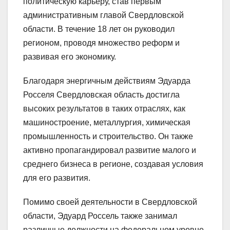
политическую карьеру, став первым
административным главой Свердловской
области. В течение 18 лет он руководил
регионом, проводя множество реформ и
развивая его экономику.
Благодаря энергичным действиям Эдуарда
Росселя Свердловская область достигла
высоких результатов в таких отраслях, как
машиностроение, металлургия, химическая
промышленность и строительство. Он также
активно пропагандировал развитие малого и
среднего бизнеса в регионе, создавая условия
для его развития.
Помимо своей деятельности в Свердловской
области, Эдуард Россель также занимал
различные должности на федеральном уровне.