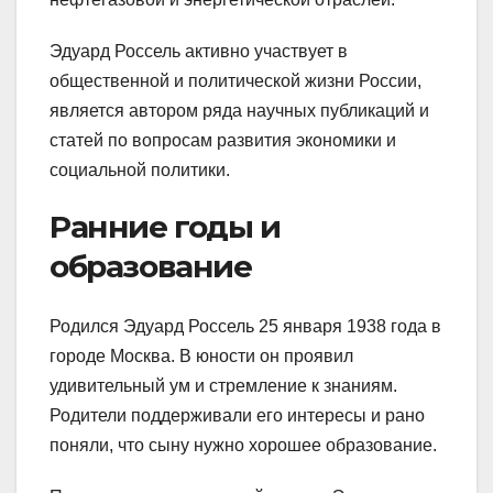
Эдуард Россель активно участвует в
общественной и политической жизни России,
является автором ряда научных публикаций и
статей по вопросам развития экономики и
социальной политики.
Ранние годы и
образование
Родился Эдуард Россель 25 января 1938 года в
городе Москва. В юности он проявил
удивительный ум и стремление к знаниям.
Родители поддерживали его интересы и рано
поняли, что сыну нужно хорошее образование.