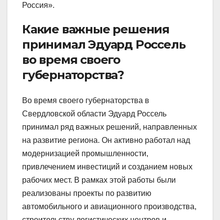
Россия».
Какие важные решения
принимал Эдуард Россель
во время своего
губернаторства?
Во время своего губернаторства в
Свердловской области Эдуард Россель
принимал ряд важных решений, направленных
на развитие региона. Он активно работал над
модернизацией промышленности,
привлечением инвестиций и созданием новых
рабочих мест. В рамках этой работы были
реализованы проекты по развитию
автомобильного и авиационного производства,
строительству логистических центров и