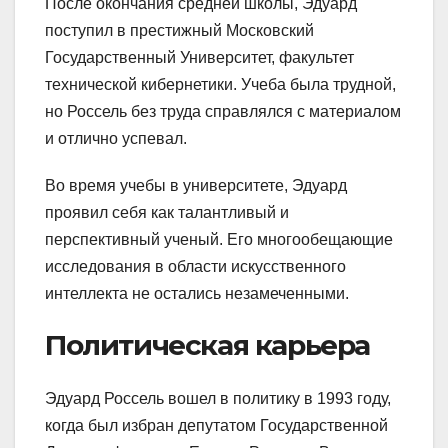
После окончания средней школы, Эдуард
поступил в престижный Московский
Государственный Университет, факультет
технической кибернетики. Учеба была трудной,
но Россель без труда справлялся с материалом
и отлично успевал.
Во время учебы в университете, Эдуард
проявил себя как талантливый и
перспективный ученый. Его многообещающие
исследования в области искусственного
интеллекта не остались незамеченными.
Политическая карьера
Эдуард Россель вошел в политику в 1993 году,
когда был избран депутатом Государственной