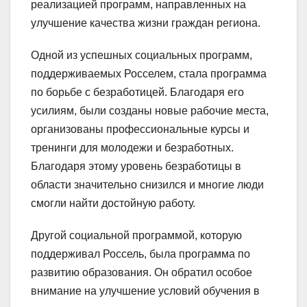
реализацией программ, направленных на
улучшение качества жизни граждан региона.
Одной из успешных социальных программ,
поддерживаемых Росселем, стала программа
по борьбе с безработицей. Благодаря его
усилиям, были созданы новые рабочие места,
организованы профессиональные курсы и
тренинги для молодежи и безработных.
Благодаря этому уровень безработицы в
области значительно снизился и многие люди
смогли найти достойную работу.
Другой социальной программой, которую
поддерживал Россель, была программа по
развитию образования. Он обратил особое
внимание на улучшение условий обучения в