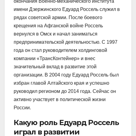
окончания Военно-механического института
имени Дзержинского Едуард Россель служил в
рядах советской армии. После боевого
крещения на Афганской войне Россель
вернулся в Омск и начал заниматься
предпринимательской деятельностью. С 1997
года он стал руководителем холдинговой
компании «ТрансКонтейнер» и внес
значительный вклад в развитие этой
организации. В 2004 году Едуард Россель был
избран главой Алтайского края и успешно
руководил регионом до 2014 года. Сейчас он
активно участвует в политической жизни
России.
Какую роль Едуард Россель
играл в развитии