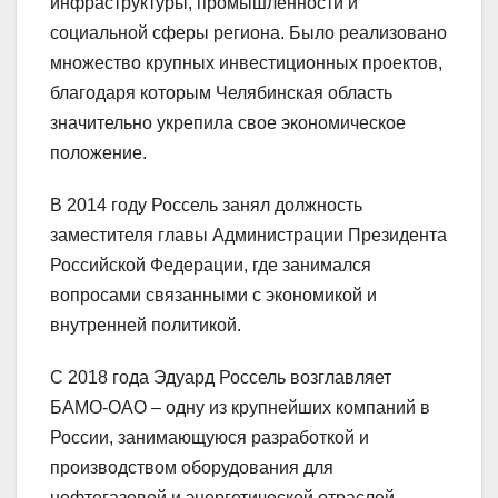
инфраструктуры, промышленности и
социальной сферы региона. Было реализовано
множество крупных инвестиционных проектов,
благодаря которым Челябинская область
значительно укрепила свое экономическое
положение.
В 2014 году Россель занял должность
заместителя главы Администрации Президента
Российской Федерации, где занимался
вопросами связанными с экономикой и
внутренней политикой.
С 2018 года Эдуард Россель возглавляет
БАМО-ОАО – одну из крупнейших компаний в
России, занимающуюся разработкой и
производством оборудования для
нефтегазовой и энергетической отраслей.