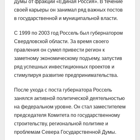
Думы от фракции «Единая Россия». В течение
своей карьеры он занимал ряд важных постов
в государственной и муниципальной власти.
С 1999 по 2003 год Россель был губернатором
Свердловской области. За время своего
правления он сумел привести регион к
заметному экономическому подъему, запустив
ряд успешных инвестиционных проектов и
стимулируя развитие предпринимательства.
После ухода с поста губернатора Россель
занялся активной политической деятельностью
на федеральном уровне. Он стал заместителем
председателя Комитета по государственному
строительству, региональной политике и
проблемам Севера Государственной Думы.