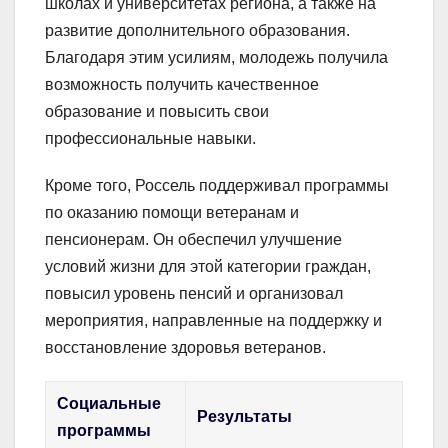
школах и университетах региона, а также на
развитие дополнительного образования.
Благодаря этим усилиям, молодежь получила
возможность получить качественное
образование и повысить свои
профессиональные навыки.
Кроме того, Россель поддерживал программы
по оказанию помощи ветеранам и
пенсионерам. Он обеспечил улучшение
условий жизни для этой категории граждан,
повысил уровень пенсий и организовал
мероприятия, направленные на поддержку и
восстановление здоровья ветеранов.
Социальные
Результаты
программы