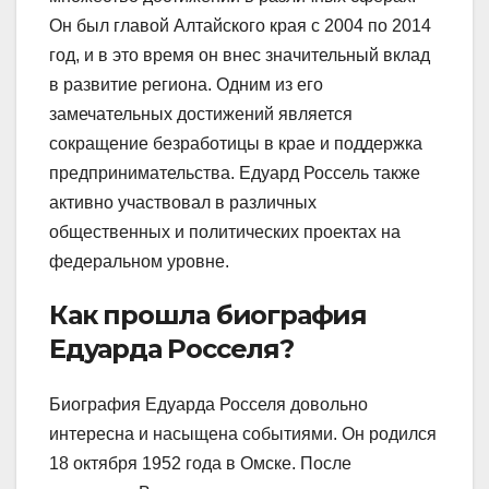
Он был главой Алтайского края с 2004 по 2014
год, и в это время он внес значительный вклад
в развитие региона. Одним из его
замечательных достижений является
сокращение безработицы в крае и поддержка
предпринимательства. Едуард Россель также
активно участвовал в различных
общественных и политических проектах на
федеральном уровне.
Как прошла биография
Едуарда Росселя?
Биография Едуарда Росселя довольно
интересна и насыщена событиями. Он родился
18 октября 1952 года в Омске. После