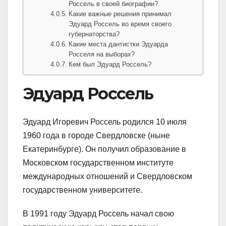
Россель в своей биографии?
Какие важные решения принимал
Эдуард Россель во время своего
губернаторства?
Какие места дантистки Эдуарда
Росселя на выборах?
Кем был Эдуард Россель?
Эдуард Россель
Эдуард Игоревич Россель родился 10 июля
1960 года в городе Свердловске (ныне
Екатеринбурге). Он получил образование в
Московском государственном институте
международных отношений и Свердловском
государственном университете.
В 1991 году Эдуард Россель начал свою