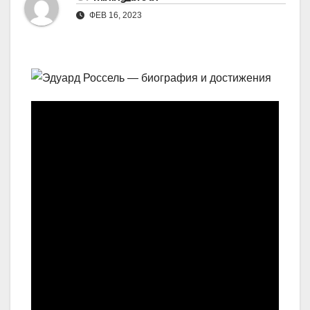
ФЕВ 16, 2023