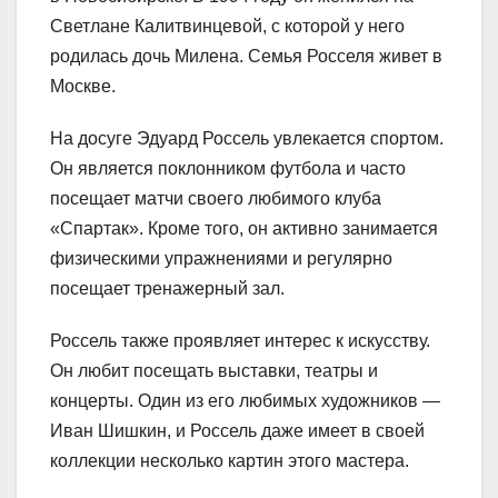
Светлане Калитвинцевой, с которой у него
родилась дочь Милена. Семья Росселя живет в
Москве.
На досуге Эдуард Россель увлекается спортом.
Он является поклонником футбола и часто
посещает матчи своего любимого клуба
«Спартак». Кроме того, он активно занимается
физическими упражнениями и регулярно
посещает тренажерный зал.
Россель также проявляет интерес к искусству.
Он любит посещать выставки, театры и
концерты. Один из его любимых художников —
Иван Шишкин, и Россель даже имеет в своей
коллекции несколько картин этого мастера.