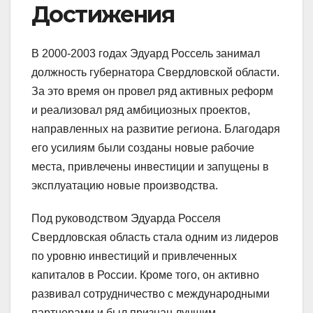
Достижения
В 2000-2003 годах Эдуард Россель занимал
должность губернатора Свердловской области.
За это время он провел ряд активных реформ
и реализовал ряд амбициозных проектов,
направленных на развитие региона. Благодаря
его усилиям были созданы новые рабочие
места, привлечены инвестиции и запущены в
эксплуатацию новые производства.
Под руководством Эдуарда Росселя
Свердловская область стала одним из лидеров
по уровню инвестиций и привлеченных
капиталов в России. Кроме того, он активно
развивал сотрудничество с международными
партнерами и был признан лучшим