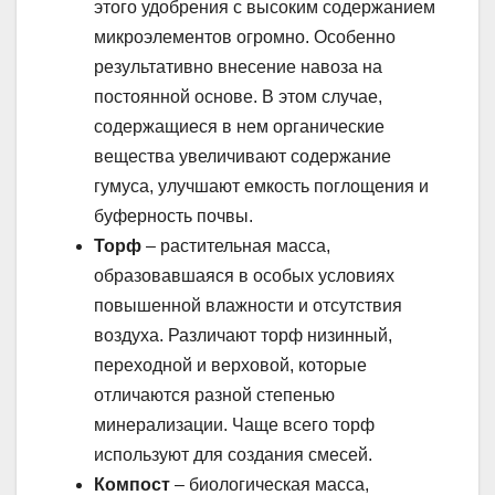
этого удобрения с высоким содержанием
микроэлементов огромно. Особенно
результативно внесение навоза на
постоянной основе. В этом случае,
содержащиеся в нем органические
вещества увеличивают содержание
гумуса, улучшают емкость поглощения и
буферность почвы.
Торф
– растительная масса,
образовавшаяся в особых условиях
повышенной влажности и отсутствия
воздуха. Различают торф низинный,
переходной и верховой, которые
отличаются разной степенью
минерализации. Чаще всего торф
используют для создания смесей.
Компост
– биологическая масса,