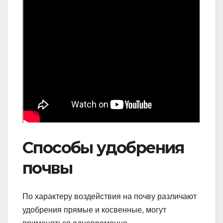
Способы удобрения
почвы
По характеру воздействия на почву различают
удобрения прямые и косвенные, могут