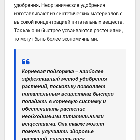
удобрения. Неорганические удобрения
изготавливают из синтетических материалов с
высокой концентрацией питательных веществ.
Так как они быстрее усваиваются растениями,
то могут быть более экономичными.
Корневая подкормка – наиболее
эффективный метод удобрения
растений, поскольку позволяет
питательным веществам быстро
попадать в корневую систему и
обеспечивать растение
необходимыми питательными
веществами. Она также может
помочь улучшить здоровье
растений, снизить риск