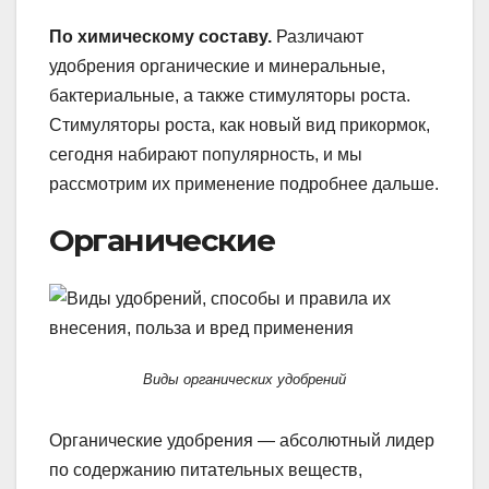
По химическому составу.
Различают
удобрения органические и минеральные,
бактериальные, а также стимуляторы роста.
Стимуляторы роста, как новый вид прикормок,
сегодня набирают популярность, и мы
рассмотрим их применение подробнее дальше.
Органические
Виды органических удобрений
Органические удобрения — абсолютный лидер
по содержанию питательных веществ,