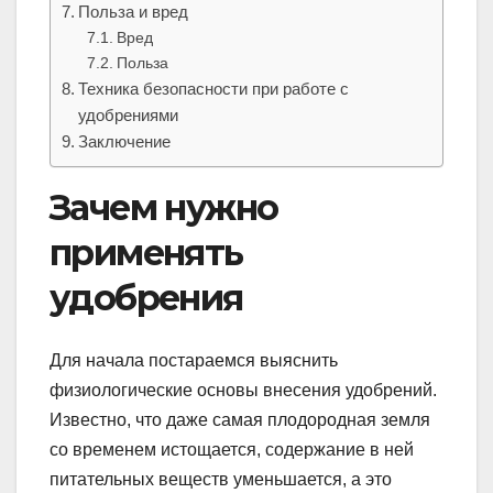
Польза и вред
Вред
Польза
Техника безопасности при работе с
удобрениями
Заключение
Зачем нужно
применять
удобрения
Для начала постараемся выяснить
физиологические основы внесения удобрений.
Известно, что даже самая плодородная земля
со временем истощается, содержание в ней
питательных веществ уменьшается, а это