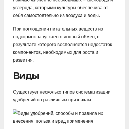
углерода, которыми культуры обеспечивают
себя самостоятельно из воздуха и воды.
При поглощении питательных веществ из
подкормок запускается ионный обмен, в
результате которого восполняется недостаток
компонентов, необходимых для роста и
развития.
Виды
Существует несколько типов систематизации
удобрений по различным признакам.