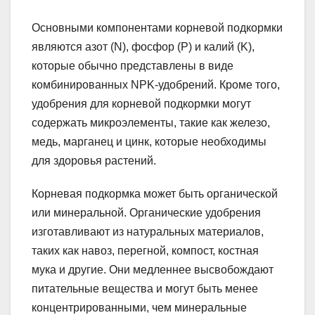
Основными компонентами корневой подкормки
являются азот (N), фосфор (P) и калий (K),
которые обычно представлены в виде
комбинированных NPK-удобрений. Кроме того,
удобрения для корневой подкормки могут
содержать микроэлементы, такие как железо,
медь, марганец и цинк, которые необходимы
для здоровья растений.
Корневая подкормка может быть органической
или минеральной. Органические удобрения
изготавливают из натуральных материалов,
таких как навоз, перегной, компост, костная
мука и другие. Они медленнее высвобождают
питательные вещества и могут быть менее
концентрированными, чем минеральные