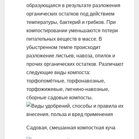
образующаяся в результате разложения
органических остатков под действием
температуры, бактерий и грибков. При
компостировании уменьшаются потери
питательных веществ в массе. В
убыстренном темпе происходит
разложение листьев, навоза, опилок и
прочих органических остатков. Различают
следующие виды компоста:
торфопомётные, торфонавозные,
торфожижевые, лигнино-навозные,
сборные садовые компосты.
Садовая, смешанная компостная куча