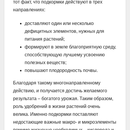
тот факт, что подкормки действуют в трех
направлениях:
доставляют один или несколько
дефицитных элементов, нужных для
питания растений;
формируют в земле благоприятную среду,
способствующую лучшему усвоению
полезных веществ;
повышают плодородность почвы.
Благодаря такому многонаправленному
действию, и получается достичь желаемого
результата – богатого урожая. Таким образом,
роль удобрений в жизни растений очень
велика. Именно подкормки поставляют
недостающие важные макро- и микроэлементы
помимо жизненно необходимых – кислорода и