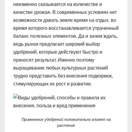
неизменно сказывается на количестве и
качестве урожая. В современных условиях нет
возможности давать земле время на отдых, во
время которого восстанавливается утраченный
баланс полезных элементов. Да и зачем ждать,
ведь рынок предлагает широкий выбор
удобрений, которые действуют быстро и
приносят результат. Именно поэтому
выращивание любых культурных растений
трудно представить без внесения подкормок,
стимулирующих их рост и развитие.
Применение удобрений положительно влияет на
растения