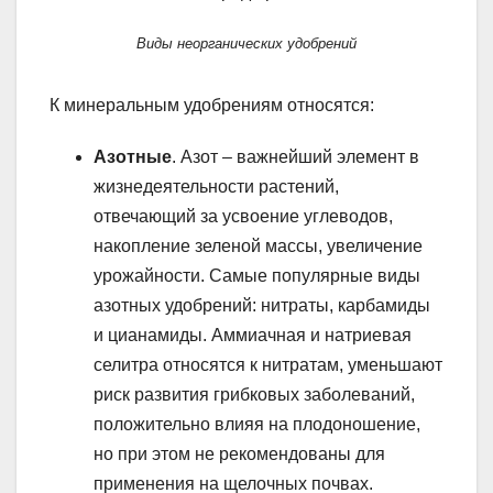
Виды неорганических удобрений
К минеральным удобрениям относятся:
Азотные
. Азот – важнейший элемент в
жизнедеятельности растений,
отвечающий за усвоение углеводов,
накопление зеленой массы, увеличение
урожайности. Самые популярные виды
азотных удобрений: нитраты, карбамиды
и цианамиды. Аммиачная и натриевая
селитра относятся к нитратам, уменьшают
риск развития грибковых заболеваний,
положительно влияя на плодоношение,
но при этом не рекомендованы для
применения на щелочных почвах.