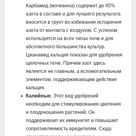
Карбамид (мочевина) содержит до 45%
азота в составе и для лучшего результата
вносится в грунт во избежание испарения
азота от контакта с воздухом. С успехом
используется на всех типах почв и для
абсолютного большинства культур.
Цианамид кальция показан для удобрения
щелочных почв. Причем азот здесь
является не главным, а вспомогательным
элементом, поддерживающим действие
кальция.
Калийные
. Этот вид удобрений
необходим для стимулирования цветения
и плодоношения растений. Он
поддерживает их иммунитет и повышает
сопротивляемость вредителям. Сюда