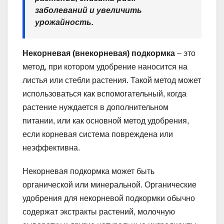
заболеваний и увеличить
урожайность.
Некорневая (внекорневая) подкормка
– это
метод, при котором удобрение наносится на
листья или стебли растения. Такой метод может
использоваться как вспомогательный, когда
растение нуждается в дополнительном
питании, или как основной метод удобрения,
если корневая система повреждена или
неэффективна.
Некорневая подкормка может быть
органической или минеральной. Органические
удобрения для некорневой подкормки обычно
содержат экстракты растений, молочную