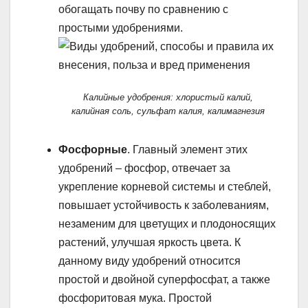
обогащать почву по сравнению с
простыми удобрениями.
Калийные удобрения: хлористый калий,
калийная соль, сульфат калия, калимагнезия
Фосфорные
. Главный элемент этих
удобрений – фосфор, отвечает за
укрепление корневой системы и стеблей,
повышает устойчивость к заболеваниям,
незаменим для цветущих и плодоносящих
растений, улучшая яркость цвета. К
данному виду удобрений относится
простой и двойной суперфосфат, а также
фосфоритовая мука. Простой