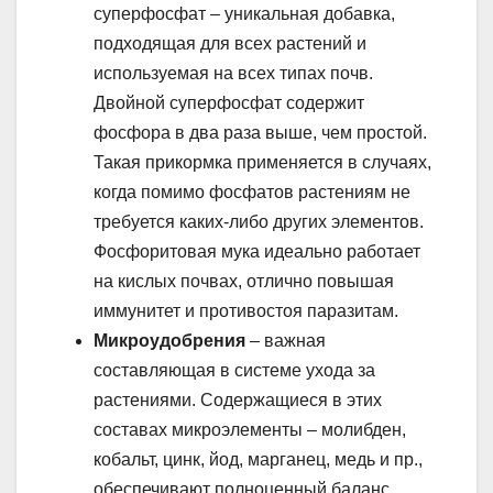
суперфосфат – уникальная добавка,
подходящая для всех растений и
используемая на всех типах почв.
Двойной суперфосфат содержит
фосфора в два раза выше, чем простой.
Такая прикормка применяется в случаях,
когда помимо фосфатов растениям не
требуется каких-либо других элементов.
Фосфоритовая мука идеально работает
на кислых почвах, отлично повышая
иммунитет и противостоя паразитам.
Микроудобрения
– важная
составляющая в системе ухода за
растениями. Содержащиеся в этих
составах микроэлементы – молибден,
кобальт, цинк, йод, марганец, медь и пр.,
обеспечивают полноценный баланс