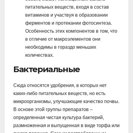
питательных веществ, входя в состав
витаминов и участвуя в образовании
ферментов и протекании фотосинтеза.
Особенность этих компонентов в том, что
в отличие от макроэлементов они
необходимы в гораздо меньших
количествах.
Бактериальные
Сюда относятся удобрения, в которых нет
каких-либо питательных веществ, но есть
микроорганизмы, улучшающие качество почвы.
В основе этой группы препаратов –
определенная чистая культура бактерий,
размноженная и выпущенная в виде торфа или