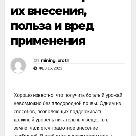
их внесения,
польза и вред
применения
От
mining_broth
ФЕВ 16, 2023
Хорошо известно, что получить богатый урожай
невозможно без плодородной почвы. Одним из
способов, позволяющих поддерживать
должный уровень питательных веществ в
земле, является грамотное внесение