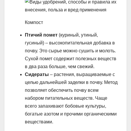
Компост
Птичий помет
(куриный, утиный,
гусиный) – высокопитательная добавка в
почву. Это сырье можно сушить и молоть.
Сухой помет содержит полезных веществ
в два раза больше, чем свежий.
Сидераты
– растения, выращиваемые с
целью дальнейшей заделки в почву. Метод
позволяет обеспечить почву всем
набором питательных веществ. Чаще
всего запахивают бобовые культуры,
богатые азотом и прочими органическими
веществами.