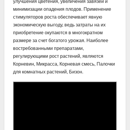
улучшения цветения, увеличения завязей и
минимизации опадения плодов. Применение
стимуляторов роста обеспечивает явную
экономическую выгоду, ведь затраты на их
приобретение окупаются в многократном
размере за счет богатого урожая. Наиболее
востребованными препаратами,
регулирующими рост растений, являются
Корневин, Микрасса, Корневая смесь, Палочки
для комнатных растений, Бизон.