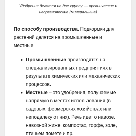
Удобрения делятся на две группу — органические и
неорганические (минеральные)
По способу производства.
Подкормки для
растений делятся на промышленные и
местные.
Промышленные
производятся на
специализированных предприятиях в
результате химических или механических
процессов.
Местные
– это удобрения, получаемые
напрямую в местах использования (в
садовых, фермерских хозяйствах или
неподалеку от них). Речь идет о навозе,
навозной жиже, компостах, торфе, золе,
птичьем помете и пр.