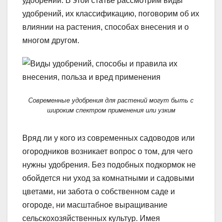
удобрений. В этой статье рассмотрим виды
удобрений, их классификацию, поговорим об их
влиянии на растения, способах внесения и о
многом другом.
Современные удобрения для растений могут быть с
широким спектром применения или узким
Вряд ли у кого из современных садоводов или
огородников возникает вопрос о том, для чего
нужны удобрения. Без подобных подкормок не
обойдется ни уход за комнатными и садовыми
цветами, ни забота о собственном саде и
огороде, ни масштабное выращивание
сельскохозяйственных культур. Имея