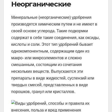
Неорганические
Минеральные (неорганические) удобрения
производятся химическим путем и не имеют в
своей основе углерода. Такие подкормки
содержат в себе такие соединения, как оксиды,
кислоты и соли. Этот тип удобрений бывает
однокомпонентным, содержащим один из
макро- или микроэлементов и сложно
смешанным, состоящим из сочетания
нескольких веществ. Выпускаются эти
препараты в виде жидкостей, суспензий или
твердых смесей, представленных в виде
порошков, гранул или кристаллов.