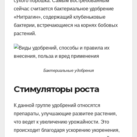
сухого порошка. Самым востребованным
сейчас считается бактериальное удобрение
«Нитрагин», содержащий клубеньковые
бактерии, встречающиеся на корнях бобовых
растений.
Бактериальные удобрения
Стимуляторы роста
К данной группе удобрений относятся
препараты, улучшающие развитее растения,
что ведет к увеличению урожайности. Это
происходит благодаря ускорению укоренения,