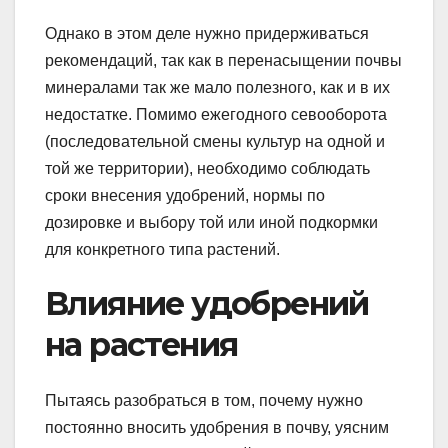
Однако в этом деле нужно придерживаться
рекомендаций, так как в перенасыщении почвы
минералами так же мало полезного, как и в их
недостатке. Помимо ежегодного севооборота
(последовательной смены культур на одной и
той же территории), необходимо соблюдать
сроки внесения удобрений, нормы по
дозировке и выбору той или иной подкормки
для конкретного типа растений.
Влияние удобрений
на растения
Пытаясь разобраться в том, почему нужно
постоянно вносить удобрения в почву, уясним