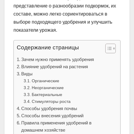
представление о разнообразии подкормок, их
составе, можно легко сориентироваться в
выборе подходящего удобрения и улучшить
показатели урожая.
Содержание страницы
Зачем нужно применять удобрения
Влияние удобрений на растения
Виды
Органические
Неорганические
Бактериальные
Стимуляторы роста
Способы удобрения почвы
Способы внесения удобрений
Правила применения удобрений в
домашнем хозяйстве