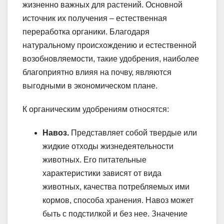
жизненно важных для растений. Основной
источник их получения – естественная
переработка органики. Благодаря
натуральному происхождению и естественной
возобновляемости, такие удобрения, наиболее
благоприятно влияя на почву, являются
выгодными в экономическом плане.
К органическим удобрениям относятся:
Навоз.
Представляет собой твердые или
жидкие отходы жизнедеятельности
животных. Его питательные
характеристики зависят от вида
животных, качества потребляемых ими
кормов, способа хранения. Навоз может
быть с подстилкой и без нее. Значение