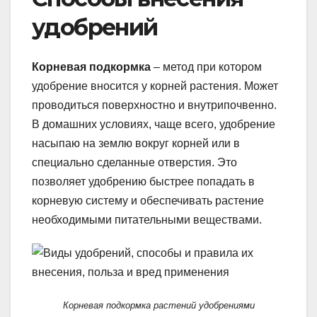
удобрений
Корневая подкормка
– метод при котором
удобрение вносится у корней растения. Может
проводиться поверхностно и внутрипочвенно.
В домашних условиях, чаще всего, удобрение
насыпаю на землю вокруг корней или в
специально сделанные отверстия. Это
позволяет удобрению быстрее попадать в
корневую систему и обеспечивать растение
необходимыми питательными веществами.
Корневая подкормка растений удобрениями